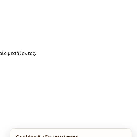
ρίς μεσάζοντες.