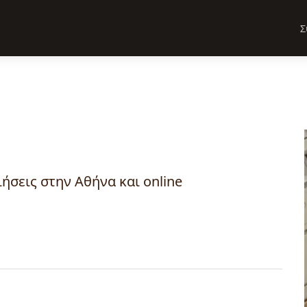
Σ
ήσεις στην Αθήνα και online