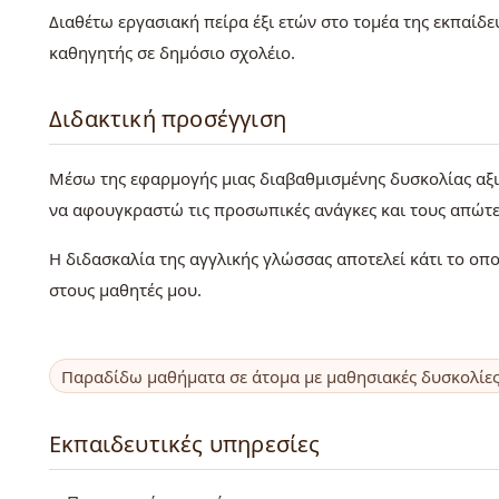
Διαθέτω εργασιακή πείρα έξι ετών στο τομέα της εκπαίδ
καθηγητής σε δημόσιο σχολέιο.
Διδακτική προσέγγιση
Μέσω της εφαρμογής μιας διαβαθμισμένης δυσκολίας αξ
να αφουγκραστώ τις προσωπικές ανάγκες και τους απώτ
Η διδασκαλία της αγγλικής γλώσσας αποτελεί κάτι το οπο
στους μαθητές μου.
Παραδίδω μαθήματα σε άτομα με μαθησιακές δυσκολίε
Εκπαιδευτικές υπηρεσίες