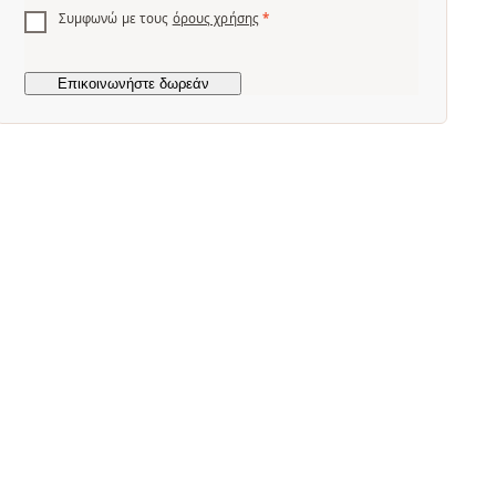
Συμφωνώ με τους
όρους χρήσης
*