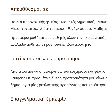
Απευθύνομαι σε
Παιδιά προσχολικής ηλικίας
Μαθητές Δημοτικού
Μαθη
Μεταπτυχιακού
Διδακτορικούς
Ξενόγλωσσους Μαθητέ
Προσφέρω μαθήματα σε μαθητές όλων την ηλικιών(από juni
αναλάβω μαθητές με μαθησιακές ιδιαιτερότητες.
Γιατί κάποιος να με προτιμήσει
Αποπειρώμαι να δημιουργήσω ένα ευχάριστο και φιλικό κ
μάθησης.Επιπροσθέτως,άμεση προτεραιότητα μου είναι ο
δημιουργία μίας ρεαλιστικής προσέγγισης και κατάκτηση
Επαγγελματική Εμπειρία