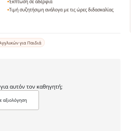
Έκπτωση σε αδέρφια
Τιμή συζητήσιμη ανάλογα με τις ώρες διδασκαλίας
 Αγγλικών για Παιδιά
 για αυτόν τον καθηγητή;
ε αξιολόγηση