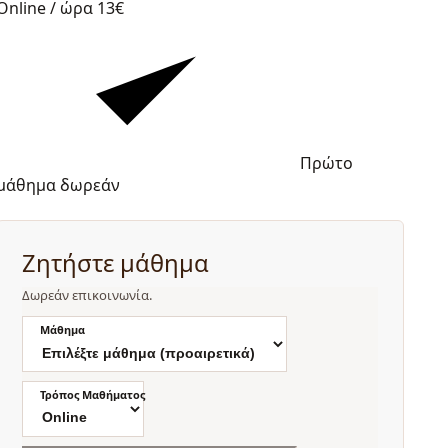
Online / ώρα
13€
Πρώτο
μάθημα δωρεάν
Ζητήστε μάθημα
Δωρεάν επικοινωνία.
Μάθημα
Τρόπος Μαθήματος