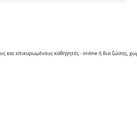
ους και επικυρωμένους καθηγητές - online ή δια ζώσης, χω