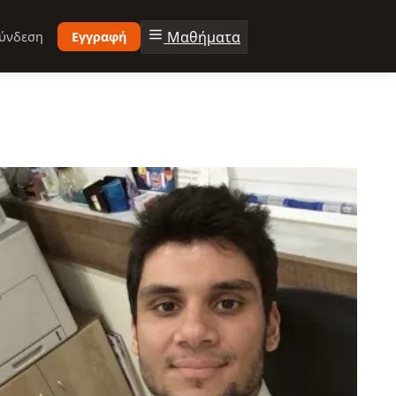
Μαθήματα
ύνδεση
Εγγραφή