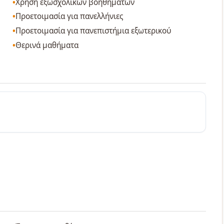
Χρήση εξωσχολικών βοηθημάτων
Προετοιμασία για πανελλήνιες
Προετοιμασία για πανεπιστήμια εξωτερικού
Θερινά μαθήματα