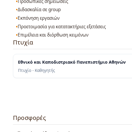
Προσωπικές σημειώσεις
Διδασκαλία σε group
Εκπόνηση εργασιών
Προετοιμασία για κατατακτήριες εξετάσεις
Επιμέλεια και διόρθωση κειμένων
Πτυχία
Εθνικό και Καποδιστριακό Πανεπιστήμιο Αθηνών
Πτυχίο - Καθηγητής
Προσφορές