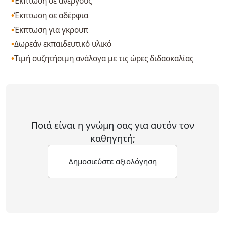
Έκπτωση σε ανέργους
Έκπτωση σε αδέρφια
Έκπτωση για γκρουπ
Δωρεάν εκπαιδευτικό υλικό
Τιμή συζητήσιμη ανάλογα με τις ώρες διδασκαλίας
Ποιά είναι η γνώμη σας για αυτόν τον
καθηγητή;
Δημοσιεύστε αξιολόγηση