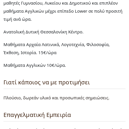
μαθητές Γυμνασίου, Λυκείου και Δημοτικού και επιπλέον
μαθήματα Αγγλικών μέχρι επίπεδο Lower σε πολύ προσιτή
τιμή ανά ώρα.
Ανατολική Δυτική Θεσσαλονίκη Κέντρο.
Μαθήματα Αρχαία Λατινικά, Λογοτεχνία, Φιλοσοφία,
Έκθεση, Ιστορία. 15€/ώρα
Μαθήματα Αγγλικών 10€/ώρα.
Γιατί κάποιος να με προτιμήσει
Πλούσιο, δωρεάν υλικό και προσωπικές σημειώσεις.
Επαγγελματική Εμπειρία