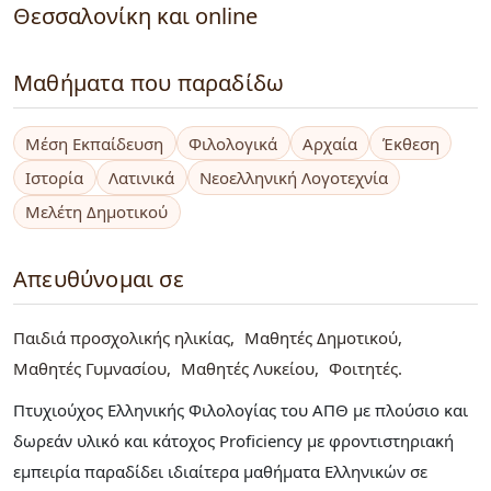
Θεσσαλονίκη και online
Μαθήματα που παραδίδω
Μέση Εκπαίδευση
Φιλολογικά
Αρχαία
Έκθεση
Ιστορία
Λατινικά
Νεοελληνική Λογοτεχνία
Μελέτη Δημοτικού
Απευθύνομαι σε
Παιδιά προσχολικής ηλικίας
Μαθητές Δημοτικού
Μαθητές Γυμνασίου
Μαθητές Λυκείου
Φοιτητές
Πτυχιούχος Ελληνικής Φιλολογίας του ΑΠΘ με πλούσιο και
δωρεάν υλικό και κάτοχος Proficiency με φροντιστηριακή
εμπειρία παραδίδει ιδιαίτερα μαθήματα Ελληνικών σε