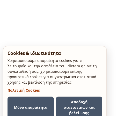
Cookies & ιδιωτικότητα
Χρησιμοποιούμε απαραίτητα cookies για τη
λειτουργία και την ασφάλεια του idietera.gr. Με τη
συγκατάθεσή σας, χρησιμοποιούμε επίσης
προαιρετικά cookies για συγκεντρωτικά στατιστικά
χρήσης και βελτίωση της υπηρεσίας.
Πολιτική Cookies
Αποδοχή
Μόνο απαραίτητα
στατιστικών και
βελτίωσης