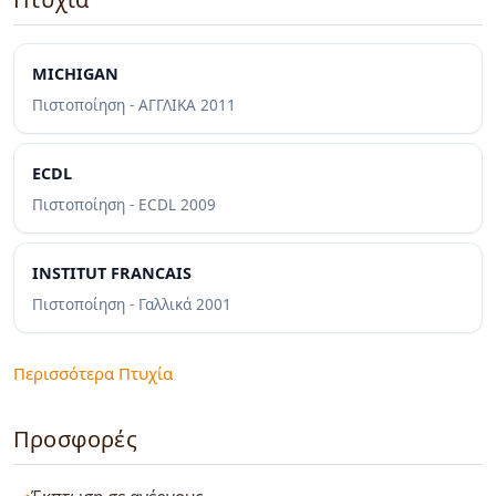
MICHIGAN
Πιστοποίηση - ΑΓΓΛΙΚΑ
2011
ΕCDL
Πιστοποίηση - ECDL
2009
INSTITUT FRANCAIS
Πιστοποίηση - Γαλλικά
2001
Περισσότερα Πτυχία
Προσφορές