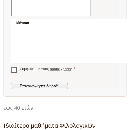
Μήνυμα
Συμφωνώ με τους
όρους χρήσης
*
έως 40 ετών
Ιδιαίτερα μαθήματα Φιλολογικών