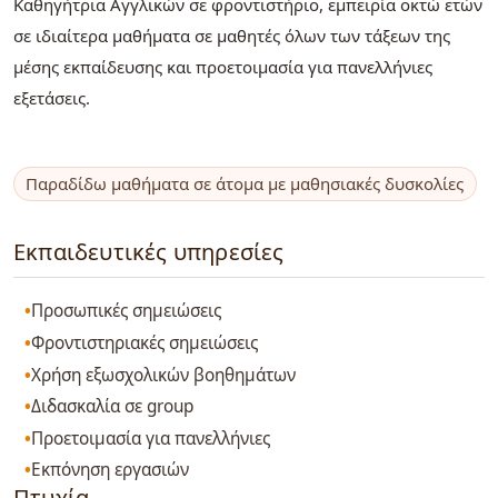
Καθηγήτρια Αγγλικών σε φροντιστήριο, εμπειρία οκτώ ετών
σε ιδιαίτερα μαθήματα σε μαθητές όλων των τάξεων της
μέσης εκπαίδευσης και προετοιμασία για πανελλήνιες
εξετάσεις.
Παραδίδω μαθήματα σε άτομα με μαθησιακές δυσκολίες
Εκπαιδευτικές υπηρεσίες
Προσωπικές σημειώσεις
Φροντιστηριακές σημειώσεις
Χρήση εξωσχολικών βοηθημάτων
Διδασκαλία σε group
Προετοιμασία για πανελλήνιες
Εκπόνηση εργασιών
Πτυχία