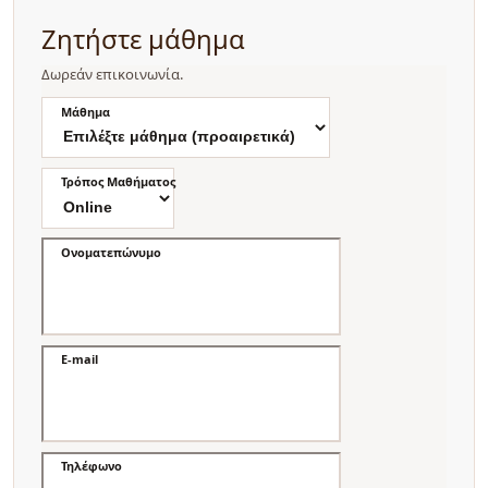
Ζητήστε μάθημα
Δωρεάν επικοινωνία.
Μάθημα
Τρόπος Μαθήματος
Ονοματεπώνυμο
E-mail
Τηλέφωνο