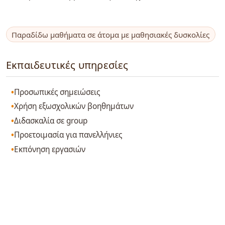
Παραδίδω μαθήματα σε άτομα με μαθησιακές δυσκολίες
Εκπαιδευτικές υπηρεσίες
Προσωπικές σημειώσεις
Χρήση εξωσχολικών βοηθημάτων
Διδασκαλία σε group
Προετοιμασία για πανελλήνιες
Εκπόνηση εργασιών