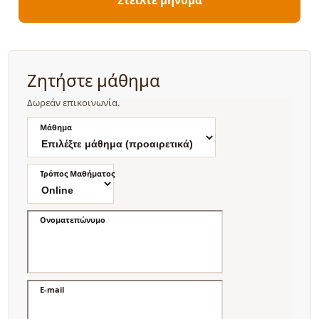
Ζητήστε μάθημα
Δωρεάν επικοινωνία.
Μάθημα
Τρόπος Μαθήματος
Ονοματεπώνυμο
E-mail