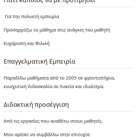
Για την πολυετή εμπειρία
Προσαρμόζω το μάθημα στις ανάγκες του μαθητή
Ευχάριστη και Φιλική
Επαγγελματική Εμπειρία
Παραδίδω μαθήματα από το 2005 σε φροντιστήρια,
ενισχυτική διδασκαλία σε Λυκεία και ιδιαίτερα.
Διδακτική προσέγγιση
Από τις εργασίες που αναθέτω στους μαθητές.
Μου αρέσει να συμβάλλω στην επιτυχία