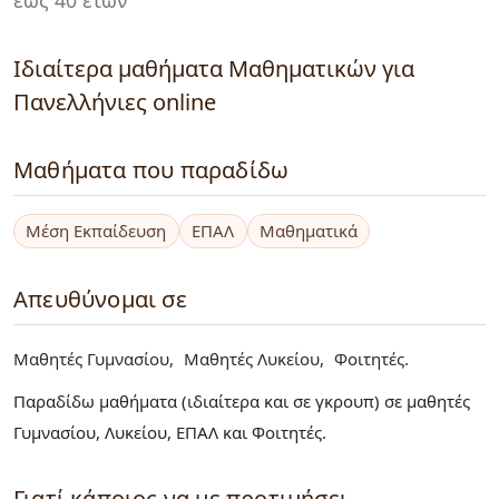
Ιδιαίτερα μαθήματα Μαθηματικών για
Πανελλήνιες online
Μαθήματα που παραδίδω
Μέση Εκπαίδευση
ΕΠΑΛ
Μαθηματικά
Απευθύνομαι σε
Μαθητές Γυμνασίου
Μαθητές Λυκείου
Φοιτητές
Παραδίδω μαθήματα (ιδιαίτερα και σε γκρουπ) σε μαθητές
Γυμνασίου, Λυκείου, ΕΠΑΛ και Φοιτητές.
Γιατί κάποιος να με προτιμήσει