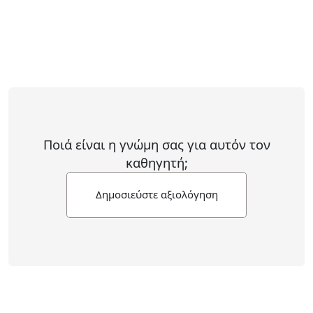
Ποιά είναι η γνώμη σας για αυτόν τον
καθηγητή;
Δημοσιεύστε αξιολόγηση