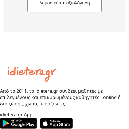
Δημοσιεύστε αξιολόγηση
Από το 2011, το idietera.gr συνδέει μαθητές με
επιλεγμένους και επικυρωμένους καθηγητές - online ή
δια ζώσης, χωρίς μεσάζοντες.
idietera.gr App