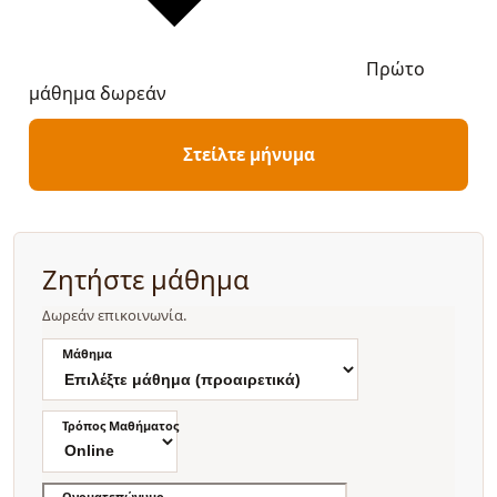
Πρώτο
μάθημα δωρεάν
Στείλτε μήνυμα
Ζητήστε μάθημα
Δωρεάν επικοινωνία.
Μάθημα
Τρόπος Μαθήματος
Ονοματεπώνυμο