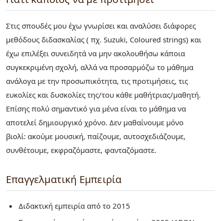
Στις σπουδές μου έχω γνωρίσει και αναλύσει διάφορες
μεθόδους διδασκαλίας ( πχ. Suzuki, Coloured strings) και
έχω επιλέξει συνειδητά να μην ακολουθήσω κάποια
συγκεκριμένη σχολή, αλλά να προσαρμόζω το μάθημα
ανάλογα με την προσωπικότητα, τις προτιμήσεις, τις
ευκολίες και δυσκολίες της/του κάθε μαθήτριας/μαθητή.
Επίσης πολύ σημαντικό για μένα είναι το μάθημα να
αποτελεί δημιουργικό χρόνο. Δεν μαθαίνουμε μόνο
βιολί: ακούμε μουσική, παίζουμε, αυτοσχεδιάζουμε,
συνθέτουμε, εκφραζόμαστε, φανταζόμαστε.
Επαγγελματική Εμπειρία
Διδακτική εμπειρία από το 2015