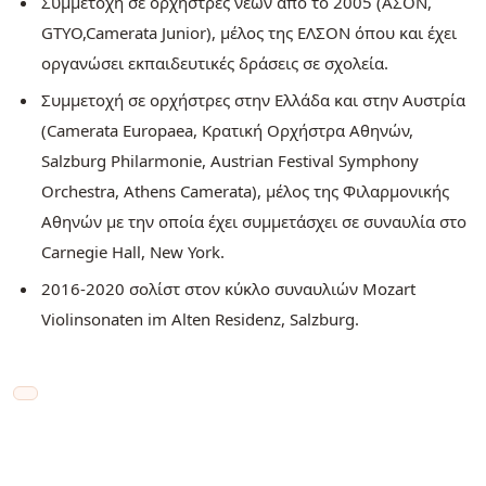
Συμμετοχή σε ορχήστρες νέων από το 2005 (ΑΣΟΝ,
GTYO,Camerata Junior), μέλος της ΕΛΣΟΝ όπου και έχει
οργανώσει εκπαιδευτικές δράσεις σε σχολεία.
Συμμετοχή σε ορχήστρες στην Ελλάδα και στην Αυστρία
(Camerata Europaea, Κρατική Ορχήστρα Αθηνών,
Salzburg Philarmonie, Austrian Festival Symphony
Orchestra, Athens Camerata), μέλος της Φιλαρμονικής
Αθηνών με την οποία έχει συμμετάσχει σε συναυλία στο
Carnegie Hall, New York.
2016-2020 σολίστ στον κύκλο συναυλιών Mozart
Violinsonaten im Alten Residenz, Salzburg.