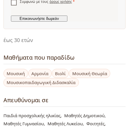
Συμφωνώ με τους
όρους χρήσης
*
έως 30 ετών
Μαθήματα που παραδίδω
Μουσική
Αρμονία
Βιολί
Μουσική Θεωρία
Μουσικοπαιδαγωγική Διδασκαλία
Απευθύνομαι σε
Παιδιά προσχολικής ηλικίας
Μαθητές Δημοτικού
Μαθητές Γυμνασίου
Μαθητές Λυκείου
Φοιτητές