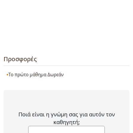
Προσφορές
Το πρώτο μάθημα Δωρεάν
Ποιά είναι η γνώμη σας για αυτόν τον
καθηγητή;