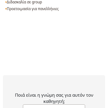
Διδασκαλία σε group
Προετοιμασία για πανελλήνιες
Ποιά είναι η γνώμη σας για αυτόν τον
καθηγητή;