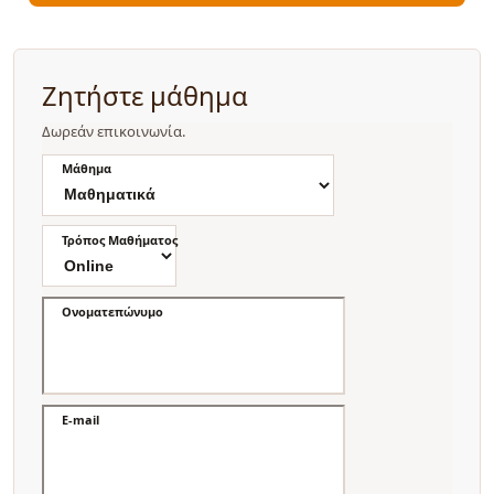
Ζητήστε μάθημα
Δωρεάν επικοινωνία.
Μάθημα
Τρόπος Μαθήματος
Ονοματεπώνυμο
E-mail