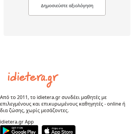
Δημοσιεύστε αξιολόγηση
Από το 2011, το idietera.gr συνδέει μαθητές με
επιλεγμένους και επικυρωμένους καθηγητές - online ή
δια ζώσης, χωρίς μεσάζοντες.
idietera.gr App