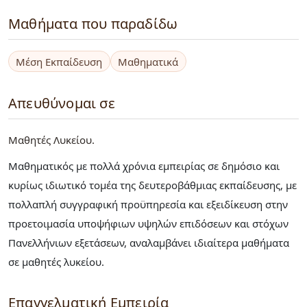
Μαθήματα που παραδίδω
Μέση Εκπαίδευση
Μαθηματικά
Απευθύνομαι σε
Μαθητές Λυκείου
Μαθηματικός με πολλά χρόνια εμπειρίας σε δημόσιο και
κυρίως ιδιωτικό τομέα της δευτεροβάθμιας εκπαίδευσης, με
πολλαπλή συγγραφική προϋπηρεσία και εξειδίκευση στην
προετοιμασία υποψήφιων υψηλών επιδόσεων και στόχων
Πανελλήνιων εξετάσεων, αναλαμβάνει ιδιαίτερα μαθήματα
σε μαθητές λυκείου.
Επαγγελματική Εμπειρία