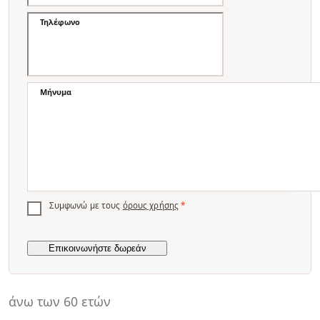
Τηλέφωνο
Μήνυμα
Συμφωνώ με τους
όρους χρήσης
*
άνω των 60 ετών