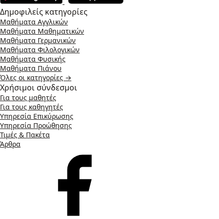
Δημοφιλείς κατηγορίες
Μαθήματα Αγγλικών
Μαθήματα Μαθηματικών
Μαθήματα Γερμανικών
Μαθήματα Φιλολογικών
Μαθήματα Φυσικής
Μαθήματα Πιάνου
Όλες οι κατηγορίες →
Χρήσιμοι σύνδεσμοι
Για τους μαθητές
Για τους καθηγητές
Υπηρεσία Επικύρωσης
Υπηρεσία Προώθησης
Τιμές & Πακέτα
Άρθρα