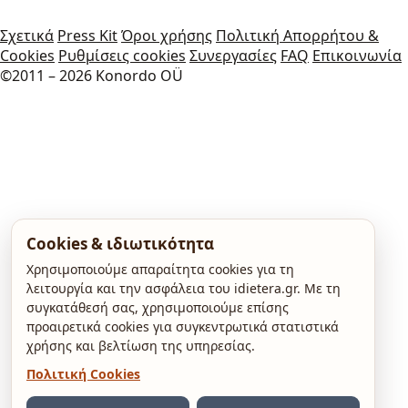
Σχετικά
Press Kit
Όροι χρήσης
Πολιτική Απορρήτου &
Cookies
Ρυθμίσεις cookies
Συνεργασίες
FAQ
Επικοινωνία
©2011 – 2026 Konordo OÜ
Cookies & ιδιωτικότητα
Χρησιμοποιούμε απαραίτητα cookies για τη
λειτουργία και την ασφάλεια του idietera.gr. Με τη
συγκατάθεσή σας, χρησιμοποιούμε επίσης
προαιρετικά cookies για συγκεντρωτικά στατιστικά
χρήσης και βελτίωση της υπηρεσίας.
Πολιτική Cookies