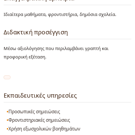
Ιδιαίτερα μαθήματα, φροντιστήρια, δημόσια σχολεία.
Διδακτική προσέγγιση
Μέσω αξιολόγησης που περιλαμβάνει γραπτή και
προφορική εξέταση.
Εκπαιδευτικές υπηρεσίες
Προσωπικές σημειώσεις
Φροντιστηριακές σημειώσεις
Χρήση εξωσχολικών βοηθημάτων