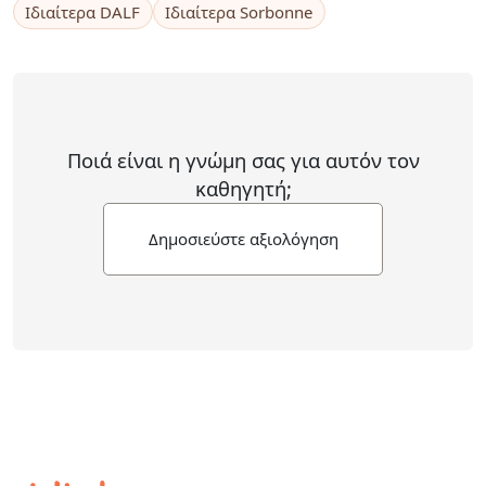
Ιδιαίτερα DALF
Ιδιαίτερα Sorbonne
Ποιά είναι η γνώμη σας για αυτόν τον
καθηγητή;
Δημοσιεύστε αξιολόγηση