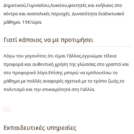
Δημοτικού,Γυμνασίου,Λυκείου,φοιτητές και ενήλικες στο
κέντρο και ανατολικές περιοχές. Δυνατότητα διαδικτυακό
μάθημα. 15€/ώρα.
Γιατί κάποιος να με προτιμήσει
Λόγω του γεγονότος ότι είμαι Γάλλος,εγγυώμαι τέλεια
προφορά και αυθεντική χρήση της γλώσσας στο γραπτό και
στο προφορικό λόγο.Επίσης μπορώ να εμπλουτίσω το
μάθημα με πολλές αναφορές σχετικά με το τρόπο ζωής,το
πολιτισμό και την επικαιρότητα στη Γαλλία.
Εκπαιδευτικές υπηρεσίες