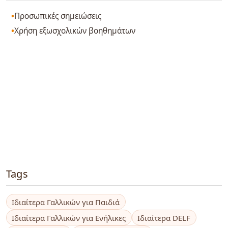
Προσωπικές σημειώσεις
Χρήση εξωσχολικών βοηθημάτων
Tags
Ιδιαίτερα Γαλλικών για Παιδιά
Ιδιαίτερα Γαλλικών για Ενήλικες
Ιδιαίτερα DELF