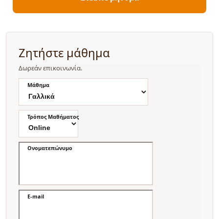
Ζητήστε μάθημα
Δωρεάν επικοινωνία.
Μάθημα
Τρόπος Μαθήματος
Ονοματεπώνυμο
E-mail