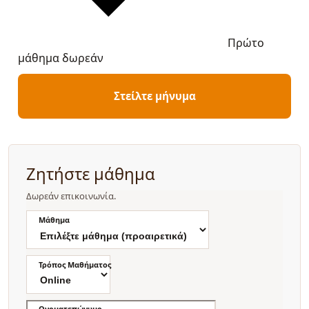
Πρώτο
μάθημα δωρεάν
Στείλτε μήνυμα
Ζητήστε μάθημα
Δωρεάν επικοινωνία.
Μάθημα
Τρόπος Μαθήματος
Ονοματεπώνυμο