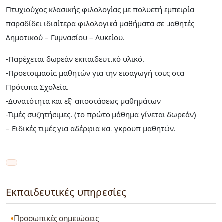
Πτυχιούχος κλασικής φιλολογίας με πολυετή εμπειρία
παραδίδει ιδιαίτερα φιλολογικά μαθήματα σε μαθητές
Δημοτικού – Γυμνασίου – Λυκείου.
-Παρέχεται δωρεάν εκπαιδευτικό υλικό.
-Προετοιμασία μαθητών για την εισαγωγή τους στα
Πρότυπα Σχολεία.
-Δυνατότητα και εξ’ αποστάσεως μαθημάτων
-Τιμές συζητήσιμες. (το πρώτο μάθημα γίνεται δωρεάν)
– Ειδικές τιμές για αδέρφια και γκρουπ μαθητών.
Εκπαιδευτικές υπηρεσίες
Προσωπικές σημειώσεις