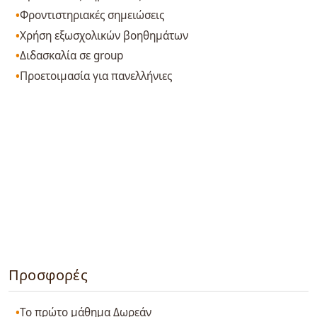
Φροντιστηριακές σημειώσεις
Χρήση εξωσχολικών βοηθημάτων
Διδασκαλία σε group
Προετοιμασία για πανελλήνιες
Προσφορές
Το πρώτο μάθημα Δωρεάν