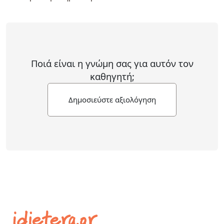
Ποιά είναι η γνώμη σας για αυτόν τον
καθηγητή;
Δημοσιεύστε αξιολόγηση