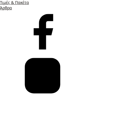
Τιμές & Πακέτα
Άρθρα