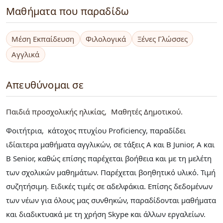
Μαθήματα που παραδίδω
Μέση Εκπαίδευση
Φιλολογικά
Ξένες Γλώσσες
Αγγλικά
Απευθύνομαι σε
Παιδιά προσχολικής ηλικίας
Μαθητές Δημοτικού
Φοιτήτρια, κάτοχος πτυχίου Proficiency, παραδίδει
ιδίαιτερα μαθήματα αγγλικών, σε τάξεις A και B Junior, A και
B Senior, καθώς επίσης παρέχεται βοήθεια και με τη μελέτη
των σχολικών μαθημάτων. Παρέχεται βοηθητικό υλικό. Τιμή
συζητήσιμη. Ειδικές τιμές σε αδελφάκια. Επίσης δεδομένων
των νέων για όλους μας συνθηκών, παραδίδονται μαθήματα
και διαδικτυακά με τη χρήση Skype και άλλων εργαλείων.