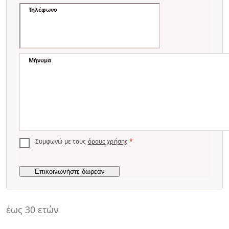
Τηλέφωνο
Μήνυμα
Συμφωνώ με τους
όρους χρήσης
*
έως 30 ετών