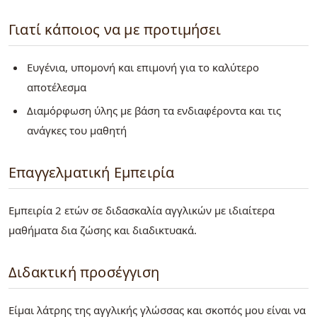
Γιατί κάποιος να με προτιμήσει
Ευγένια, υπομονή και επιμονή για το καλύτερο
αποτέλεσμα
Διαμόρφωση ύλης με βάση τα ενδιαφέροντα και τις
ανάγκες του μαθητή
Επαγγελματική Εμπειρία
Εμπειρία 2 ετών σε διδασκαλία αγγλικών με ιδιαίτερα
μαθήματα δια ζώσης και διαδικτυακά.
Διδακτική προσέγγιση
Είμαι λάτρης της αγγλικής γλώσσας και σκοπός μου είναι να