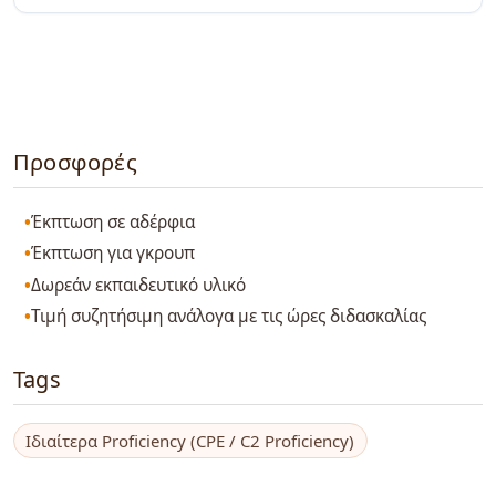
Προσφορές
Έκπτωση σε αδέρφια
Έκπτωση για γκρουπ
Δωρεάν εκπαιδευτικό υλικό
Τιμή συζητήσιμη ανάλογα με τις ώρες διδασκαλίας
Tags
Ιδιαίτερα Proficiency (CPE / C2 Proficiency)