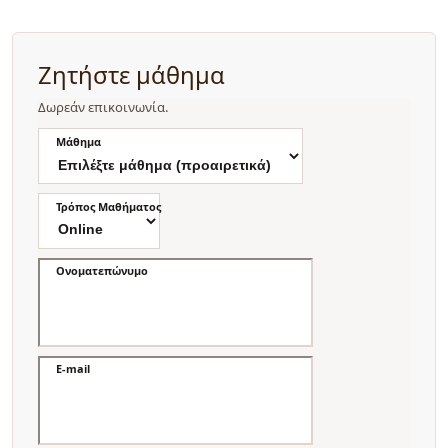
Ζητήστε μάθημα
Δωρεάν επικοινωνία.
Μάθημα
Τρόπος Μαθήματος
Ονοματεπώνυμο
E-mail