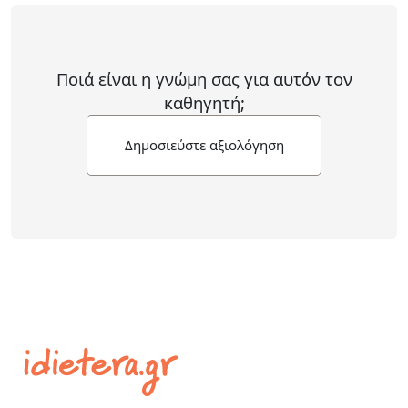
Ποιά είναι η γνώμη σας για αυτόν τον
καθηγητή;
Δημοσιεύστε αξιολόγηση