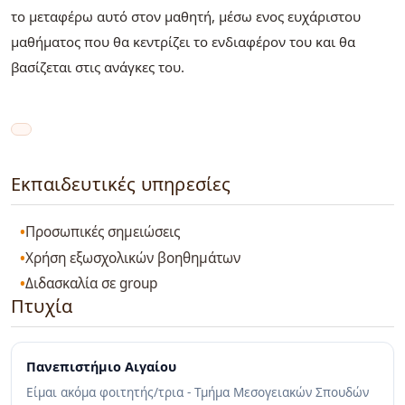
το μεταφέρω αυτό στον μαθητή, μέσω ενος ευχάριστου
μαθήματος που θα κεντρίζει το ενδιαφέρον του και θα
βασίζεται στις ανάγκες του.
Εκπαιδευτικές υπηρεσίες
Προσωπικές σημειώσεις
Χρήση εξωσχολικών βοηθημάτων
Διδασκαλία σε group
Πτυχία
Πανεπιστήμιο Αιγαίου
Είμαι ακόμα φοιτητής/τρια - Τμήμα Μεσογειακών Σπουδών