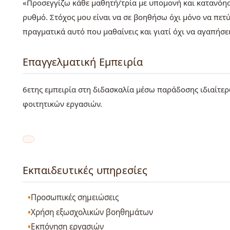
«Προσεγγίζω κάθε μαθητή/τρία με υπομονή και κατανόησ
ρυθμό. Στόχος μου είναι να σε βοηθήσω όχι μόνο να πετύ
πραγματικά αυτό που μαθαίνεις και γιατί όχι να αγαπήσε
Επαγγελματική Εμπειρία
6ετης εμπειρία στη διδασκαλία μέσω παράδοσης ιδιαίτ
φοιτητικών εργασιών.
Εκπαιδευτικές υπηρεσίες
Προσωπικές σημειώσεις
Χρήση εξωσχολικών βοηθημάτων
Εκπόνηση εργασιών