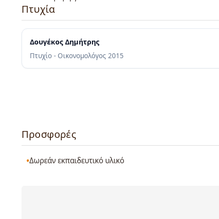
Πτυχία
Δουγέκος Δημήτρης
Πτυχίο - Οικονομολόγος
2015
Προσφορές
Δωρεάν εκπαιδευτικό υλικό