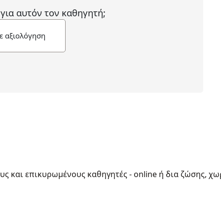
 για αυτόν τον καθηγητή;
ε αξιολόγηση
ους και επικυρωμένους καθηγητές - online ή δια ζώσης, χω