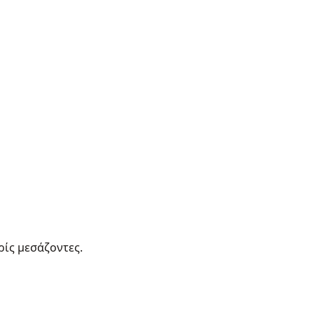
ρίς μεσάζοντες.