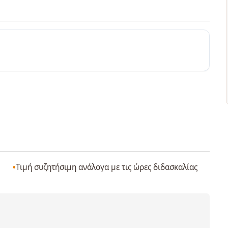
Τιμή συζητήσιμη ανάλογα με τις ώρες διδασκαλίας