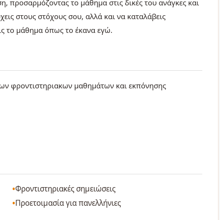
η, προσαρμόζοντας το μάθημα στις δικές του ανάγκες και
χεις στους στόχους σου, αλλά και να καταλάβεις
ις το μάθημα όπως το έκανα εγώ.
ερων φροντιστηριακων μαθημάτων και εκπόνησης
Φροντιστηριακές σημειώσεις
Προετοιμασία για πανελλήνιες