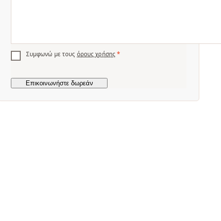
Συμφωνώ με τους
όρους χρήσης
*