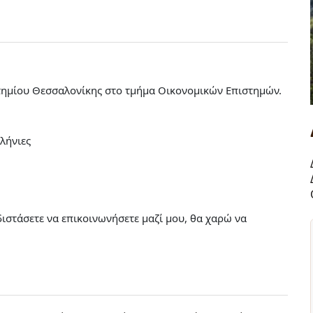
τημίου Θεσσαλονίκης στο τμήμα Οικονομικών Επιστημών.
λήνιες
ιστάσετε να επικοινωνήσετε μαζί μου, θα χαρώ να