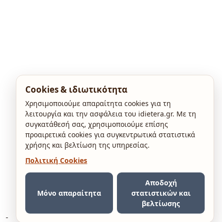
Cookies & ιδιωτικότητα
Χρησιμοποιούμε απαραίτητα cookies για τη
λειτουργία και την ασφάλεια του idietera.gr. Με τη
συγκατάθεσή σας, χρησιμοποιούμε επίσης
προαιρετικά cookies για συγκεντρωτικά στατιστικά
χρήσης και βελτίωση της υπηρεσίας.
Πολιτική Cookies
Αποδοχή
Μόνο απαραίτητα
στατιστικών και
βελτίωσης