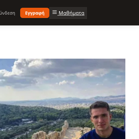
Μαθήματα
ύνδεση
Εγγραφή