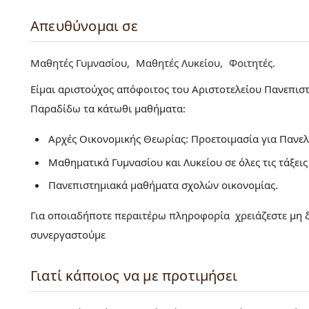
Απευθύνομαι σε
Μαθητές Γυμνασίου
Μαθητές Λυκείου
Φοιτητές
Είμαι αριστούχος απόφοιτος του Αριστοτελείου Πανεπισ
Παραδίδω τα κάτωθι μαθήματα:
Αρχές Οικονομικής Θεωρίας: Προετοιμασία για Πανελ
Μαθηματικά Γυμνασίου και Λυκείου σε όλες τις τάξεις
Πανεπιστημιακά μαθήματα σχολών οικονομίας.
Για οποιαδήποτε περαιτέρω πληροφορία χρειάζεστε μη δ
συνεργαστούμε
Γιατί κάποιος να με προτιμήσει