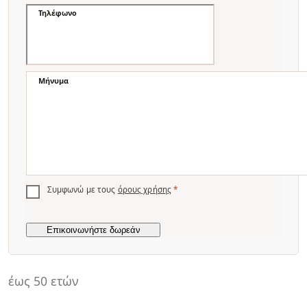
Τηλέφωνο
Μήνυμα
Συμφωνώ με τους
όρους χρήσης
*
έως 50 ετών