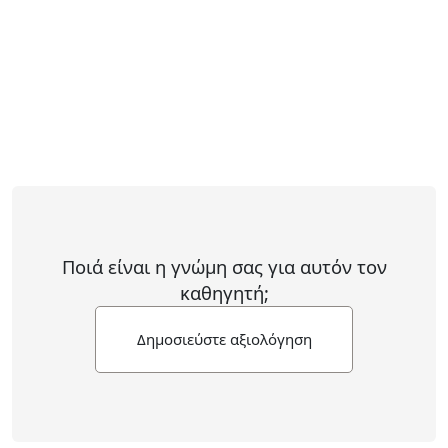
Ποιά είναι η γνώμη σας για αυτόν τον
καθηγητή;
Δημοσιεύστε αξιολόγηση