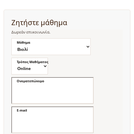
Ζητήστε μάθημα
Δωρεάν επικοινωνία.
Μάθημα
Τρόπος Μαθήματος
Ονοματεπώνυμο
E-mail