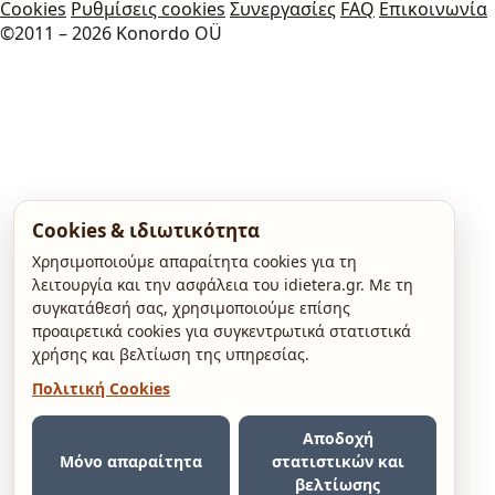
Cookies
Ρυθμίσεις cookies
Συνεργασίες
FAQ
Επικοινωνία
©2011 – 2026 Konordo OÜ
Cookies & ιδιωτικότητα
Χρησιμοποιούμε απαραίτητα cookies για τη
λειτουργία και την ασφάλεια του idietera.gr. Με τη
συγκατάθεσή σας, χρησιμοποιούμε επίσης
προαιρετικά cookies για συγκεντρωτικά στατιστικά
χρήσης και βελτίωση της υπηρεσίας.
Πολιτική Cookies
Αποδοχή
Μόνο απαραίτητα
στατιστικών και
βελτίωσης