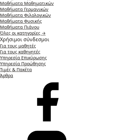
Μαθήματα Μαθηματικών
Μαθήματα Γερμανικών
Μαθήματα Φιλολογικών
Μαθήματα Φυσικής
Μαθήματα Πιάνου
Όλες οι κατηγορίες →
Χρήσιμοι σύνδεσμοι
Για τους μαθητές
Για τους καθηγητές
Υπηρεσία Επικύρωσης
Υπηρεσία Προώθησης
Τιμές & Πακέτα
Άρθρα