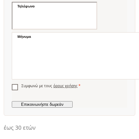
Τηλέφωνο
Μήνυμα
Συμφωνώ με τους
όρους χρήσης
*
έως 30 ετών