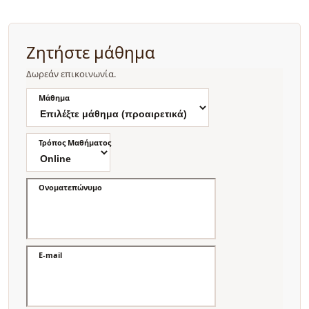
Ζητήστε μάθημα
Δωρεάν επικοινωνία.
Μάθημα
Τρόπος Μαθήματος
Ονοματεπώνυμο
E-mail