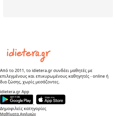
Από το 2011, το idietera.gr συνδέει μαθητές με
επιλεγμένους και επικυρωμένους καθηγητές - online ή
δια ζώσης, χωρίς μεσάζοντες.
idietera.gr App
Δημοφιλείς κατηγορίες
Μαθήματα Αγγλικών