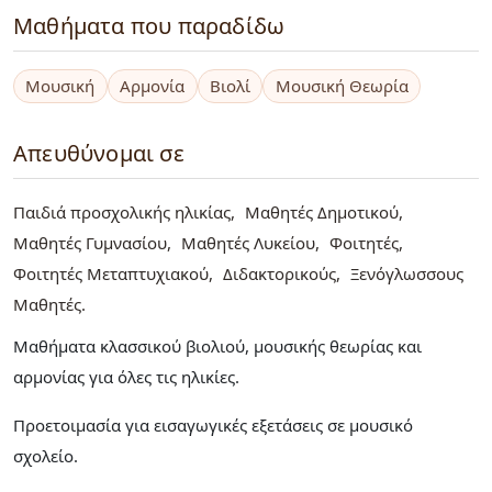
Μαθήματα που παραδίδω
Μουσική
Αρμονία
Βιολί
Μουσική Θεωρία
Απευθύνομαι σε
Παιδιά προσχολικής ηλικίας
Μαθητές Δημοτικού
Μαθητές Γυμνασίου
Μαθητές Λυκείου
Φοιτητές
Φοιτητές Μεταπτυχιακού
Διδακτορικούς
Ξενόγλωσσους
Μαθητές
Μαθήματα κλασσικού βιολιού, μουσικής θεωρίας και
αρμονίας για όλες τις ηλικίες.
Προετοιμασία για εισαγωγικές εξετάσεις σε μουσικό
σχολείο.