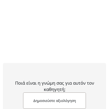
Ποιά είναι η γνώμη σας για αυτόν τον
καθηγητή;
Δημοσιεύστε αξιολόγηση