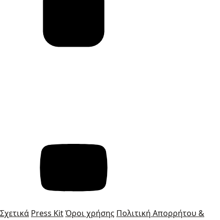
Σχετικά
Press Kit
Όροι χρήσης
Πολιτική Απορρήτου &