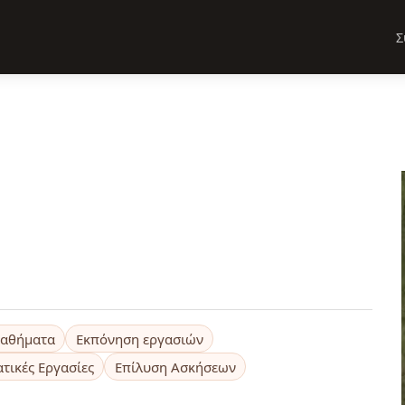
Σ
Μαθήματα
Εκπόνηση εργασιών
τικές Εργασίες
Επίλυση Ασκήσεων