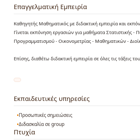
Επαγγελματική Εμπειρία
Καθηγητής Μαθηματικός με διδακτική εμπειρία και εκπό
Γίνεται εκπόνηση εργασιών για μαθήματα Στατιστικής - 
Προγραμματισμού - Οικονομετρίας - Μαθηματικών - Διοί
Επίσης, διαθέτω διδακτική εμπειρία σε όλες τις τάξεις το
Εκπαιδευτικές υπηρεσίες
Προσωπικές σημειώσεις
Διδασκαλία σε group
Πτυχία