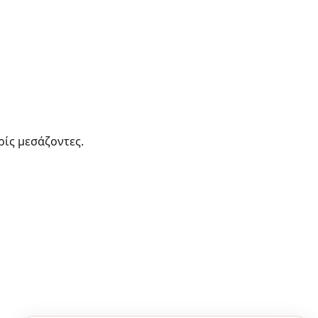
ρίς μεσάζοντες.