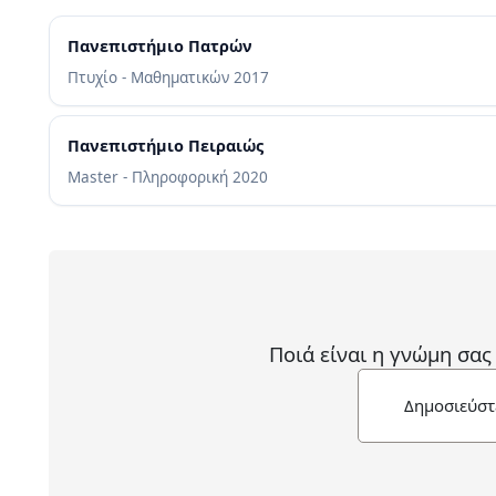
Πανεπιστήμιο Πατρών
Πτυχίο - Μαθηματικών
2017
Πανεπιστήμιο Πειραιώς
Master - Πληροφορική
2020
Ποιά είναι η γνώμη σας
Δημοσιεύστ