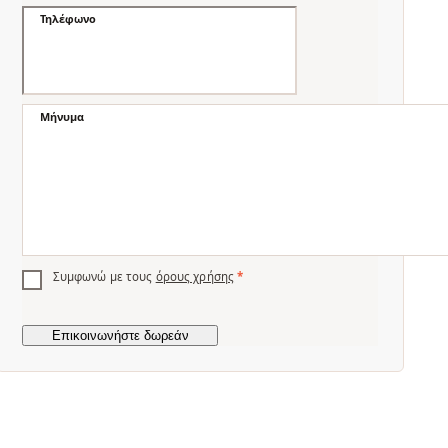
Τηλέφωνο
Μήνυμα
Συμφωνώ με τους
όρους χρήσης
*