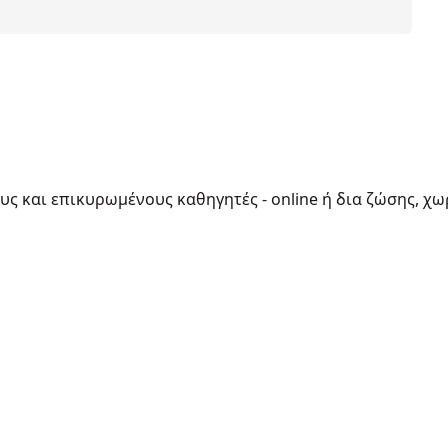
ους και επικυρωμένους καθηγητές - online ή δια ζώσης, χω