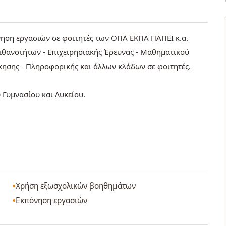
νηση εργασιών σε φοιτητές των ΟΠΑ ΕΚΠΑ ΠΑΠΕΙ κ.α.
Πιθανοτήτων - Επιχειρησιακής Έρευνας - Μαθηματικού
κησης - Πληροφορικής και άλλων κλάδων σε φοιτητές.
υ Γυμνασίου και Λυκείου.
Χρήση εξωσχολικών βοηθημάτων
Εκπόνηση εργασιών