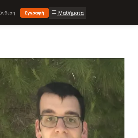
Μαθήματα
ύνδεση
Εγγραφή