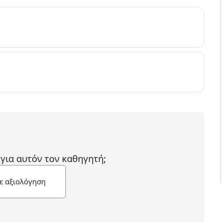
 για αυτόν τον καθηγητή;
ε αξιολόγηση