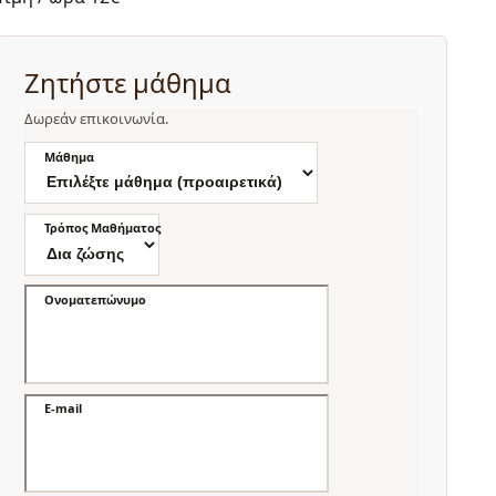
Ζητήστε μάθημα
Δωρεάν επικοινωνία.
Μάθημα
Τρόπος Μαθήματος
Ονοματεπώνυμο
E-mail