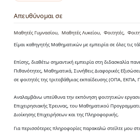
Απευθύνομαι σε
Μαθητές Γυμνασίου
Μαθητές Λυκείου
Φοιτητές
Φοιτ
Είμαι καθηγητής Μαθηματικών με εμπειρία σε όλες τις τάξ
Επίσης, διαθέτω σημαντική εμπειρία στη διδασκαλία πα
Πιθανότητες, Μαθηματικά, Συνήθεις Διαφορικές Εξισώσε
σε φοιτητές της τριτοβάθμιας εκπαίδευσης (ΟΠΑ, ΕΚΠΑ, 
Αναλαμβάνω υπεύθυνα την εκπόνηση φοιτητικών εργασιών
Επιχειρησιακής Έρευνας, του Μαθηματικού Προγραμματι
Διοίκησης Επιχειρήσεων και της Πληροφορικής.
Για περισσότερες πληροφορίες παρακαλώ στείλτε μου στο 