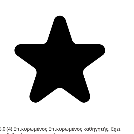
5.0
(4)
Επικυρωμένος
Επικυρωμένος καθηγητής. Έχει