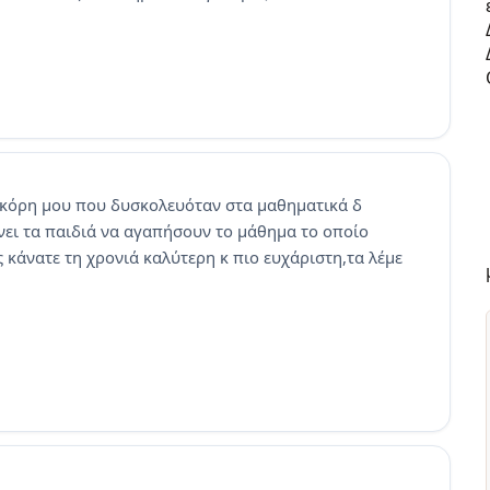
 κόρη μου που δυσκολευόταν στα μαθηματικά δ
νει τα παιδιά να αγαπήσουν το μάθημα το οποίο
 κάνατε τη χρονιά καλύτερη κ πιο ευχάριστη,τα λέμε