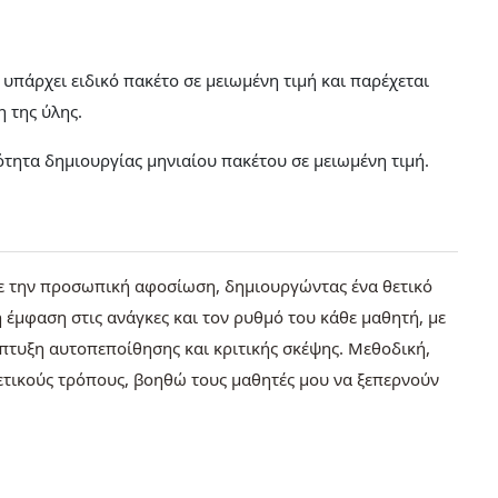
υπάρχει ειδικό πακέτο σε μειωμένη τιμή και παρέχεται
η της ύλης.
τητα δημιουργίας μηνιαίου πακέτου σε μειωμένη τιμή.
με την προσωπική αφοσίωση, δημιουργώντας ένα θετικό
 έμφαση στις ανάγκες και τον ρυθμό του κάθε μαθητή, με
άπτυξη αυτοπεποίθησης και κριτικής σκέψης. Μεθοδική,
ετικούς τρόπους, βοηθώ τους μαθητές μου να ξεπερνούν