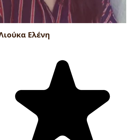
Λιούκα Ελένη