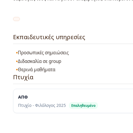
Εκπαιδευτικές υπηρεσίες
Προσωπικές σημειώσεις
Διδασκαλία σε group
Θερινά μαθήματα
Πτυχία
ΑΠΘ
Πτυχίο - Φιλόλογος
2025
Επαληθευμένο