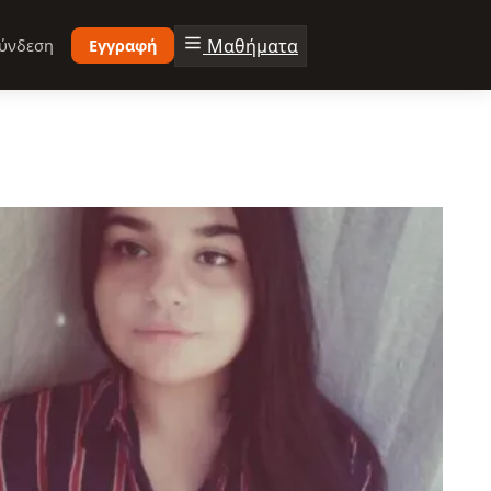
Μαθήματα
ύνδεση
Εγγραφή