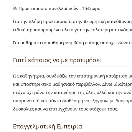
📝 Προετοιμασία πανελλαδικών : 15€/ωρα
Για την πλήρη προετοιμασία στην θεωρητική κατεύθυνση 
ειδικά προσαρμοσμένο υλικό για την καλύτερη κατανόησ
Για μαθήματα σε καθημερινή βάση επίσης υπάρχει δυνατό
Γιατί κάποιος να με προτιμήσει
Ως καθηγήτρια, συνδυάζω την επιστημονική κατάρτιση 
και υποστηρικτικό μαθησιακό περιβάλλον. Δίνω ιδιαίτερη
στόχο όχι μόνο την κατανόηση της ύλης αλλά και την αν
υπομονετική και πάντα διαθέσιμη να εξηγήσω με διαφορ
δυσκολίες και να επιτυγχάνουν τους στόχους τους.
Επαγγελματική Εμπειρία