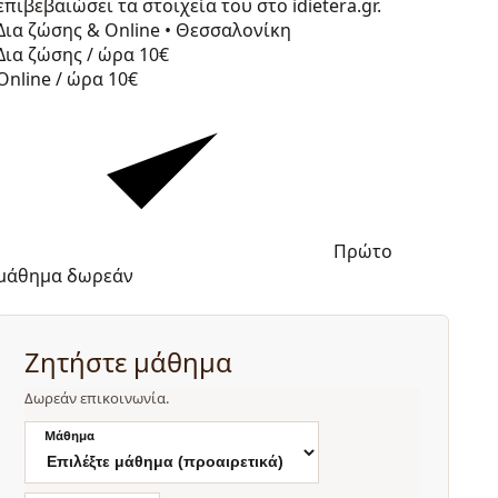
επιβεβαιώσει τα στοιχεία του στο idietera.gr.
Δια ζώσης & Online
•
Θεσσαλονίκη
Δια ζώσης / ώρα
10€
Online / ώρα
10€
Πρώτο
μάθημα δωρεάν
Ζητήστε μάθημα
Δωρεάν επικοινωνία.
Μάθημα