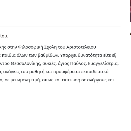
ίου
κής στην Φιλοσοφική Σχολη του Αριστοτέλειου
παιδια όλων των βαθμίδων. Υπαρχει δυνατότητα είτε εξ
ντρο Θεσσαλονίκης, συκιές, άγιος Παύλος, Ευαγγελίστρια,
ς ανάγκες του μαθητή και προσφέρεται εκπαιδευτικό
α, σε μειωμένη τιμή, οπως και εκπτωση σε ανέργους και