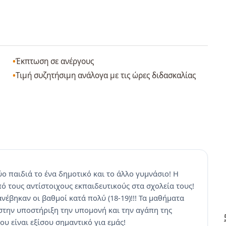
Έκπτωση σε ανέργους
Τιμή συζητήσιμη ανάλογα με τις ώρες διδασκαλίας
ύο παιδιά το ένα δημοτικό και το άλλο γυμνάσιο! Η
ό τους αντίστοιχους εκπαιδευτικούς στα σχολεία τους!
έβηκαν οι βαθμοί κατά πολύ (18-19)!!! Τα μαθήματα
στην υποστήριξη την υπομονή και την αγάπη της
ου είναι εξίσου σημαντικό για εμάς!