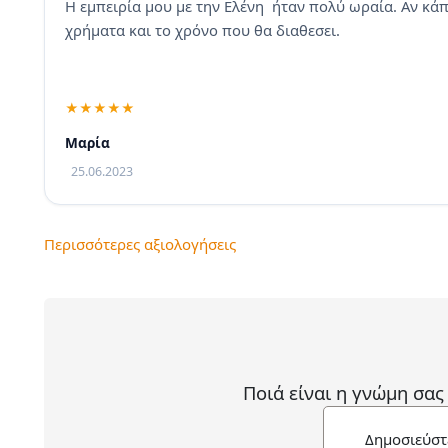
Η εμπειρία μου με την Ελένη ήταν πολύ ωραία. Αν κάπο
χρήματα και το χρόνο που θα διαθεσει.
Μαρία
25.06.2023
Περισσότερες αξιολογήσεις
Ποιά είναι η γνώμη σας
Δημοσιεύστ