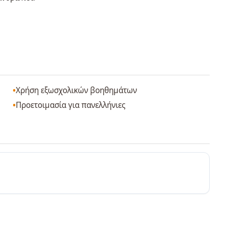
Χρήση εξωσχολικών βοηθημάτων
Προετοιμασία για πανελλήνιες