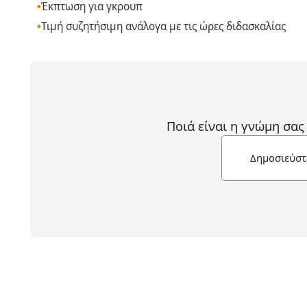
Έκπτωση για γκρουπ
Τιμή συζητήσιμη ανάλογα με τις ώρες διδασκαλίας
Ποιά είναι η γνώμη σας
Δημοσιεύστ