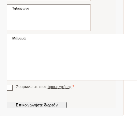
Τηλέφωνο
Μήνυμα
Συμφωνώ με τους
όρους χρήσης
*