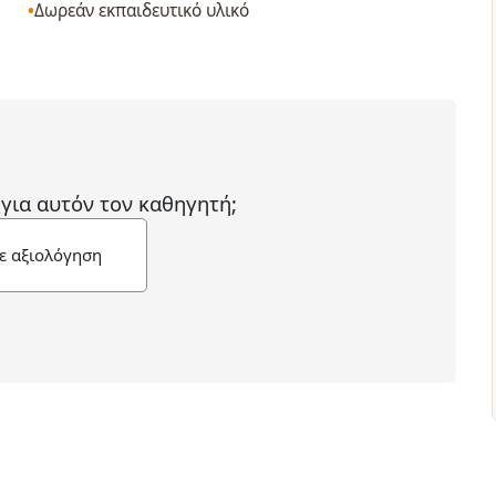
Δωρεάν εκπαιδευτικό υλικό
 για αυτόν τον καθηγητή;
ε αξιολόγηση