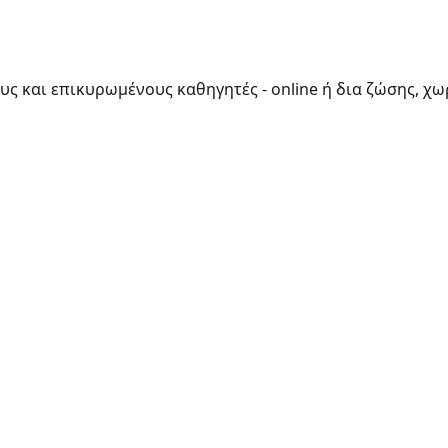
ους και επικυρωμένους καθηγητές - online ή δια ζώσης, χω