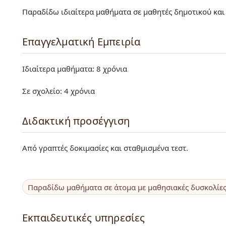
Παραδίδω ιδιαίτερα μαθήματα σε μαθητές δημοτικού και σ
Επαγγελματική Εμπειρία
Ιδιαίτερα μαθήματα: 8 χρόνια
Σε σχολείο: 4 χρόνια
Διδακτική προσέγγιση
Από γραπτές δοκιμασίες και σταθμισμένα τεστ.
Παραδίδω μαθήματα σε άτομα με μαθησιακές δυσκολίε
Εκπαιδευτικές υπηρεσίες