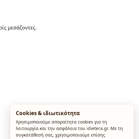
ρίς μεσάζοντες.
Cookies & ιδιωτικότητα
Χρησιμοποιούμε απαραίτητα cookies για τη
λειτουργία και την ασφάλεια του idietera.gr. Με τη
συγκατάθεσή σας, χρησιμοποιούμε επίσης