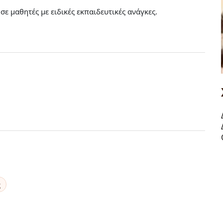
ε μαθητές με ειδικές εκπαιδευτικές ανάγκες.
ς