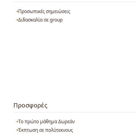
Προσωπικές σημειώσεις
Διδασκαλία σε group
Προσφορές
Το πρώτο μάθημα Δωρεάν
Έκπτωση σε πολύτεκνους