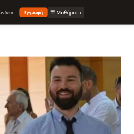
Μαθήματα
ύνδεση
Εγγραφή