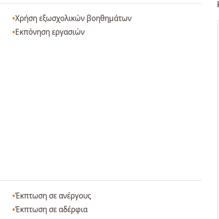
Χρήση εξωσχολικών βοηθημάτων
Εκπόνηση εργασιών
Έκπτωση σε ανέργους
Έκπτωση σε αδέρφια