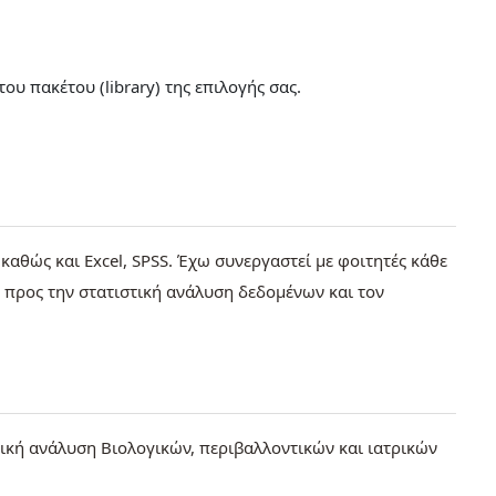
ου πακέτου (library) της επιλογής σας.
αθώς και Excel, SPSS. Έχω συνεργαστεί με φοιτητές κάθε
 προς την στατιστική ανάλυση δεδομένων και τον
στική ανάλυση Βιολογικών, περιβαλλοντικών και ιατρικών