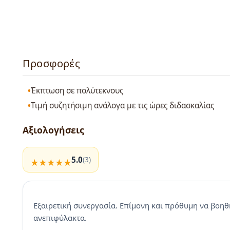
Προσφορές
Έκπτωση σε πολύτεκνους
Τιμή συζητήσιμη ανάλογα με τις ώρες διδασκαλίας
Αξιολογήσεις
5.0
(3)
Εξαιρετική συνεργασία. Επίμονη και πρόθυμη να βοηθή
ανεπιφύλακτα.