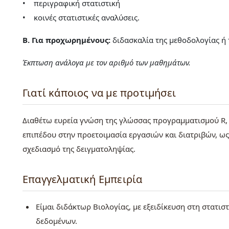
• περιγραφική στατιστική
• κοινές στατιστικές αναλύσεις.
Β. Για προχωρημένους:
διδασκαλία της μεθοδολογίας ή τ
Έκπτωση ανάλογα με τον αριθμό των μαθημάτων.
Γιατί κάποιος να με προτιμήσει
Διαθέτω ευρεία γνώση της γλώσσας προγραμματισμού R, κ
επιπέδου στην προετοιμασία εργασιών και διατριβών, ως
σχεδιασμό της δειγματοληψίας.
Επαγγελματική Εμπειρία
Είμαι διδάκτωρ Βιολογίας, με εξειδίκευση στη στατι
δεδομένων.