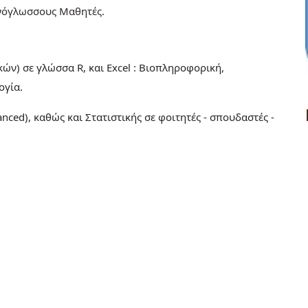
νόγλωσσους Μαθητές
ών) σε γλώσσα R, και Excel : Βιοπληροφορική,
ογία.
ced), καθώς και Στατιστικής σε φοιτητές - σπουδαστές -