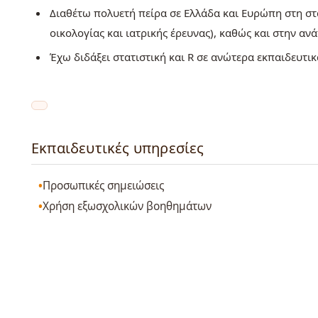
Διαθέτω πολυετή πείρα σε Ελλάδα και Ευρώπη στη σ
οικολογίας και ιατρικής έρευνας), καθώς και στην 
Έχω διδάξει στατιστική και R σε ανώτερα εκπαιδευτι
Εκπαιδευτικές υπηρεσίες
Προσωπικές σημειώσεις
Χρήση εξωσχολικών βοηθημάτων