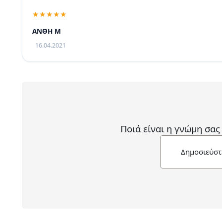
ΑΝΘΗ Μ
16.04.2021
Ποιά είναι η γνώμη σας
Δημοσιεύστ