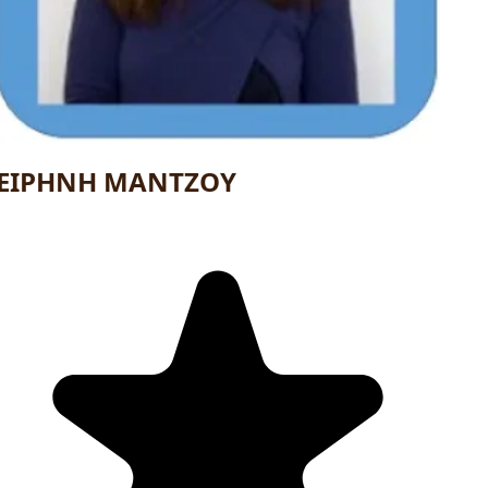
ΕΙΡΗΝΗ ΜΑΝΤΖΟΥ