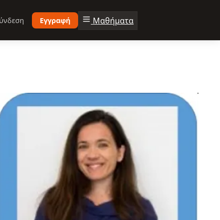
Μαθήματα
ύνδεση
Εγγραφή