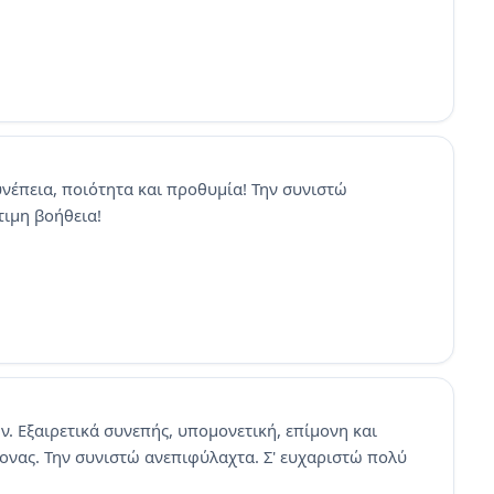
νέπεια, ποιότητα και προθυμία! Την συνιστώ
τιμη βοήθεια!
. Εξαιρετικά συνεπής, υπομονετική, επίμονη και
ονας. Την συνιστώ ανεπιφύλαχτα. Σ' ευχαριστώ πολύ