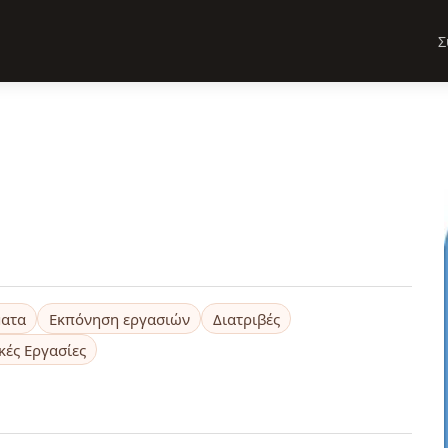
Σ
ματα
Εκπόνηση εργασιών
Διατριβές
κές Εργασίες