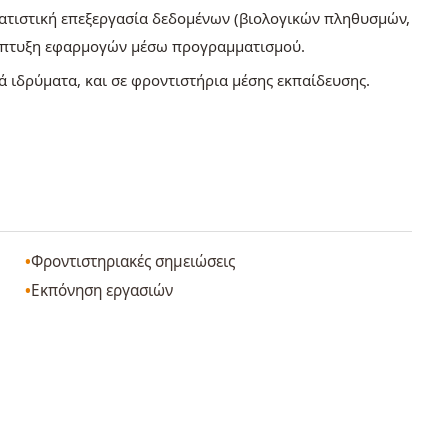
τατιστική επεξεργασία δεδομένων (βιολογικών πληθυσμών,
ανάπτυξη εφαρμογών μέσω προγραμματισμού.
κά ιδρύματα, και σε φροντιστήρια μέσης εκπαίδευσης.
Φροντιστηριακές σημειώσεις
Εκπόνηση εργασιών