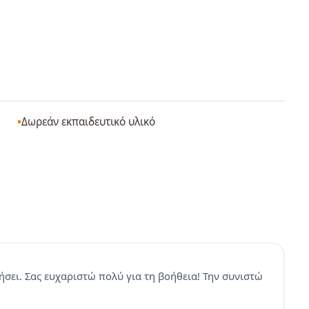
Δωρεάν εκπαιδευτικό υλικό
σει. Σας ευχαριστώ πολύ για τη βοήθεια! Την συνιστώ