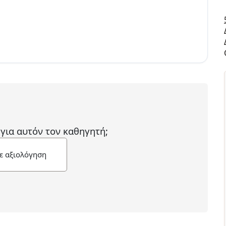
 για αυτόν τον καθηγητή;
ε αξιολόγηση