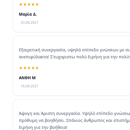
Μαρία Δ.
23.04.2021
Εξαιρετική συνεργασία, υψηλό επίπεδο γνώσεων με συ
ανεπιφύλακτα! Σ’ευχαριστω πολύ Ειρήνη για την πολύ
ΑΝΘΗ Μ
16.04.2021
Άψογη και Άριστη συνεργασία. Υψηλό επίπεδο γνώσεων
πρόθυμη να βοηθήσει. Σπάνιος άνθρωπος και επιστήμ
Ειρήνη για την βοήθεια!