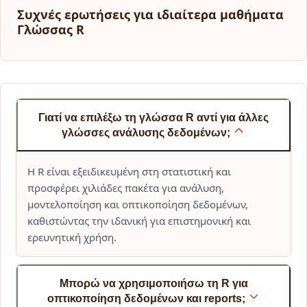
Συχνές ερωτήσεις για ιδιαίτερα μαθήματα
Γλώσσας R
Γιατί να επιλέξω τη γλώσσα R αντί για άλλες
γλώσσες ανάλυσης δεδομένων;
Η R είναι εξειδικευμένη στη στατιστική και
προσφέρει χιλιάδες πακέτα για ανάλυση,
μοντελοποίηση και οπτικοποίηση δεδομένων,
καθιστώντας την ιδανική για επιστημονική και
ερευνητική χρήση.
Μπορώ να χρησιμοποιήσω τη R για
οπτικοποίηση δεδομένων και reports;