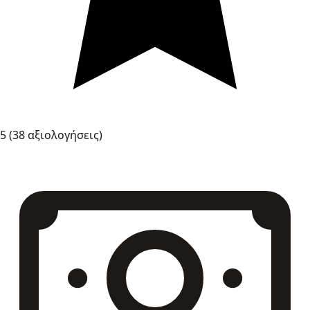
5
(38 αξιολογήσεις)