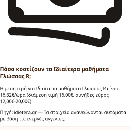
Πόσο κοστίζουν τα Ιδιαίτερα μαθήματα
Γλώσσας R;
Η μέση τιμή για Ιδιαίτερα μαθήματα Γλώσσας R είναι
16,82€/ώρα (διάμεση τιμή 16,00€, συνήθες εύρος
12,00€-20,00€).
Πηγή: idietera.gr — Τα στοιχεία ανανεώνονται αυτόματα
με βάση τις ενεργές αγγελίες.