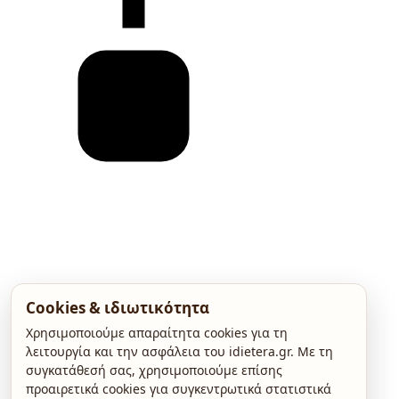
Cookies & ιδιωτικότητα
Χρησιμοποιούμε απαραίτητα cookies για τη
λειτουργία και την ασφάλεια του idietera.gr. Με τη
συγκατάθεσή σας, χρησιμοποιούμε επίσης
προαιρετικά cookies για συγκεντρωτικά στατιστικά