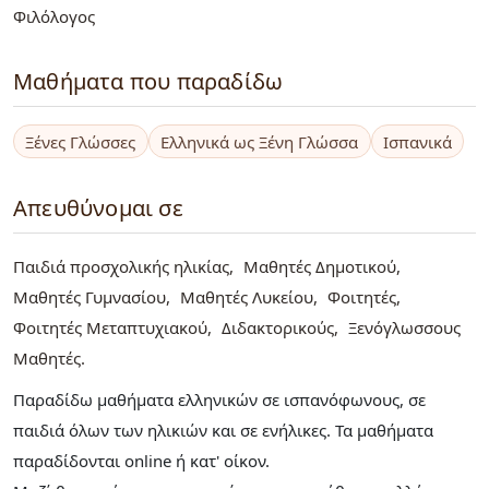
Φιλόλογος
Μαθήματα που παραδίδω
Ξένες Γλώσσες
Ελληνικά ως Ξένη Γλώσσα
Ισπανικά
Απευθύνομαι σε
Παιδιά προσχολικής ηλικίας
Μαθητές Δημοτικού
Μαθητές Γυμνασίου
Μαθητές Λυκείου
Φοιτητές
Φοιτητές Μεταπτυχιακού
Διδακτορικούς
Ξενόγλωσσους
Μαθητές
Παραδίδω μαθήματα ελληνικών σε ισπανόφωνους, σε
παιδιά όλων των ηλικιών και σε ενήλικες. Τα μαθήματα
παραδίδονται online ή κατ' οίκον.