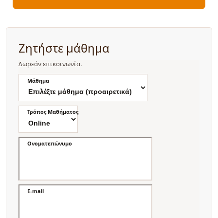
Ζητήστε μάθημα
Δωρεάν επικοινωνία.
Μάθημα
Τρόπος Μαθήματος
Ονοματεπώνυμο
E-mail