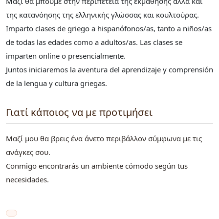
Μαζί θα μπούμε στην περιπέτεια της εκμάθησης αλλά και
της κατανόησης της ελληνικής γλώσσας και κουλτούρας.
Imparto clases de griego a hispanófonos/as, tanto a niños/as
de todas las edades como a adultos/as. Las clases se
imparten online o presencialmente.
Juntos iniciaremos la aventura del aprendizaje y comprensión
de la lengua y cultura griegas.
Γιατί κάποιος να με προτιμήσει
Μαζί μου θα βρεις ένα άνετο περιβάλλον σύμφωνα με τις
ανάγκες σου.
Conmigo encontrarás un ambiente cómodo según tus
necesidades.