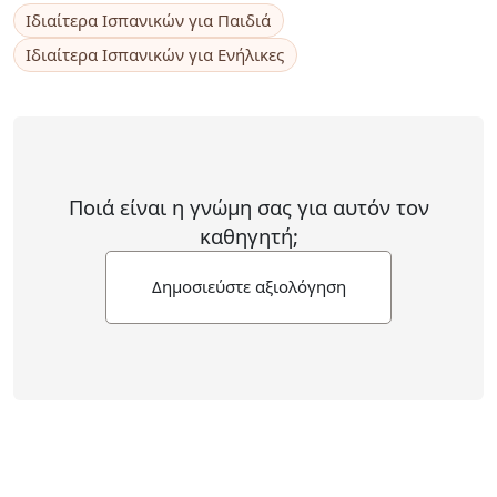
Ιδιαίτερα Ισπανικών για Παιδιά
Ιδιαίτερα Ισπανικών για Ενήλικες
Ποιά είναι η γνώμη σας για αυτόν τον
καθηγητή;
Δημοσιεύστε αξιολόγηση