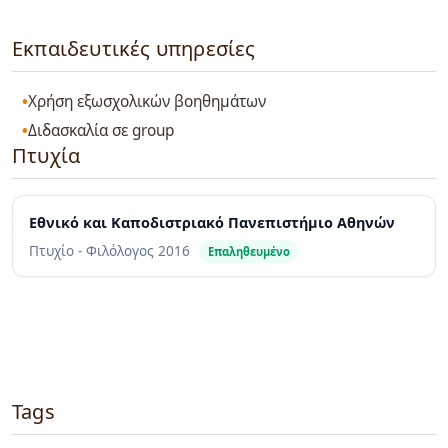
Εκπαιδευτικές υπηρεσίες
Χρήση εξωσχολικών βοηθημάτων
Διδασκαλία σε group
Πτυχία
Εθνικό και Καποδιστριακό Πανεπιστήμιο Αθηνών
Πτυχίο - Φιλόλογος
2016
Επαληθευμένο
Tags