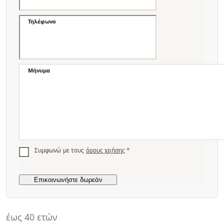
Τηλέφωνο
Μήνυμα
Συμφωνώ με τους
όρους χρήσης
*
έως 40 ετών