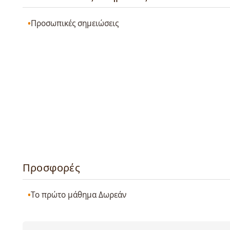
Προσωπικές σημειώσεις
Προσφορές
Το πρώτο μάθημα Δωρεάν