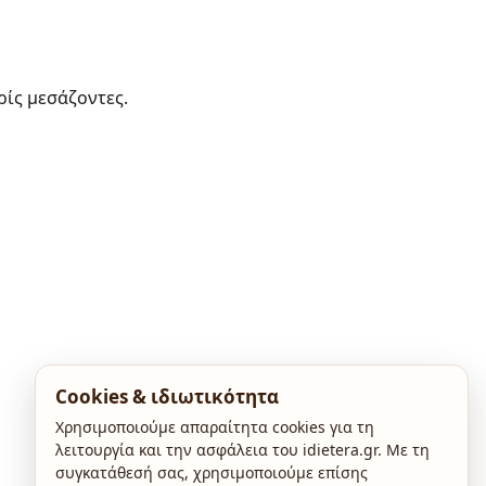
ρίς μεσάζοντες.
Cookies & ιδιωτικότητα
Χρησιμοποιούμε απαραίτητα cookies για τη
λειτουργία και την ασφάλεια του idietera.gr. Με τη
συγκατάθεσή σας, χρησιμοποιούμε επίσης