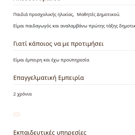
Παιδιά προσχολικής ηλικίας
Μαθητές Δημοτικού
Είμαι παιδαγωγός και αναλαμβάνω πρώτης τάξης δημοτικ
Γιατί κάποιος να με προτιμήσει
Είμαι έμπειρη και έχω προϋπηρεσία
Επαγγελματική Εμπειρία
2 χρόνια
Εκπαιδευτικές υπηρεσίες