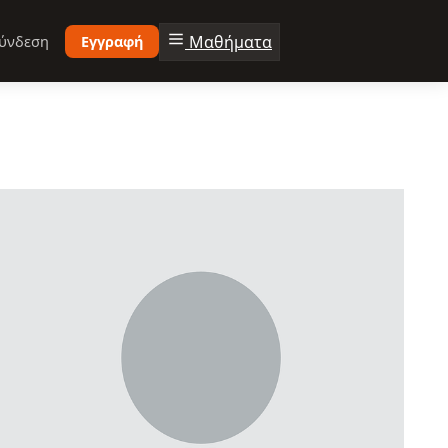
Μαθήματα
ύνδεση
Εγγραφή