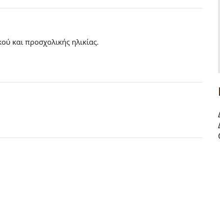
ού και προσχολικής ηλικίας.