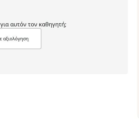
 για αυτόν τον καθηγητή;
ε αξιολόγηση