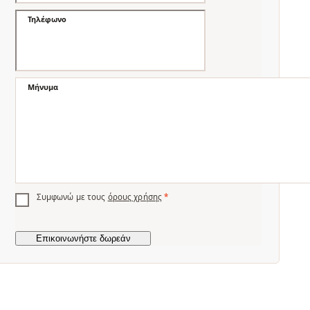
Τηλέφωνο
Μήνυμα
Συμφωνώ με τους
όρους χρήσης
*