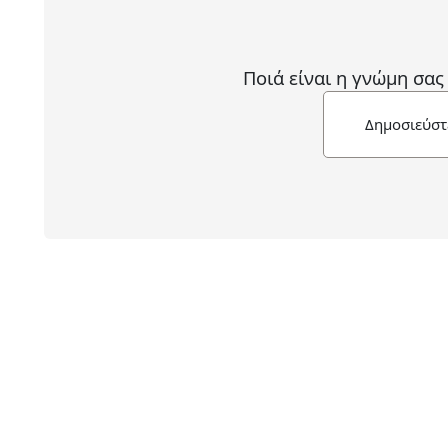
Ποιά είναι η γνώμη σας
Δημοσιεύστ