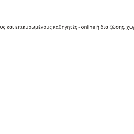
ους και επικυρωμένους καθηγητές - online ή δια ζώσης, χω