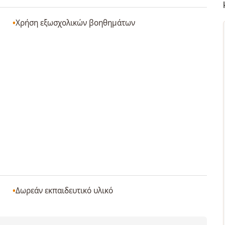
Χρήση εξωσχολικών βοηθημάτων
Δωρεάν εκπαιδευτικό υλικό