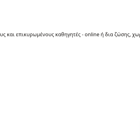
ους και επικυρωμένους καθηγητές - online ή δια ζώσης, χω