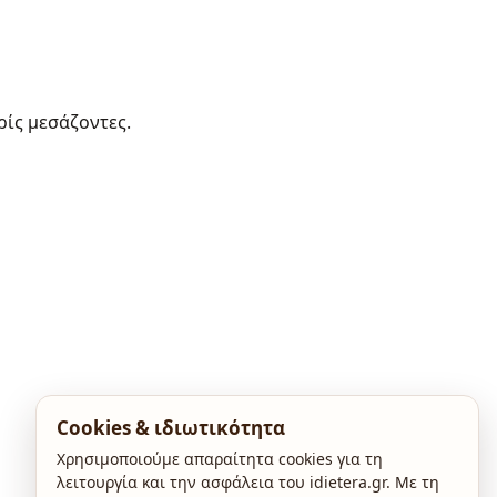
ρίς μεσάζοντες.
Cookies & ιδιωτικότητα
Χρησιμοποιούμε απαραίτητα cookies για τη
λειτουργία και την ασφάλεια του idietera.gr. Με τη