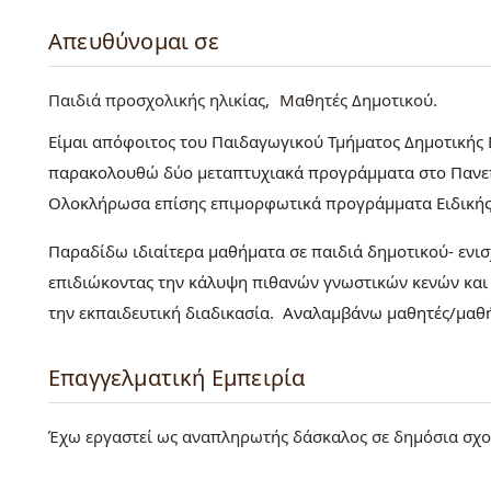
Απευθύνομαι σε
Παιδιά προσχολικής ηλικίας
Μαθητές Δημοτικού
Είμαι απόφοιτος του Παιδαγωγικού Τμήματος Δημοτικής 
παρακολουθώ δύο μεταπτυχιακά προγράμματα στο Πανεπι
Ολοκλήρωσα επίσης επιμορφωτικά προγράμματα Ειδικής 
Παραδίδω ιδιαίτερα μαθήματα σε παιδιά δημοτικού- ενι
επιδιώκοντας την κάλυψη πιθανών γνωστικών κενών και
την εκπαιδευτική διαδικασία. Αναλαμβάνω μαθητές/μαθή
Επαγγελματική Εμπειρία
Έχω εργαστεί ως αναπληρωτής δάσκαλος σε δημόσια σχολι