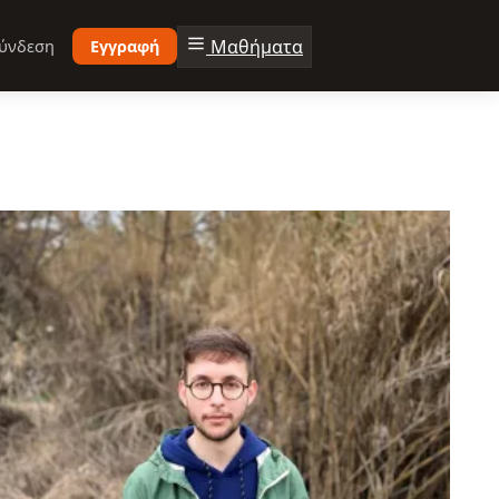
Μαθήματα
ύνδεση
Εγγραφή