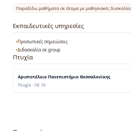
Παραδίδω μαθήματα σε άτομα με μαθησιακές δυσκολίε
Εκπαιδευτικές υπηρεσίες
Προσωπικές σημειώσεις
Διδασκαλία σε group
Πτυχία
Αριστοτέλειο Πανεπιστήμιο Θεσσαλονίκης
Πτυχίο - ΠΕ 70