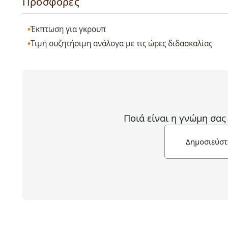
Προσφορές
Έκπτωση για γκρουπ
Τιμή συζητήσιμη ανάλογα με τις ώρες διδασκαλίας
Ποιά είναι η γνώμη σας
Δημοσιεύστ