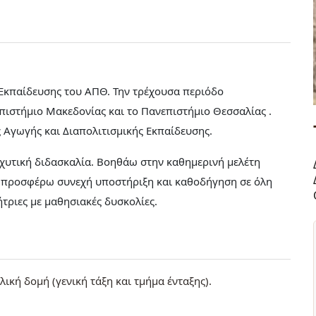
Εκπαίδευσης του ΑΠΘ. Την τρέχουσα περιόδο
στήμιο Μακεδονίας και το Πανεπιστήμιο Θεσσαλίας .
Αγωγής και Διαπολιτισμικής Εκπαίδευσης.
σχυτική διδασκαλία. Βοηθάω στην καθημερινή μελέτη
 προσφέρω συνεχή υποστήριξη και καθοδήγηση σε όλη
τριες με μαθησιακές δυσκολίες.
κή δομή (γενική τάξη και τμήμα ένταξης).