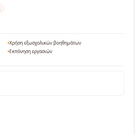
ς
Χρήση εξωσχολικών βοηθημάτων
Εκπόνηση εργασιών