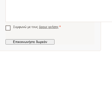
Συμφωνώ με τους
όρους χρήσης
*