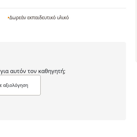
Δωρεάν εκπαιδευτικό υλικό
 για αυτόν τον καθηγητή;
ε αξιολόγηση