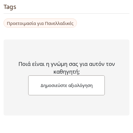
Tags
Προετοιμασία για Πανελλαδικές
Ποιά είναι η γνώμη σας για αυτόν τον
καθηγητή;
Δημοσιεύστε αξιολόγηση