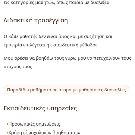
τις κατηγορίες μαθητών, όπως παιδιά με δυσλεξία
Διδακτική προσέγγιση
Ο κάθε μαθητής δεν είναι ίδιος και με συζήτηση και
εμπειρία επιλέγεται η εκπαιδευτική μέθοδος
Μου αρέσει να βοηθάω τους γύρω μου να πετυχαίνουν τους
στόχους τους
Παραδίδω μαθήματα σε άτομα με μαθησιακές δυσκολίες
Εκπαιδευτικές υπηρεσίες
Προσωπικές σημειώσεις
Χρήση εξωσχολικών βοηθημάτων