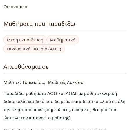
Οικονομικά
Μαθήματα που παραδίδω
Μέση Εκπαίδευση
Μαθηματικά
Οικονομική Θεωρία (ΑΟΘ)
Απευθύνομαι σε
Μαθητές Γυμνασίου
Μαθητές Λυκείου
Παραδίδω μαθήματα ΑΟΘ και ΑΟΔΕ με μαθητοκεντρική
διδασκαλία και δικό μου δωρεάν εκπαιδευτικό υλικό σε όλη
την ύλη(προσωπικές σημειώσεις, ασκήσεις, θεωρία έτσι
ώστε να την κατανοεί ο μαθητής).