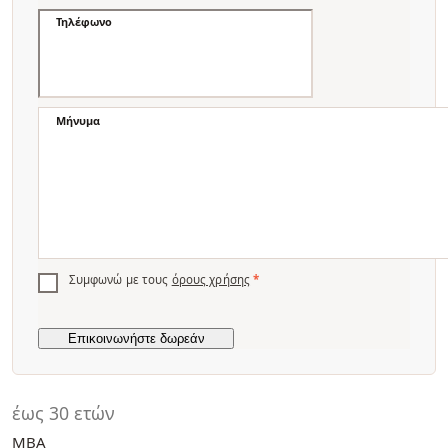
Τηλέφωνο
Μήνυμα
Συμφωνώ με τους
όρους χρήσης
*
έως 30 ετών
MBA