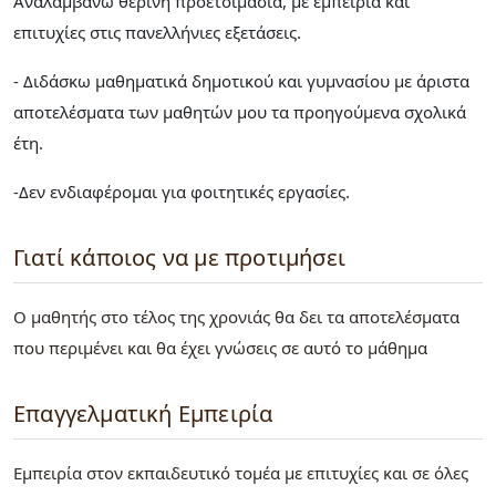
Αναλαμβάνω θερινή προετοιμασία, με εμπειρία και
επιτυχίες στις πανελλήνιες εξετάσεις.
- Διδάσκω μαθηματικά δημοτικού και γυμνασίου με άριστα
αποτελέσματα των μαθητών μου τα προηγούμενα σχολικά
έτη.
-Δεν ενδιαφέρομαι για φοιτητικές εργασίες.
Γιατί κάποιος να με προτιμήσει
Ο μαθητής στο τέλος της χρονιάς θα δει τα αποτελέσματα
που περιμένει και θα έχει γνώσεις σε αυτό το μάθημα
Επαγγελματική Εμπειρία
Εμπειρία στον εκπαιδευτικό τομέα με επιτυχίες και σε όλες