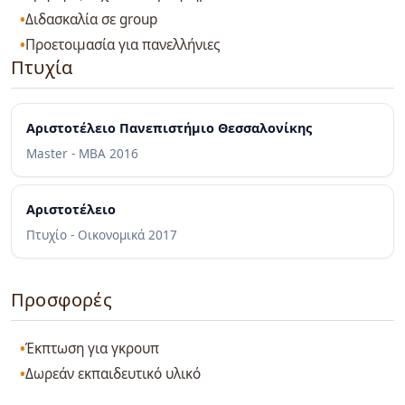
Διδασκαλία σε group
Προετοιμασία για πανελλήνιες
Πτυχία
Αριστοτέλειο Πανεπιστήμιο Θεσσαλονίκης
Master - MBA
2016
Αριστοτέλειο
Πτυχίο - Οικονομικά
2017
Προσφορές
Έκπτωση για γκρουπ
Δωρεάν εκπαιδευτικό υλικό