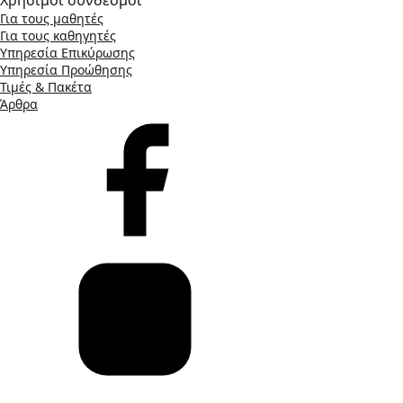
Χρήσιμοι σύνδεσμοι
Για τους μαθητές
Για τους καθηγητές
Υπηρεσία Επικύρωσης
Υπηρεσία Προώθησης
Τιμές & Πακέτα
Άρθρα