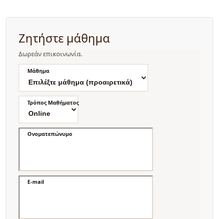
Ζητήστε μάθημα
Δωρεάν επικοινωνία.
Μάθημα
Τρόπος Μαθήματος
Ονοματεπώνυμο
E-mail