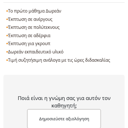
Το πρώτο μάθημα Δωρεάν
Έκπτωση σε ανέργους
Έκπτωση σε πολύτεκνους
Έκπτωση σε αδέρφια
Έκπτωση για γκρουπ
Δωρεάν εκπαιδευτικό υλικό
Τιμή συζητήσιμη ανάλογα με τις ώρες διδασκαλίας
Ποιά είναι η γνώμη σας για αυτόν τον
καθηγητή;
Δημοσιεύστε αξιολόγηση