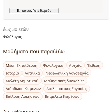
έως 30 ετών
Φιλόλογος
Μαθήματα που παραδίδω
Μέση Εκπαίδευση
Φιλολογικά
Αρχαία
Έκθεση
Ιστορία
Λατινικά
Νεοελληνική Λογοτεχνία
Μελέτη Δημοτικού
Μαθησιακές δυσκολίες
Διόρθωση Κειμένων
Διπλωματικές Εργασίες
Επίλυση Ασκήσεων
Επιμέλεια Κειμένων
Απευθύνομαι σε