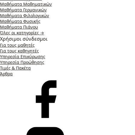
Μαθήματα Μαθηματικών
Μαθήματα Γερμανικών
Μαθήματα Φιλολογικών
Μαθήματα Φυσικής
Μαθήματα Πιάνου
Όλες οι κατηγορίες →
Χρήσιμοι σύνδεσμοι
Για τους μαθητές
Για τους καθηγητές
Υπηρεσία Επικύρωσης
Υπηρεσία Προώθησης
Τιμές & Πακέτα
Άρθρα