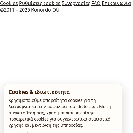
Cookies
Ρυθμίσεις cookies
Συνεργασίες
FAQ
Επικοινωνία
©2011 – 2026 Konordo OÜ
Cookies & ιδιωτικότητα
Χρησιμοποιούμε απαραίτητα cookies για τη
λειτουργία και την ασφάλεια του idietera.gr. Με τη
συγκατάθεσή σας, χρησιμοποιούμε επίσης
προαιρετικά cookies για συγκεντρωτικά στατιστικά
χρήσης και βελτίωση της υπηρεσίας.