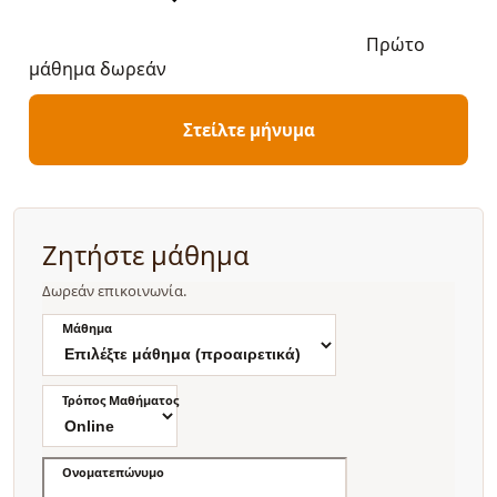
Πρώτο
μάθημα δωρεάν
Στείλτε μήνυμα
Ζητήστε μάθημα
Δωρεάν επικοινωνία.
Μάθημα
Τρόπος Μαθήματος
Ονοματεπώνυμο