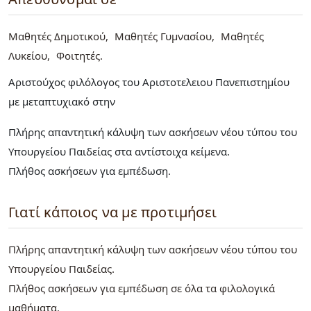
Μαθητές Δημοτικού
Μαθητές Γυμνασίου
Μαθητές
Λυκείου
Φοιτητές
Αριστούχος φιλόλογος του Αριστοτελειου Πανεπιστημίου
με μεταπτυχιακό στην
Πλήρης απαντητική κάλυψη των ασκήσεων νέου τύπου του
Υπουργείου Παιδείας στα αντίστοιχα κείμενα.
Πλήθος ασκήσεων για εμπέδωση.
Γιατί κάποιος να με προτιμήσει
Πλήρης απαντητική κάλυψη των ασκήσεων νέου τύπου του
Υπουργείου Παιδείας.
Πλήθος ασκήσεων για εμπέδωση σε όλα τα φιλολογικά
μαθήματα.