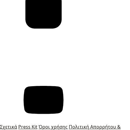
Σχετικά
Press Kit
Όροι χρήσης
Πολιτική Απορρήτου &