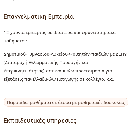
Επαγγελματική Εμπειρία
12 χρόνια εμπειρίας σε ιδιαίτερα και φροντιστηριακά
μαθήματα :
Δημοτικού-Γυμνασίου-Λυκείου-Φοιτητών-παιδιών με ΔΕΠΥ
(Διαταραχή Ελλειμματικής Προσοχής και
Υπερκινητικότητας)-αστυνομικών-προετοιμασία για
εξετάσεις πανελλαδικών/εισαγωγής σε κολλέγιο, κ.α.
Παραδίδω μαθήματα σε άτομα με μαθησιακές δυσκολίες
Εκπαιδευτικές υπηρεσίες