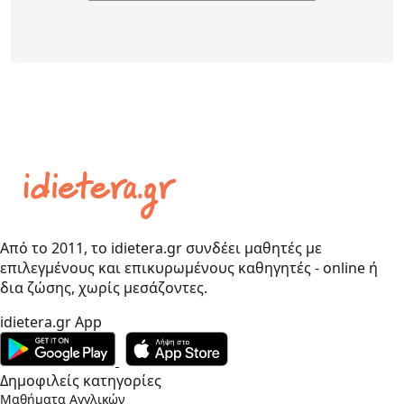
Από το 2011, το idietera.gr συνδέει μαθητές με
επιλεγμένους και επικυρωμένους καθηγητές - online ή
δια ζώσης, χωρίς μεσάζοντες.
idietera.gr App
Δημοφιλείς κατηγορίες
Μαθήματα Αγγλικών