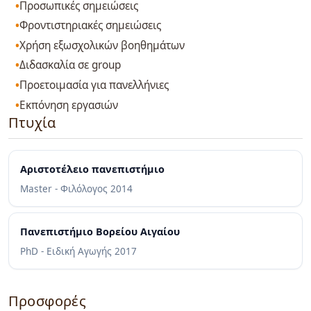
Προσωπικές σημειώσεις
Φροντιστηριακές σημειώσεις
Χρήση εξωσχολικών βοηθημάτων
Διδασκαλία σε group
Προετοιμασία για πανελλήνιες
Εκπόνηση εργασιών
Πτυχία
Αριστοτέλειο πανεπιστήμιο
Master - Φιλόλογος
2014
Πανεπιστήμιο Βορείου Αιγαίου
PhD - Ειδική Αγωγής
2017
Προσφορές