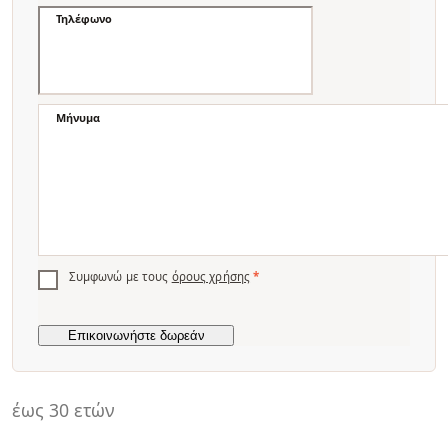
Τηλέφωνο
Μήνυμα
Συμφωνώ με τους
όρους χρήσης
*
έως 30 ετών