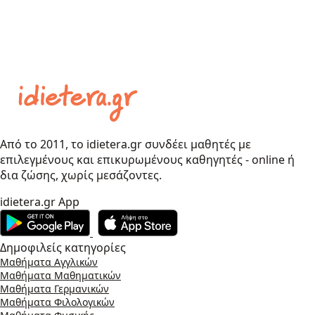
Από το 2011, το idietera.gr συνδέει μαθητές με
επιλεγμένους και επικυρωμένους καθηγητές - online ή
δια ζώσης, χωρίς μεσάζοντες.
idietera.gr App
Δημοφιλείς κατηγορίες
Μαθήματα Αγγλικών
Μαθήματα Μαθηματικών
Μαθήματα Γερμανικών
Μαθήματα Φιλολογικών