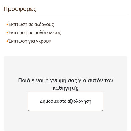
Προσφορές
Έκπτωση σε ανέργους
Έκπτωση σε πολύτεκνους
Έκπτωση για γκρουπ
Ποιά είναι η γνώμη σας για αυτόν τον
καθηγητή;
Δημοσιεύστε αξιολόγηση