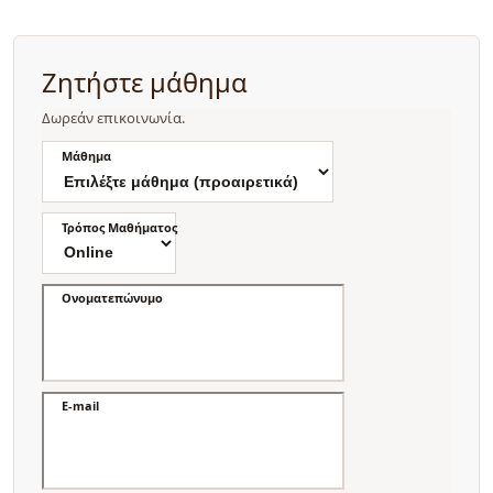
Ζητήστε μάθημα
Δωρεάν επικοινωνία.
Μάθημα
Τρόπος Μαθήματος
Ονοματεπώνυμο
E-mail