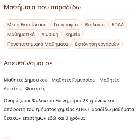
Μαθήματα που παραδίδω
Μέση Εκπαίδευση
Γεωγραφία
Βιολογία
ΕΠΑΛ
Μαθηματικά
Φυσική
Χημεία
Πανεπιστημιακά Μαθήματα
Εκπόνηση εργασιών
Απευθύνομαι σε
Μαθητές Δημοτικού
Μαθητές Γυμνασίου
Μαθητές
Λυκείου
Φοιτητές
Ονομάζομαι Φυλακτού Ελένη, είμαι 23 χρόνων και
απόφοιτη του τμήματος χημείας ΑΠΘ. Παραδίδω μαθήματα
θετικών επιστημών εδώ και 3 χρόνια