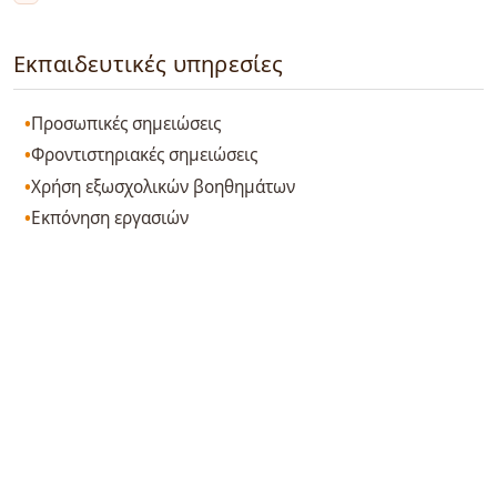
Εκπαιδευτικές υπηρεσίες
Προσωπικές σημειώσεις
Φροντιστηριακές σημειώσεις
Χρήση εξωσχολικών βοηθημάτων
Εκπόνηση εργασιών