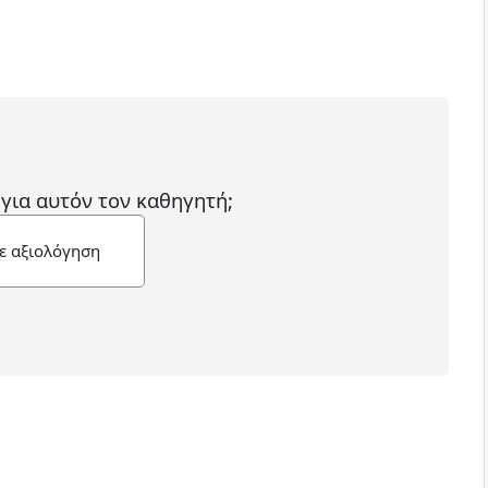
 για αυτόν τον καθηγητή;
ε αξιολόγηση