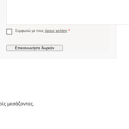
Συμφωνώ με τους
όρους χρήσης
*
ρίς μεσάζοντες.