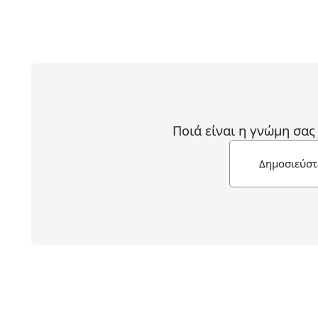
Ποιά είναι η γνώμη σας
Δημοσιεύστ