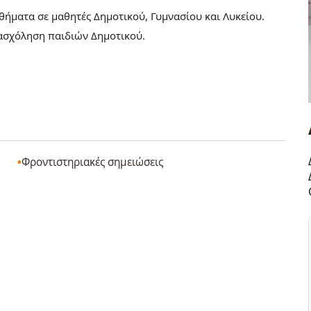
ήματα σε μαθητές Δημοτικού, Γυμνασίου και Λυκείου.
πασχόληση παιδιών Δημοτικού.
Φροντιστηριακές σημειώσεις