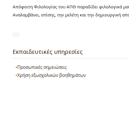
Απόφοιτη Φιλολογίας του ΑΠΘ παραδίδει φιλολογικά μαθ
Αναλαμβάνει, επίσης, την μελέτη και την δημιουργική α
Εκπαιδευτικές υπηρεσίες
Προσωπικές σημειώσεις
Χρήση εξωσχολικών βοηθημάτων