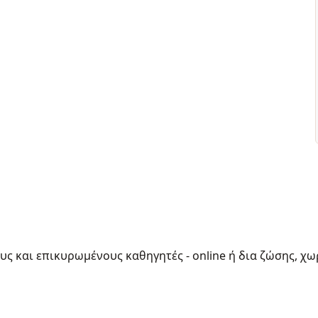
ους και επικυρωμένους καθηγητές - online ή δια ζώσης, χω