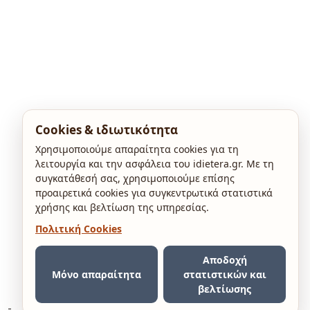
Cookies & ιδιωτικότητα
Χρησιμοποιούμε απαραίτητα cookies για τη
λειτουργία και την ασφάλεια του idietera.gr. Με τη
συγκατάθεσή σας, χρησιμοποιούμε επίσης
προαιρετικά cookies για συγκεντρωτικά στατιστικά
χρήσης και βελτίωση της υπηρεσίας.
Πολιτική Cookies
Αποδοχή
Μόνο απαραίτητα
στατιστικών και
βελτίωσης