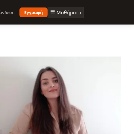
Μαθήματα
ύνδεση
Εγγραφή