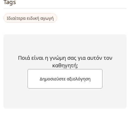
Tags
Ιδιαίτερα ειδική αγωγή
Ποιά είναι η γνώμη σας για αυτόν τον
καθηγητή;
Δημοσιεύστε αξιολόγηση