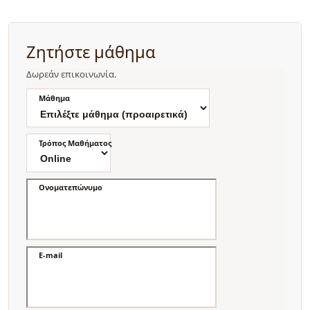
Ζητήστε μάθημα
Δωρεάν επικοινωνία.
Μάθημα
Τρόπος Μαθήματος
Ονοματεπώνυμο
E-mail