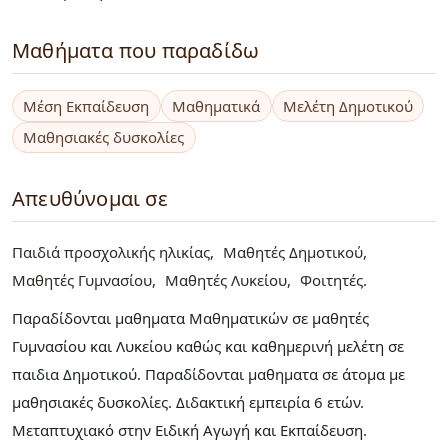
Μαθήματα που παραδίδω
Μέση Εκπαίδευση
Μαθηματικά
Μελέτη Δημοτικού
Μαθησιακές δυσκολίες
Απευθύνομαι σε
Παιδιά προσχολικής ηλικίας
Μαθητές Δημοτικού
Μαθητές Γυμνασίου
Μαθητές Λυκείου
Φοιτητές
Παραδίδονται μαθηματα Μαθηματικών σε μαθητές
Γυμνασίου και Λυκείου καθώς και καθημερινή μελέτη σε
παιδια Δημοτικού. Παραδίδονται μαθηματα σε άτομα με
μαθησιακές δυσκολίες. Διδακτική εμπειρία 6 ετών.
Μεταπτυχιακό στην Ειδική Αγωγή και Εκπαίδευση.