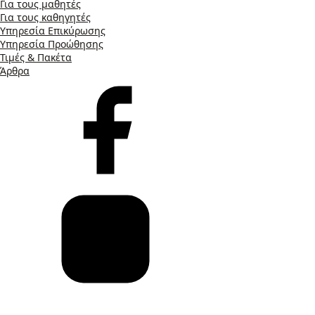
Για τους μαθητές
Για τους καθηγητές
Υπηρεσία Επικύρωσης
Υπηρεσία Προώθησης
Τιμές & Πακέτα
Άρθρα