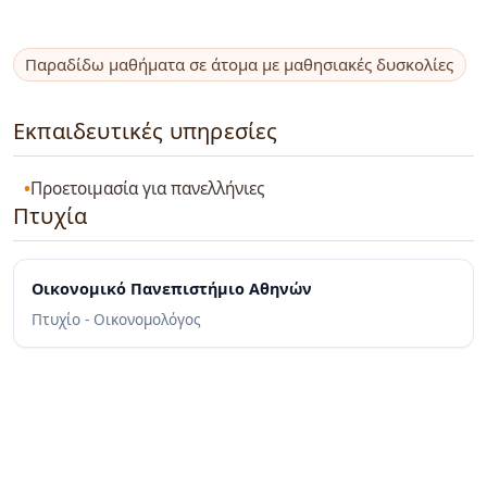
Παραδίδω μαθήματα σε άτομα με μαθησιακές δυσκολίες
Εκπαιδευτικές υπηρεσίες
Προετοιμασία για πανελλήνιες
Πτυχία
Οικονομικό Πανεπιστήμιο Αθηνών
Πτυχίο - Οικονομολόγος