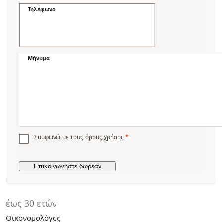
Τηλέφωνο
Μήνυμα
Συμφωνώ με τους
όρους χρήσης
*
έως 30 ετών
Οικονομολόγος