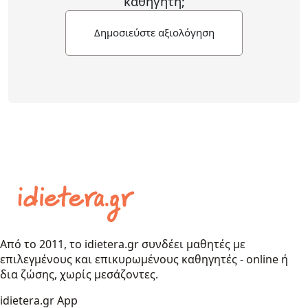
καθηγητή;
Δημοσιεύστε αξιολόγηση
Από το 2011, το idietera.gr συνδέει μαθητές με
επιλεγμένους και επικυρωμένους καθηγητές - online ή
δια ζώσης, χωρίς μεσάζοντες.
idietera.gr App