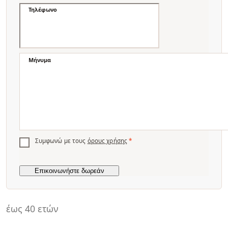
Τηλέφωνο
Μήνυμα
Συμφωνώ με τους
όρους χρήσης
*
έως 40 ετών