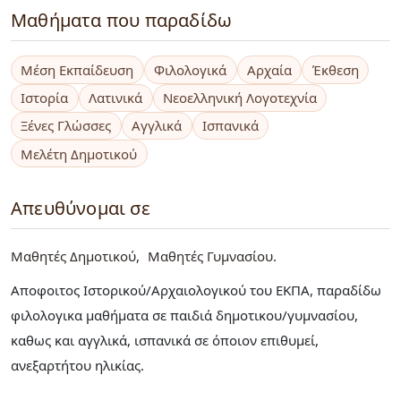
Μαθήματα που παραδίδω
Μέση Εκπαίδευση
Φιλολογικά
Αρχαία
Έκθεση
Ιστορία
Λατινικά
Νεοελληνική Λογοτεχνία
Ξένες Γλώσσες
Αγγλικά
Ισπανικά
Μελέτη Δημοτικού
Απευθύνομαι σε
Μαθητές Δημοτικού
Μαθητές Γυμνασίου
Aποφοιτος Ιστορικού/Αρχαιολογικού του ΕΚΠΑ, παραδίδω
φιλολογικα μαθήματα σε παιδιά δημοτικου/γυμνασίου,
καθως και αγγλικά, ισπανικά σε όποιον επιθυμεί,
ανεξαρτήτου ηλικίας.