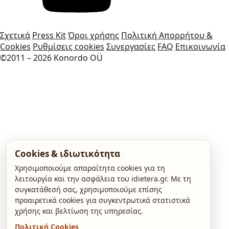
Σχετικά
Press Kit
Όροι χρήσης
Πολιτική Απορρήτου &
Cookies
Ρυθμίσεις cookies
Συνεργασίες
FAQ
Επικοινωνία
©2011 – 2026 Konordo OÜ
Cookies & ιδιωτικότητα
Χρησιμοποιούμε απαραίτητα cookies για τη
λειτουργία και την ασφάλεια του idietera.gr. Με τη
συγκατάθεσή σας, χρησιμοποιούμε επίσης
προαιρετικά cookies για συγκεντρωτικά στατιστικά
χρήσης και βελτίωση της υπηρεσίας.
Πολιτική Cookies