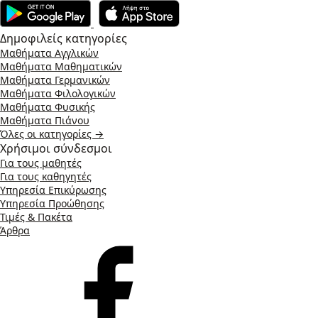
Δημοφιλείς κατηγορίες
Μαθήματα Αγγλικών
Μαθήματα Μαθηματικών
Μαθήματα Γερμανικών
Μαθήματα Φιλολογικών
Μαθήματα Φυσικής
Μαθήματα Πιάνου
Όλες οι κατηγορίες →
Χρήσιμοι σύνδεσμοι
Για τους μαθητές
Για τους καθηγητές
Υπηρεσία Επικύρωσης
Υπηρεσία Προώθησης
Τιμές & Πακέτα
Άρθρα