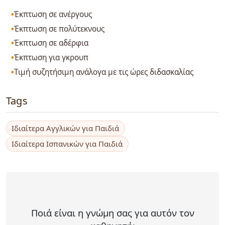
Έκπτωση σε ανέργους
Έκπτωση σε πολύτεκνους
Έκπτωση σε αδέρφια
Έκπτωση για γκρουπ
Τιμή συζητήσιμη ανάλογα με τις ώρες διδασκαλίας
Tags
Ιδιαίτερα Αγγλικών για Παιδιά
Ιδιαίτερα Ισπανικών για Παιδιά
Ποιά είναι η γνώμη σας για αυτόν τον