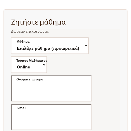
Ζητήστε μάθημα
Δωρεάν επικοινωνία.
Μάθημα
Τρόπος Μαθήματος
Ονοματεπώνυμο
E-mail