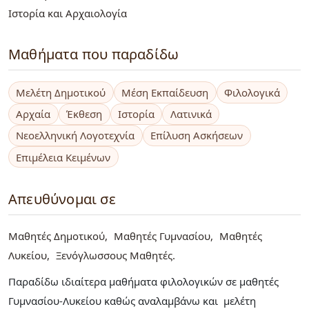
Ιστορία και Αρχαιολογία
Μαθήματα που παραδίδω
Μελέτη Δημοτικού
Μέση Εκπαίδευση
Φιλολογικά
Αρχαία
Έκθεση
Ιστορία
Λατινικά
Νεοελληνική Λογοτεχνία
Επίλυση Ασκήσεων
Επιμέλεια Κειμένων
Απευθύνομαι σε
Μαθητές Δημοτικού
Μαθητές Γυμνασίου
Μαθητές
Λυκείου
Ξενόγλωσσους Μαθητές
Παραδίδω ιδιαίτερα μαθήματα φιλολογικών σε μαθητές
Γυμνασίου-Λυκείου καθώς αναλαμβάνω και μελέτη