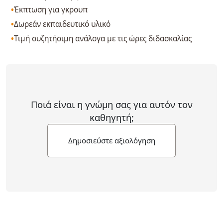
Έκπτωση για γκρουπ
Δωρεάν εκπαιδευτικό υλικό
Τιμή συζητήσιμη ανάλογα με τις ώρες διδασκαλίας
Ποιά είναι η γνώμη σας για αυτόν τον
καθηγητή;
Δημοσιεύστε αξιολόγηση