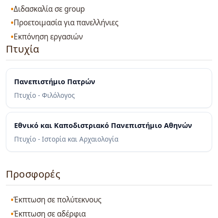
Διδασκαλία σε group
Προετοιμασία για πανελλήνιες
Εκπόνηση εργασιών
Πτυχία
Πανεπιστήμιο Πατρών
Πτυχίο - Φιλόλογος
Εθνικό και Καποδιστριακό Πανεπιστήμιο Αθηνών
Πτυχίο - Ιστορία και Αρχαιολογία
Προσφορές
Έκπτωση σε πολύτεκνους
Έκπτωση σε αδέρφια