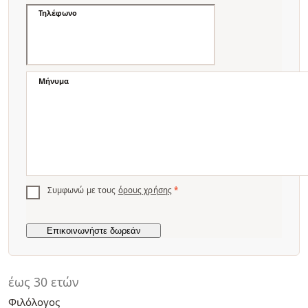
Τηλέφωνο
Μήνυμα
Συμφωνώ με τους
όρους χρήσης
*
έως 30 ετών
Φιλόλογος