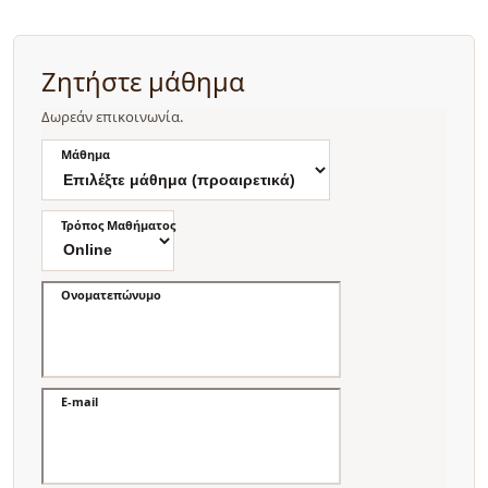
Ζητήστε μάθημα
Δωρεάν επικοινωνία.
Μάθημα
Τρόπος Μαθήματος
Ονοματεπώνυμο
E-mail