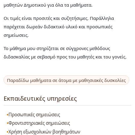
μαθητών Δημοτικού για όλα τα μαθήματα.
Οι τιμές είναι προσιτές και συζητήσιμες. Παράλληλα
παρέχεται δωρεάν διδακτικό υλικό και προσωπικές
σημείωσεις.
Το μάθημα μου στηρίζεται σε σύγχρονες μεθόδους
διδασκαλίας με σεβασμό προς του μαθητές και του γονείς.
Παραδίδω μαθήματα σε άτομα με μαθησιακές δυσκολίες
Εκπαιδευτικές υπηρεσίες
Προσωπικές σημειώσεις
Φροντιστηριακές σημειώσεις
Χρήση εξωσχολικών βοηθημάτων