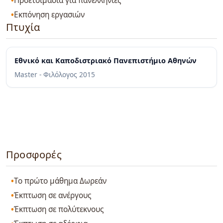
Προετοιμασία για πανελλήνιες
Εκπόνηση εργασιών
Πτυχία
Εθνικό και Καποδιστριακό Πανεπιστήμιο Αθηνών
Master - Φιλόλογος
2015
Προσφορές
Το πρώτο μάθημα Δωρεάν
Έκπτωση σε ανέργους
Έκπτωση σε πολύτεκνους