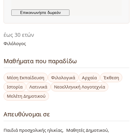
έως 30 ετών
Φιλόλογος
Μαθήματα που παραδίδω
Μέση Εκπαίδευση
Φιλολογικά
Αρχαία
Έκθεση
Ιστορία
Λατινικά
Νεοελληνική Λογοτεχνία
Μελέτη Δημοτικού
Απευθύνομαι σε
Παιδιά προσχολικής ηλικίας
Μαθητές Δημοτικού