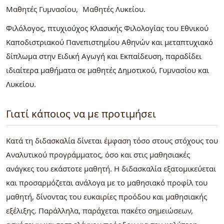
Μαθητές Γυμνασίου
Μαθητές Λυκείου
Φιλόλογος, πτυχιούχος Κλασικής Φιλολογίας του Εθνικού
Καποδιστριακού Πανεπιστημίου Αθηνών και μεταπτυχιακό
δίπλωμα στην Ειδική Αγωγή και Εκπαίδευση, παραδίδει
ιδιαίτερα μαθήματα σε μαθητές Δημοτικού, Γυμνασίου και
Λυκείου.
Γιατί κάποιος να με προτιμήσει
Κατά τη διδασκαλία δίνεται έμφαση τόσο στους στόχους του
Αναλυτικού προγράμματος, όσο και στις μαθησιακές
ανάγκες του εκάστοτε μαθητή. Η διδασκαλία εξατομικεύεται
και προσαρμόζεται ανάλογα με το μαθησιακό προφίλ του
μαθητή, δίνοντας του ευκαιρίες προόδου και μαθησιακής
εξέλιξης. Παράλληλα, παράχεται πακέτο σημειώσεων,