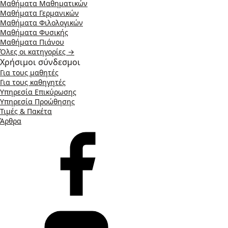
Μαθήματα Μαθηματικών
Μαθήματα Γερμανικών
Μαθήματα Φιλολογικών
Μαθήματα Φυσικής
Μαθήματα Πιάνου
Όλες οι κατηγορίες →
Χρήσιμοι σύνδεσμοι
Για τους μαθητές
Για τους καθηγητές
Υπηρεσία Επικύρωσης
Υπηρεσία Προώθησης
Τιμές & Πακέτα
Άρθρα