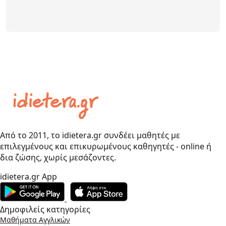
Από το 2011, το idietera.gr συνδέει μαθητές με
επιλεγμένους και επικυρωμένους καθηγητές - online ή
δια ζώσης, χωρίς μεσάζοντες.
idietera.gr App
Δημοφιλείς κατηγορίες
Μαθήματα Αγγλικών