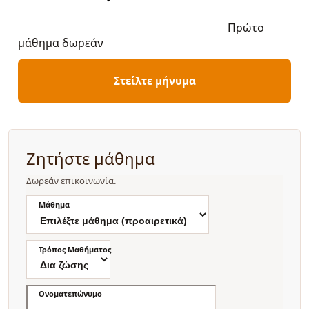
Πρώτο
μάθημα δωρεάν
Στείλτε μήνυμα
Ζητήστε μάθημα
Δωρεάν επικοινωνία.
Μάθημα
Τρόπος Μαθήματος
Ονοματεπώνυμο