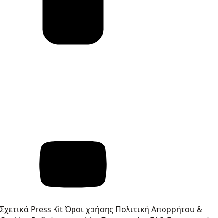
Σχετικά
Press Kit
Όροι χρήσης
Πολιτική Απορρήτου &