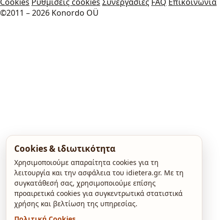
Cookies
Ρυθμίσεις cookies
Συνεργασίες
FAQ
Επικοινωνία
©2011 – 2026 Konordo OÜ
Cookies & ιδιωτικότητα
Χρησιμοποιούμε απαραίτητα cookies για τη
λειτουργία και την ασφάλεια του idietera.gr. Με τη
συγκατάθεσή σας, χρησιμοποιούμε επίσης
προαιρετικά cookies για συγκεντρωτικά στατιστικά
χρήσης και βελτίωση της υπηρεσίας.
Πολιτική Cookies