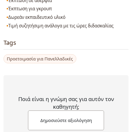
Έκπτωση σε αδέρφια
Έκπτωση για γκρουπ
Δωρεάν εκπαιδευτικό υλικό
Τιμή συζητήσιμη ανάλογα με τις ώρες διδασκαλίας
Tags
Προετοιμασία για Πανελλαδικές
Ποιά είναι η γνώμη σας για αυτόν τον
καθηγητή;
Δημοσιεύστε αξιολόγηση