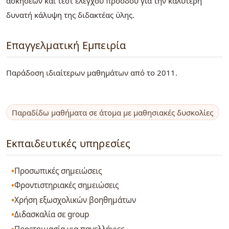
ασκήσεων και τεστ ελέγχου πρόοδου για την καλύτερη
δυνατή κάλυψη της διδακτέας ύλης.
Επαγγελματική Εμπειρία
Παράδοση ιδιαίτερων μαθημάτων από το 2011.
Παραδίδω μαθήματα σε άτομα με μαθησιακές δυσκολίες
Εκπαιδευτικές υπηρεσίες
Προσωπικές σημειώσεις
Φροντιστηριακές σημειώσεις
Χρήση εξωσχολικών βοηθημάτων
Διδασκαλία σε group