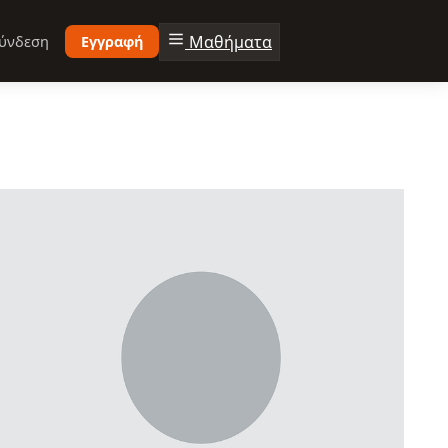
Μαθήματα
ύνδεση
Εγγραφή