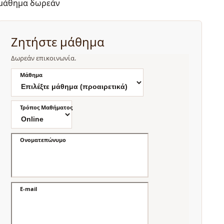
μάθημα δωρεάν
Ζητήστε μάθημα
Δωρεάν επικοινωνία.
Μάθημα
Τρόπος Μαθήματος
Ονοματεπώνυμο
E-mail