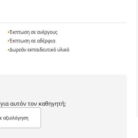
Έκπτωση σε ανέργους
Έκπτωση σε αδέρφια
Δωρεάν εκπαιδευτικό υλικό
 για αυτόν τον καθηγητή;
ε αξιολόγηση