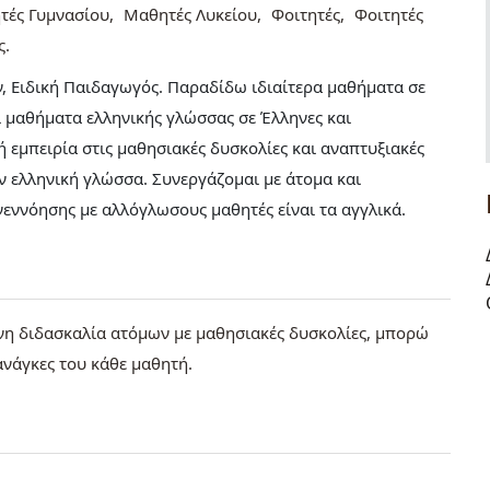
τές Γυμνασίου
Μαθητές Λυκείου
Φοιτητές
Φοιτητές
ς
, Ειδική Παιδαγωγός. Παραδίδω ιδιαίτερα μαθήματα σε
ι μαθήματα ελληνικής γλώσσας σε Έλληνες και
 εμπειρία στις μαθησιακές δυσκολίες και αναπτυξιακές
ν ελληνική γλώσσα. Συνεργάζομαι με άτομα και
υνεννόησης με αλλόγλωσους μαθητές είναι τα αγγλικά.
νη διδασκαλία ατόμων με μαθησιακές δυσκολίες, μπορώ
ανάγκες του κάθε μαθητή.