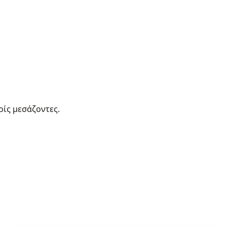
ρίς μεσάζοντες.