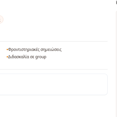
ς
Φροντιστηριακές σημειώσεις
Διδασκαλία σε group