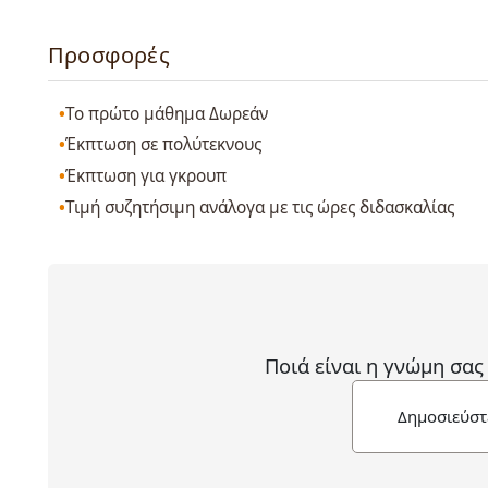
Προσφορές
Το πρώτο μάθημα Δωρεάν
Έκπτωση σε πολύτεκνους
Έκπτωση για γκρουπ
Τιμή συζητήσιμη ανάλογα με τις ώρες διδασκαλίας
Ποιά είναι η γνώμη σας
Δημοσιεύστ