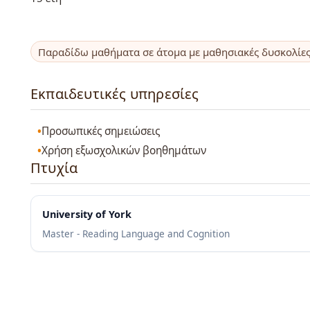
Παραδίδω μαθήματα σε άτομα με μαθησιακές δυσκολίε
Εκπαιδευτικές υπηρεσίες
Προσωπικές σημειώσεις
Χρήση εξωσχολικών βοηθημάτων
Πτυχία
University of York
Master - Reading Language and Cognition