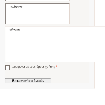
Τηλέφωνο
Μήνυμα
Συμφωνώ με τους
όρους χρήσης
*