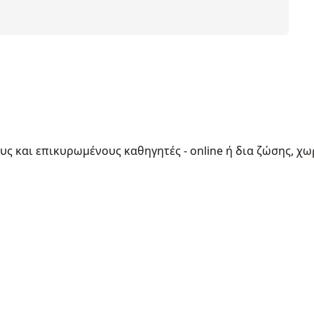
ους και επικυρωμένους καθηγητές - online ή δια ζώσης, χω