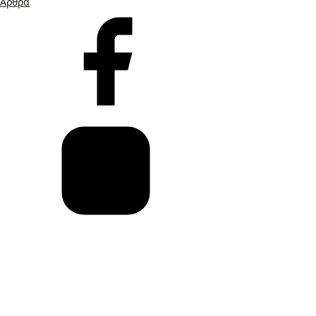
Άρθρα