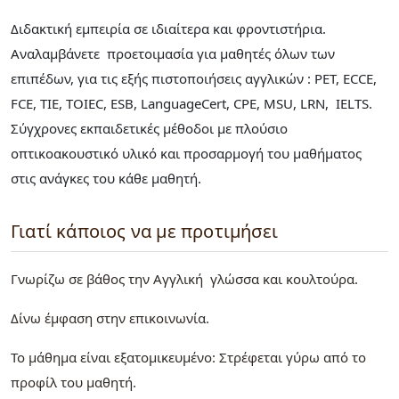
Διδακτική εμπειρία σε ιδιαίτερα και φροντιστήρια.
Αναλαμβάνετε προετοιμασία για μαθητές όλων των
επιπέδων, για τις εξής πιστοποιήσεις αγγλικών : PET, ECCE,
FCE, TIE, TOIEC, ESB, LanguageCert, CPE, MSU, LRN, IELTS.
Σύγχρονες εκπαιδετικές μέθοδοι με πλούσιο
οπτικοακουστικό υλικό και προσαρμογή του μαθήματος
στις ανάγκες του κάθε μαθητή.
Γιατί κάποιος να με προτιμήσει
Γνωρίζω σε βάθος την Αγγλική γλώσσα και κουλτούρα.
Δίνω έμφαση στην επικοινωνία.
Το μάθημα είναι εξατομικευμένο: Στρέφεται γύρω από το
προφίλ του μαθητή.