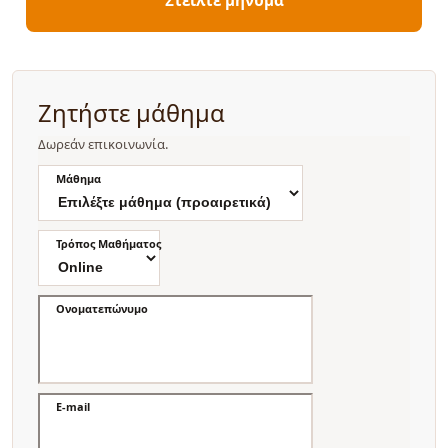
Ζητήστε μάθημα
Δωρεάν επικοινωνία.
Μάθημα
Τρόπος Μαθήματος
Ονοματεπώνυμο
E-mail