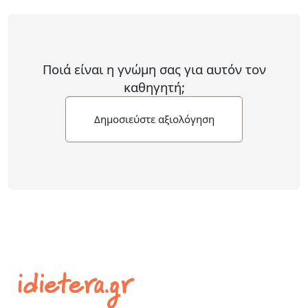
Ποιά είναι η γνώμη σας για αυτόν τον
καθηγητή;
Δημοσιεύστε αξιολόγηση