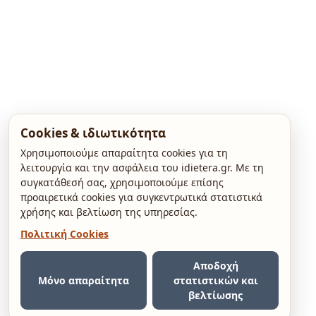
Cookies & ιδιωτικότητα
Χρησιμοποιούμε απαραίτητα cookies για τη
λειτουργία και την ασφάλεια του idietera.gr. Με τη
συγκατάθεσή σας, χρησιμοποιούμε επίσης
προαιρετικά cookies για συγκεντρωτικά στατιστικά
χρήσης και βελτίωση της υπηρεσίας.
Πολιτική Cookies
Αποδοχή
Μόνο απαραίτητα
στατιστικών και
βελτίωσης