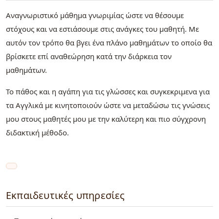
Αναγνωριστικό μάθημα γνωριμίας ώστε να θέσουμε
στόχους και να εστιάσουμε στις ανάγκες του μαθητή. Με
αυτόν τον τρόπο θα βγει ένα πλάνο μαθημάτων το οποίο θα
βρίσκετε επί αναθεώρηση κατά την διάρκεια τον
μαθημάτων.
Το πάθος και η αγάπη για τις γλώσσες και συγκεκριμενα για
τα Αγγλικά με κινητοποιούν ώστε να μεταδώσω τις γνώσεις
μου στους μαθητές μου με την καλύτερη και πιο σύγχρονη
διδακτική μέθοδο.
Εκπαιδευτικές υπηρεσίες