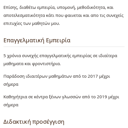
Επίσης, διαθέτω εμπειρία, υπομονή, μεθοδικότητα, και
αποτελεσματικότητα κάτι που φαινεται και απο τις συνεχείς
επιτυχίες των μαθητών μου.
Επαγγελματική Εμπειρία
5 χρόνια συνεχής επαγγελματικής εμπειρίας σε ιδιαίτερα
μαθηματα και φροντιστήρια.
Παράδοση ιδιαιτέρων μαθημάτων από το 2017 μέχρι
σήμερα
Καθηγήτρια σε κέντρα ξένων γλωσσών από το 2019 μέχρι
σήμερα
Διδακτική προσέγγιση