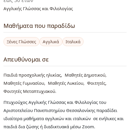
Αγγλικής Γλώσσας και Φιλολογίας
Μαθήματα που παραδίδω
Ξένες Γλώσσες
Αγγλικά
Ιταλικά
Απευθύνομαι σε
Παιδιά προσχολικής ηλικίας
Μαθητές Δημοτικού
Μαθητές Γυμνασίου
Μαθητές Λυκείου
Φοιτητές
Φοιτητές Μεταπτυχιακού
Πτυχιούχος Αγγλικής Γλώσσας και Φιλολογίας του
Αριστοτελείου Πανεπιστημίου Θεσσαλονίκης παραδίδει
ιδιαίτερα μαθήματα αγγλικών και ιταλικών σε ενήλικες και
παιδιά δια ζώσης ή διαδικτυακά μέσω Zoom.