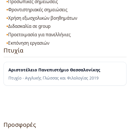
Προσωπικές σημειώσεις
Φροντιστηριακές σημειώσεις
Χρήση εξωσχολικών βοηθημάτων
Διδασκαλία σε group
Προετοιμασία για πανελλήνιες
Εκπόνηση εργασιών
Πτυχία
Αριστοτέλειο Πανεπιστήμιο Θεσσαλονίκης
Πτυχίο - Αγγλικής Γλώσσας και Φιλολογίας
2019
Προσφορές