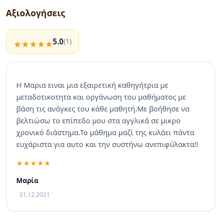
Αξιολογήσεις
5.0
(1)
Η Μαρια ειναι μια εξαιρετική καθηγήτρια με
μεταδοτικοτητα και οργάνωση του μαθήματος με
βάση τις ανάγκες του κάθε μαθητή.Με βοήθησε να
βελτιώσω το επίπεδο μου στα αγγλικά σε μικρο
χρονικό διάστημα.Το μάθημα μαζί της κυλάει πάντα
ευχάριστα για αυτο και την συστήνω ανεπιφύλακτα!!
Μαρία
31.12.2021