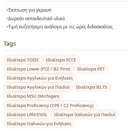
Έκπτωση για γκρουπ
Δωρεάν εκπαιδευτικό υλικό
Τιμή συζητήσιμη ανάλογα με τις ώρες διδασκαλίας
Tags
Ιδιαίτερα TOEIC
Ιδιαίτερα ECCE
Ιδιαίτερα Lower (FCE / B2 First)
Ιδιαίτερα PET
Ιδιαίτερα Αγγλικών για Ενήλικες
Ιδιαίτερα Αγγλικών για Παιδιά
Ιδιαίτερα IELTS
Ιδιαίτερα MSU (Michigan)
Ιδιαίτερα Proficiency (CPE / C2 Proficiency)
Ιδιαίτερα LRN/ESOL
Ιδιαίτερα Ιταλικών για Παιδιά
Ιδιαίτερα Ιταλικών για Ενήλικες