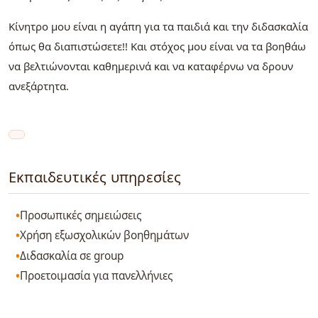
Κίνητρο μου είναι η αγάπη για τα παιδιά και την διδασκαλία
όπως θα διαπιστώσετε!! Και στόχος μου είναι να τα βοηθάω
να βελτιώνονται καθημερινά και να καταφέρνω να δρουν
ανεξάρτητα.
Εκπαιδευτικές υπηρεσίες
Προσωπικές σημειώσεις
Χρήση εξωσχολικών βοηθημάτων
Διδασκαλία σε group
Προετοιμασία για πανελλήνιες