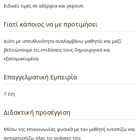
Ειδικές τιμές σε αδέρφια και γκρουπ.
Γιατί κάποιος να με προτιμήσει
Διότι με υπευθυνότητα αναλαμβάνω μαθητές και μαζί
βελτιώσουμε τις επιδόσεις τους δημιουργικά και
εξατομικευμένα.
Επαγγελματική Εμπειρία
7 έτη
Διδακτική προσέγγιση
Μέσω της επικοινωνίας φυσικά με τον μαθητή εντοπίζω και
αντιμετωπίζω όλες τις ανάγκες του.