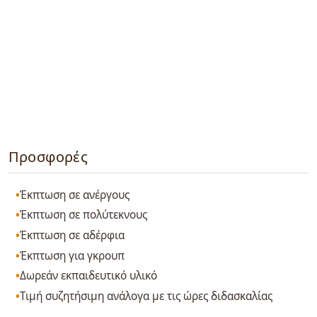
Προσφορές
Έκπτωση σε ανέργους
Έκπτωση σε πολύτεκνους
Έκπτωση σε αδέρφια
Έκπτωση για γκρουπ
Δωρεάν εκπαιδευτικό υλικό
Τιμή συζητήσιμη ανάλογα με τις ώρες διδασκαλίας