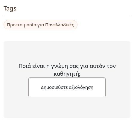
Tags
Προετοιμασία για Πανελλαδικές
Ποιά είναι η γνώμη σας για αυτόν τον
καθηγητή;
Δημοσιεύστε αξιολόγηση