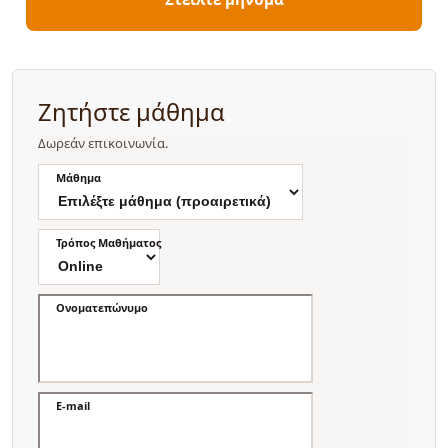
Ζητήστε μάθημα
Δωρεάν επικοινωνία.
Μάθημα
Τρόπος Μαθήματος
Ονοματεπώνυμο
E-mail