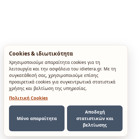
Cookies & ιδιωτικότητα
Χρησιμοποιούμε απαραίτητα cookies για τη
λειτουργία και την ασφάλεια του idietera.gr. Με τη
συγκατάθεσή σας, χρησιμοποιούμε επίσης
προαιρετικά cookies για συγκεντρωτικά στατιστικά
χρήσης και βελτίωση της υπηρεσίας.
Πολιτική Cookies
Αποδοχή
Μόνο απαραίτητα
στατιστικών και
βελτίωσης