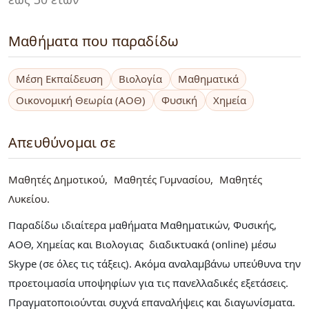
Μαθήματα που παραδίδω
Μέση Εκπαίδευση
Βιολογία
Μαθηματικά
Οικονομική Θεωρία (ΑΟΘ)
Φυσική
Χημεία
Απευθύνομαι σε
Μαθητές Δημοτικού
Μαθητές Γυμνασίου
Μαθητές
Λυκείου
Παραδίδω ιδιαίτερα μαθήματα Μαθηματικών, Φυσικής,
ΑΟΘ, Χημείας και Βιολογιας διαδικτυακά (online) μέσω
Skype (σε όλες τις τάξεις). Ακόμα αναλαμβάνω υπεύθυνα την
προετοιμασία υποψηφίων για τις πανελλαδικές εξετάσεις.
Πραγματοποιούνται συχνά επαναλήψεις και διαγωνίσματα.