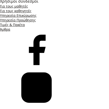
Χρήσιμοι σύνδεσμοι
Για τους μαθητές
Για τους καθηγητές
Υπηρεσία Επικύρωσης
Υπηρεσία Προώθησης
Τιμές & Πακέτα
Άρθρα