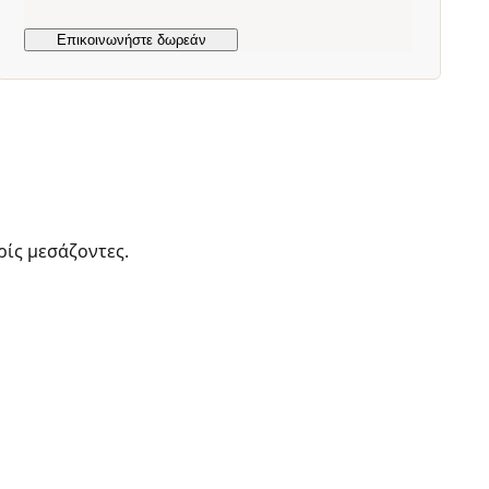
ρίς μεσάζοντες.