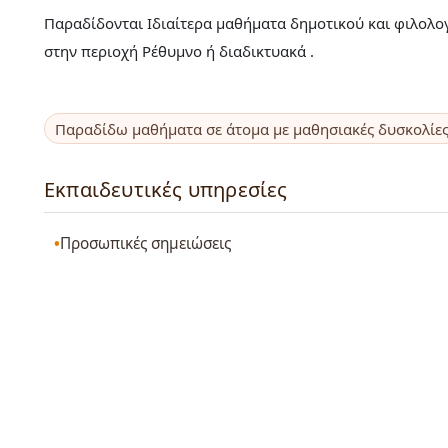
Παραδίδονται Ιδιαίτερα μαθήματα δημοτικού και φιλολογ
στην περιοχή Ρέθυμνο ή διαδικτυακά .
Παραδίδω μαθήματα σε άτομα με μαθησιακές δυσκολίε
Εκπαιδευτικές υπηρεσίες
Προσωπικές σημειώσεις