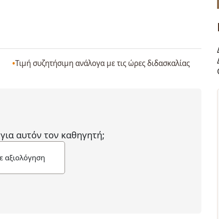
Τιμή συζητήσιμη ανάλογα με τις ώρες διδασκαλίας
 για αυτόν τον καθηγητή;
ε αξιολόγηση