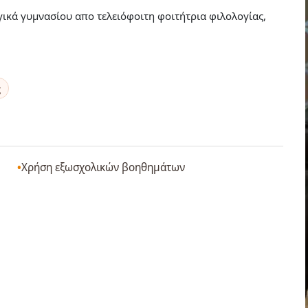
ικά γυμνασίου απο τελειόφοιτη φοιτήτρια φιλολογίας,
ς
Χρήση εξωσχολικών βοηθημάτων