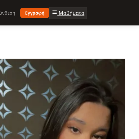
Μαθήματα
ύνδεση
Εγγραφή