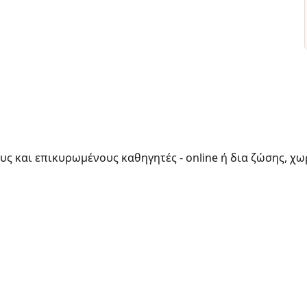
ους και επικυρωμένους καθηγητές - online ή δια ζώσης, χω