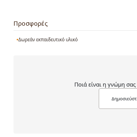
Προσφορές
Δωρεάν εκπαιδευτικό υλικό
Ποιά είναι η γνώμη σας
Δημοσιεύστ