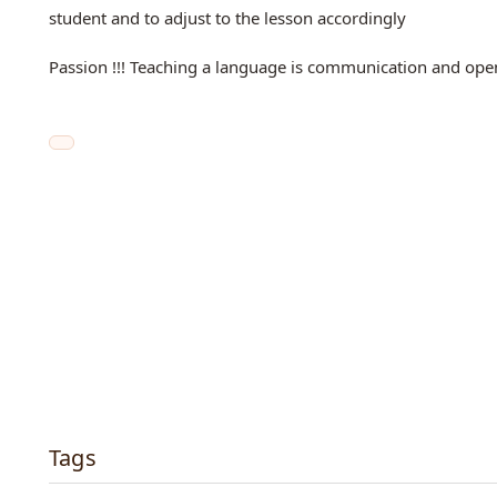
student and to adjust to the lesson accordingly
Passion !!! Teaching a language is communication and ope
Tags