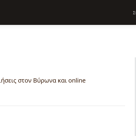
Σ
ήσεις στον Βύρωνα και online