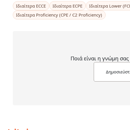
Ιδιαίτερα ECCE
Ιδιαίτερα ECPE
Ιδιαίτερα Lower (FCE
Ιδιαίτερα Proficiency (CPE / C2 Proficiency)
Ποιά είναι η γνώμη σας
Δημοσιεύστ