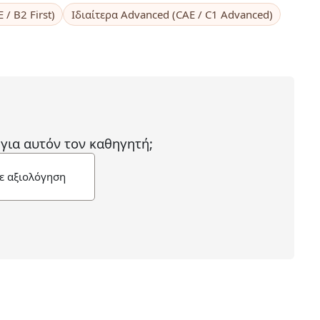
 / B2 First)
Ιδιαίτερα Advanced (CAE / C1 Advanced)
 για αυτόν τον καθηγητή;
ε αξιολόγηση