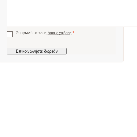
Συμφωνώ με τους
όρους χρήσης
*