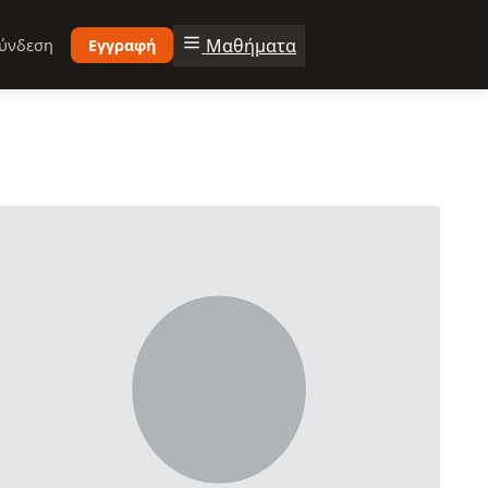
Μαθήματα
ύνδεση
Εγγραφή