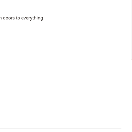
n doors to everything