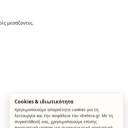
ρίς μεσάζοντες.
Cookies & ιδιωτικότητα
Χρησιμοποιούμε απαραίτητα cookies για τη
λειτουργία και την ασφάλεια του idietera.gr. Με τη
συγκατάθεσή σας, χρησιμοποιούμε επίσης
προαιρετικά cookies για συγκεντρωτικά στατιστικά