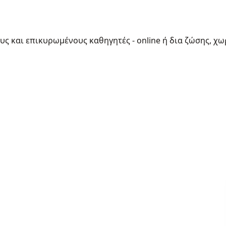
ους και επικυρωμένους καθηγητές - online ή δια ζώσης, χω