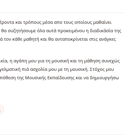
φέροντα και τρόπους μέσα απο τους οποίους μαθαίνει
ι θα συζητήσουμε όλα αυτά προκειμένου η διαδικάσία της
ά τον κάθε μαθητή και θα ανταποκρίνεται στις ανάγκες
ικία, η αγάπη μου για τη μουσική και τη μάθηση συνεχώς
ελματική πιά ασχολία μου με τη μουσική. Στόχος μου
υπόθεση της Μουσικής Εκπαίδευσης και να δημιουργήσω
ς