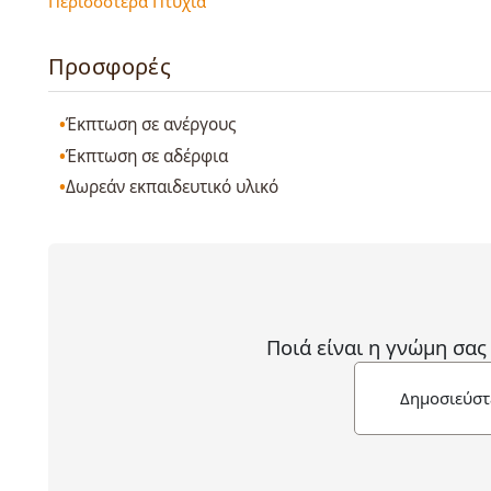
Περισσότερα Πτυχία
Προσφορές
Έκπτωση σε ανέργους
Έκπτωση σε αδέρφια
Δωρεάν εκπαιδευτικό υλικό
Ποιά είναι η γνώμη σας
Δημοσιεύστ