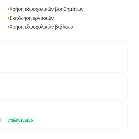
Χρήση εξωσχολικών βοηθημάτων
Εκπόνηση εργασιών
Χρήση εξωσχολικών βιβλίων
1
Επαληθευμένο