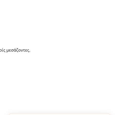
ρίς μεσάζοντες.