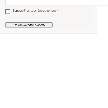
Συμφωνώ με τους
όρους χρήσης
*