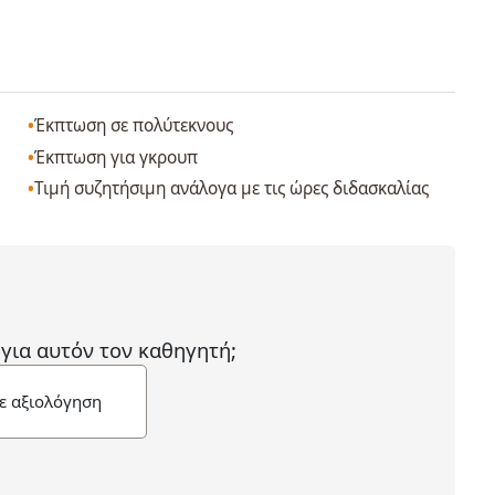
Έκπτωση σε πολύτεκνους
Έκπτωση για γκρουπ
Τιμή συζητήσιμη ανάλογα με τις ώρες διδασκαλίας
 για αυτόν τον καθηγητή;
ε αξιολόγηση