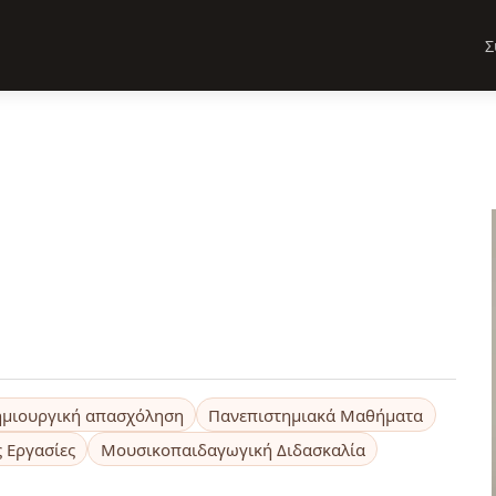
Σ
ημιουργική απασχόληση
Πανεπιστημιακά Μαθήματα
 Εργασίες
Μουσικοπαιδαγωγική Διδασκαλία