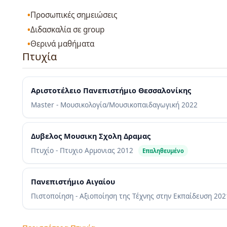
Προσωπικές σημειώσεις
Διδασκαλία σε group
Θερινά μαθήματα
Πτυχία
Αριστοτέλειο Πανεπιστήμιο Θεσσαλονίκης
Master - Μουσικολογία/Μουσικοπαιδαγωγική
2022
Δυβελος Μουσικη Σχολη Δραμας
Πτυχίο - Πτυχιο Αρμονιας
2012
Επαληθευμένο
Πανεπιστήμιο Αιγαίου
Πιστοποίηση - Αξιοποίηση της Τέχνης στην Εκπαίδευση
202