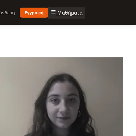
Μαθήματα
ύνδεση
Εγγραφή