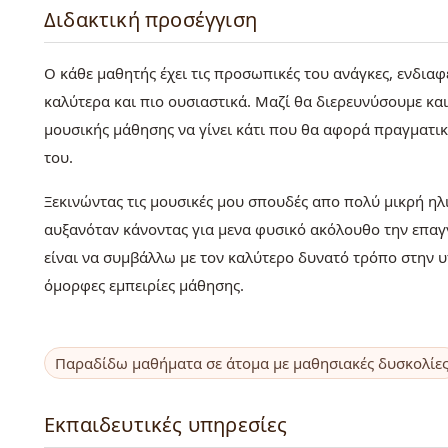
Διδακτική προσέγγιση
Ο κάθε μαθητής έχει τις προσωπικές του ανάγκες, ενδια
καλύτερα και πιο ουσιαστικά. Μαζί θα διερευνύσουμε κα
μουσικής μάθησης να γίνει κάτι που θα αφορά πραγματικ
του.
Ξεκινώντας τις μουσικές μου σπουδές απο πολύ μικρή ηλ
αυξανόταν κάνοντας για μενα φυσικό ακόλουθο την επαγγ
είναι να συμβάλλω με τον καλύτερο δυνατό τρόπο στην 
όμορφες εμπειρίες μάθησης.
Παραδίδω μαθήματα σε άτομα με μαθησιακές δυσκολίε
Εκπαιδευτικές υπηρεσίες