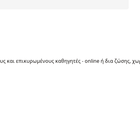
ους και επικυρωμένους καθηγητές - online ή δια ζώσης, χω