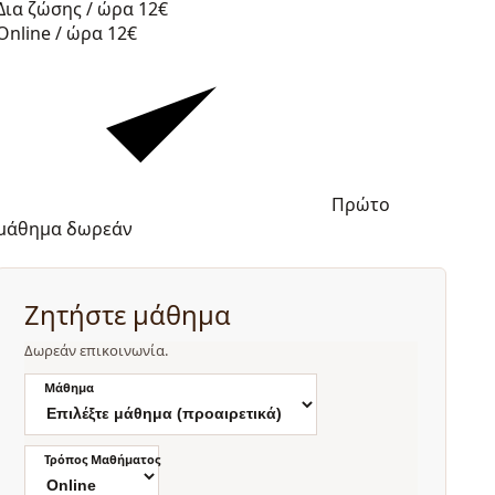
Δια ζώσης / ώρα
12€
Online / ώρα
12€
Πρώτο
μάθημα δωρεάν
Ζητήστε μάθημα
Δωρεάν επικοινωνία.
Μάθημα
Τρόπος Μαθήματος