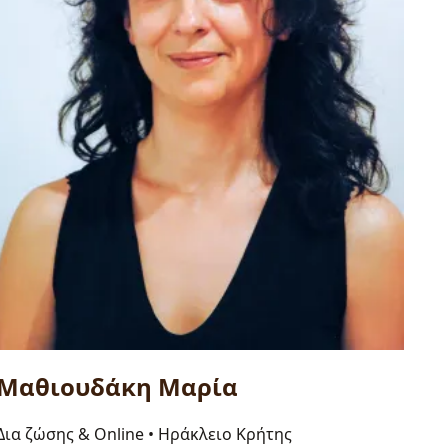
Μαθιουδάκη Μαρία
Δια ζώσης & Online
•
Ηράκλειο Κρήτης