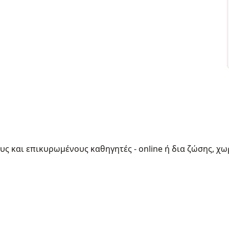
ους και επικυρωμένους καθηγητές - online ή δια ζώσης, χω