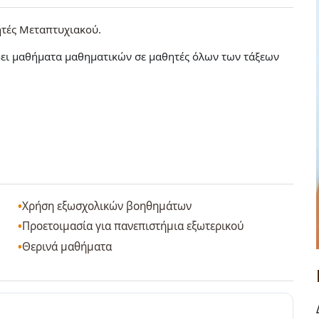
ητές Μεταπτυχιακού
δει μαθήματα μαθηματικών σε μαθητές όλων των τάξεων
Χρήση εξωσχολικών βοηθημάτων
Προετοιμασία για πανεπιστήμια εξωτερικού
Θερινά μαθήματα