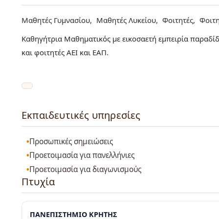
Μαθητές Γυμνασίου
Μαθητές Λυκείου
Φοιτητές
Φοιτ
Καθηγήτρια Μαθηματικός με εικοσαετή εμπειρία παραδί
και φοιτητές ΑΕΙ και ΕΑΠ.
Εκπαιδευτικές υπηρεσίες
Προσωπικές σημειώσεις
Προετοιμασία για πανελλήνιες
Προετοιμασία για διαγωνισμούς
Πτυχία
ΠΑΝΕΠΙΣΤΗΜΙΟ ΚΡΗΤΗΣ