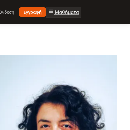
Μαθήματα
ύνδεση
Εγγραφή