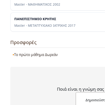
Master - ΜΑΘΗΜΑΤΙΚΟΣ
2002
ΠΑΝΕΠΙΣΤΗΜΙΟ ΚΡΗΤΗΣ
Master - ΜΕΤΑΠΤΥΧΙΑΚΟ ΙΑΤΡΙΚΗΣ
2017
Προσφορές
Το πρώτο μάθημα Δωρεάν
Ποιά είναι η γνώμη σας
Δημοσιεύστ