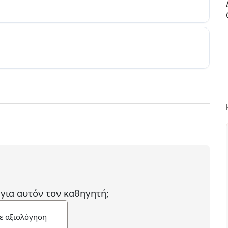
 για αυτόν τον καθηγητή;
ε αξιολόγηση