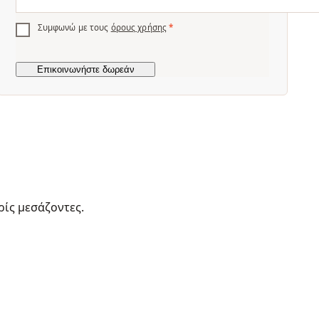
Συμφωνώ με τους
όρους χρήσης
*
ρίς μεσάζοντες.