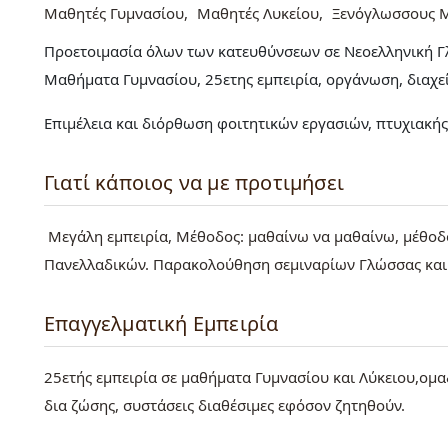
Μαθητές Γυμνασίου
Μαθητές Λυκείου
Ξενόγλωσσους 
Προετοιμασία όλων των κατευθύνσεων σε Νεοελληνική Γλ
Μαθήματα Γυμνασίου, 25ετης εμπειρία, οργάνωση, διαχε
Επιμέλεια και διόρθωση φοιτητικών εργασιών, πτυχιακή
Γιατί κάποιος να με προτιμήσει
Μεγάλη εμπειρία, Μέθοδος: μαθαίνω να μαθαίνω, μέθοδ
Πανελλαδικών. Παρακολούθηση σεμιναρίων Γλώσσας και 
Επαγγελματική Εμπειρία
25ετής εμπειρία σε μαθήματα Γυμνασίου και Λύκειου,ομα
δια ζώσης, συστάσεις διαθέσιμες εφόσον ζητηθούν.