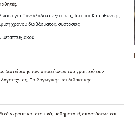
Μαθητές
ώσσα για Πανελλαδικές εξετάσεις, Ιστορία Κατεύθυνσης,
ίριση χρόνου διαβάσματος, συστάσεις.
ς, μεταπτυχιακού.
ος διαχείρισης των απαιτήσεων του γραπτού των
Λογοτεχνίας, Παιδαγωγικής και Διδακτικής.
δικά γκρουπ και ατομικά, μαθήματα εξ αποστάσεως και