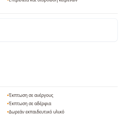
Έκπτωση σε ανέργους
Έκπτωση σε αδέρφια
Δωρεάν εκπαιδευτικό υλικό