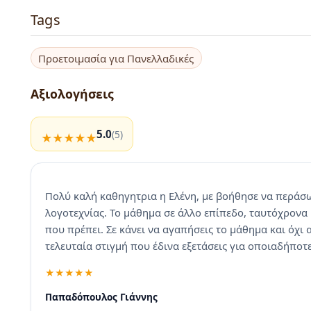
Tags
Προετοιμασία για Πανελλαδικές
Αξιολογήσεις
5.0
(5)
Πολύ καλή καθηγητρια η Ελένη, με βοήθησε να περάσω
λογοτεχνίας. Το μάθημα σε άλλο επίπεδο, ταυτόχρονα
που πρέπει. Σε κάνει να αγαπήσεις το μάθημα και όχι α
τελευταία στιγμή που έδινα εξετάσεις για οποιαδήποτε
Παπαδόπουλος Γιάννης