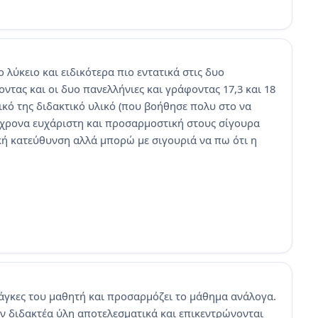
λύκειο και ειδικότερα πιο εντατικά στις δυο
οντας και οι δυο πανελλήνιες και γράφοντας 17,3 και 18
δικό της διδακτικό υλικό (που βοήθησε πολυ στο να
όχρονα ευχάριστη και προσαρμοστική στους σίγουρα
κή κατεύθυνση αλλά μπορώ με σιγουριά να πω ότι η
νάγκες του μαθητή και προσαρμόζει το μάθημα ανάλογα.
ν διδακτέα ύλη αποτελεσματικά και επικεντρώνονται