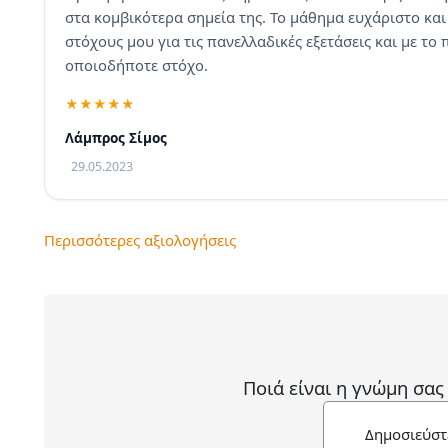
στα κομβικότερα σημεία της. Το μάθημα ευχάριστο και
στόχους μου για τις πανελλαδικές εξετάσεις και με τ
οποιοδήποτε στόχο.
Λάμπρος Σίμος
29.05.2023
Περισσότερες αξιολογήσεις
Ποιά είναι η γνώμη σας
Δημοσιεύστ