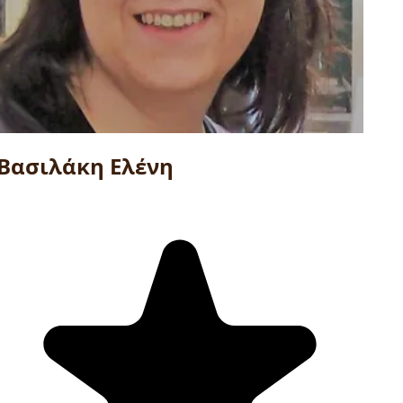
Βασιλάκη Ελένη