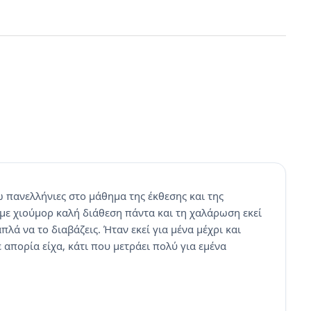
 πανελλήνιες στο μάθημα της έκθεσης και της
 με χιούμορ καλή διάθεση πάντα και τη χαλάρωση εκεί
πλά να το διαβάζεις. Ήταν εκεί για μένα μέχρι και
 απορία είχα, κάτι που μετράει πολύ για εμένα