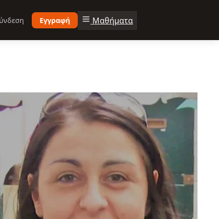
Μαθήματα
ύνδεση
Εγγραφή