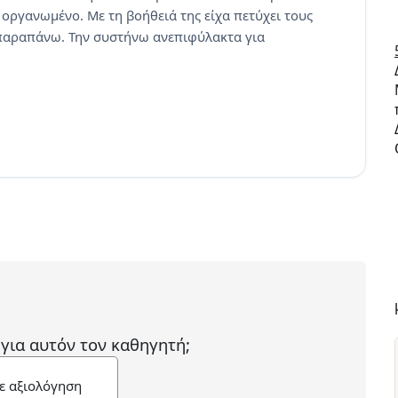
 οργανωμένο. Με τη βοήθειά της είχα πετύχει τους
ο παραπάνω. Την συστήνω ανεπιφύλακτα για
 για αυτόν τον καθηγητή;
ε αξιολόγηση