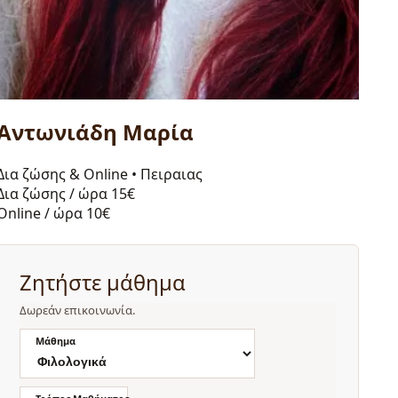
Αντωνιάδη Μαρία
Δια ζώσης & Online
•
Πειραιας
Δια ζώσης / ώρα
15€
Online / ώρα
10€
Ζητήστε μάθημα
Δωρεάν επικοινωνία.
Μάθημα