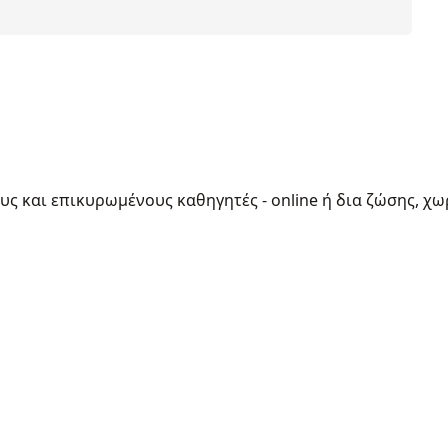
ους και επικυρωμένους καθηγητές - online ή δια ζώσης, χω