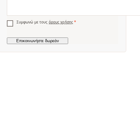
Συμφωνώ με τους
όρους χρήσης
*