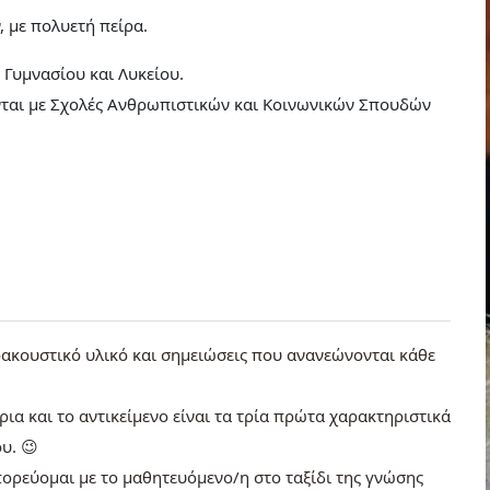
 με πολυετή πείρα.
 Γυμνασίου και Λυκείου.
νται με Σχολές Ανθρωπιστικών και Κοινωνικών Σπουδών
ακουστικό υλικό και σημειώσεις που ανανεώνονται κάθε
ια και το αντικείμενο είναι τα τρία πρώτα χαρακτηριστικά
υ. 😉
ορεύομαι με το μαθητευόμενο/η στο ταξίδι της γνώσης