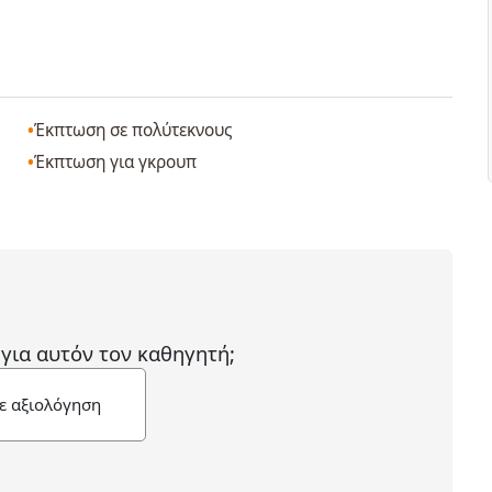
Έκπτωση σε πολύτεκνους
Έκπτωση για γκρουπ
 για αυτόν τον καθηγητή;
ε αξιολόγηση