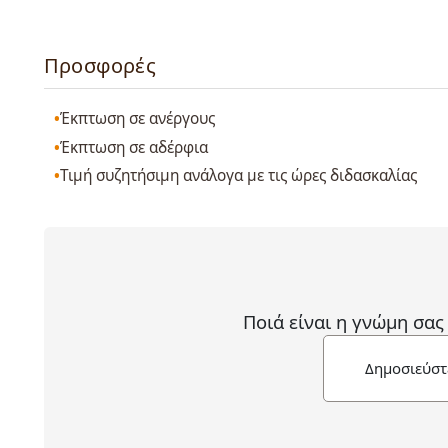
Προσφορές
Έκπτωση σε ανέργους
Έκπτωση σε αδέρφια
Τιμή συζητήσιμη ανάλογα με τις ώρες διδασκαλίας
Ποιά είναι η γνώμη σας
Δημοσιεύστ