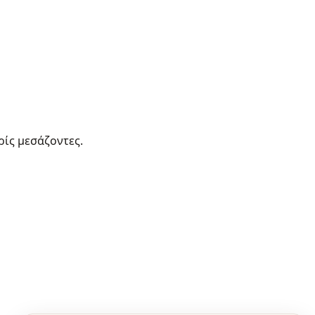
ρίς μεσάζοντες.