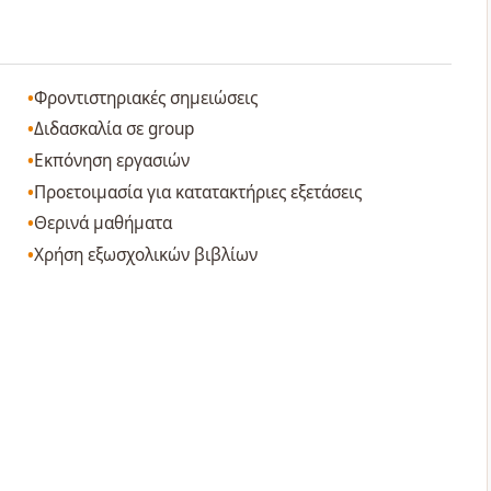
Φροντιστηριακές σημειώσεις
Διδασκαλία σε group
Εκπόνηση εργασιών
Προετοιμασία για κατατακτήριες εξετάσεις
Θερινά μαθήματα
Χρήση εξωσχολικών βιβλίων