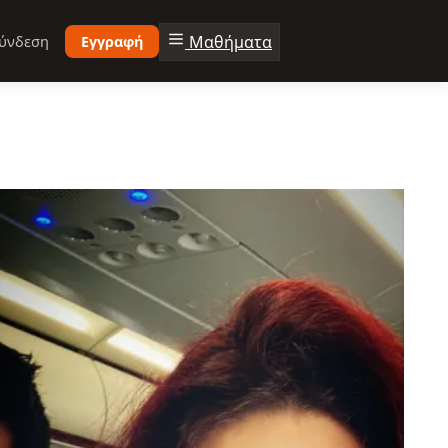
Μαθήματα
ύνδεση
Εγγραφή