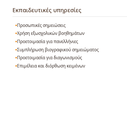
Εκπαιδευτικές υπηρεσίες
Προσωπικές σημειώσεις
Χρήση εξωσχολικών βοηθημάτων
Προετοιμασία για πανελλήνιες
Συμπλήρωση βιογραφικού σημειώματος
Προετοιμασία για διαγωνισμούς
Επιμέλεια και διόρθωση κειμένων