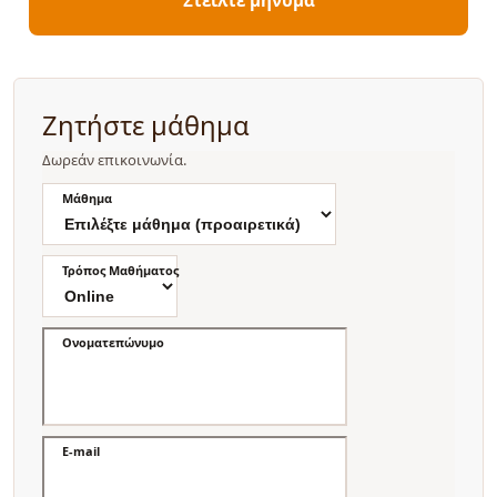
Ζητήστε μάθημα
Δωρεάν επικοινωνία.
Μάθημα
Τρόπος Μαθήματος
Ονοματεπώνυμο
E-mail