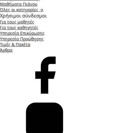
Μαθήματα Πιάνου
Όλες οι κατηγορίες →
Χρήσιμοι σύνδεσμοι
Για τους μαθητές
Για τους καθηγητές
Υπηρεσία Επικύρωσης
Υπηρεσία Προώθησης
Τιμές & Πακέτα
Άρθρα