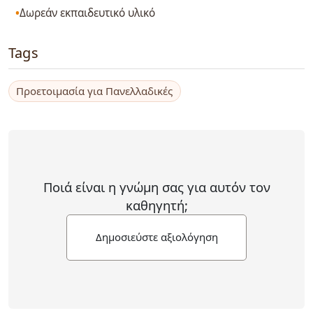
Δωρεάν εκπαιδευτικό υλικό
Tags
Προετοιμασία για Πανελλαδικές
Ποιά είναι η γνώμη σας για αυτόν τον
καθηγητή;
Δημοσιεύστε αξιολόγηση