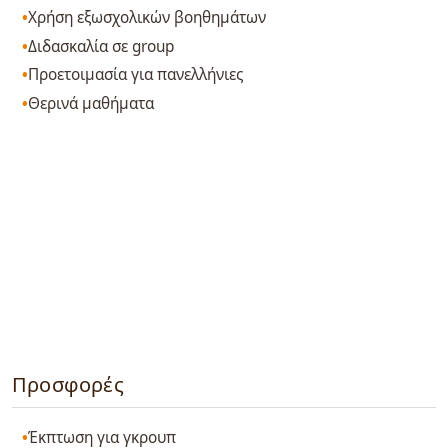
Χρήση εξωσχολικών βοηθημάτων
Διδασκαλία σε group
Προετοιμασία για πανελλήνιες
Θερινά μαθήματα
Προσφορές
Έκπτωση για γκρουπ