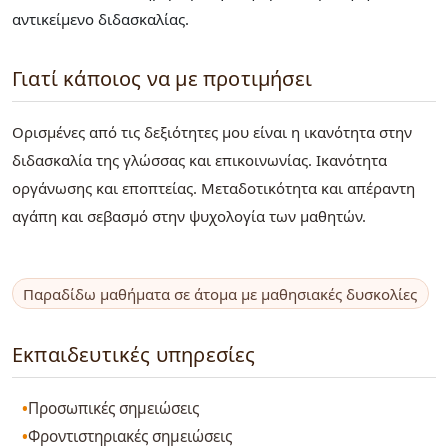
αντικείμενο διδασκαλίας.
Γιατί κάποιος να με προτιμήσει
Ορισμένες από τις δεξιότητες μου είναι η ικανότητα στην
διδασκαλία της γλώσσας και επικοινωνίας. Ικανότητα
οργάνωσης και εποπτείας. Μεταδοτικότητα και απέραντη
αγάπη και σεβασμό στην ψυχολογία των μαθητών.
Παραδίδω μαθήματα σε άτομα με μαθησιακές δυσκολίες
Εκπαιδευτικές υπηρεσίες
Προσωπικές σημειώσεις
Φροντιστηριακές σημειώσεις