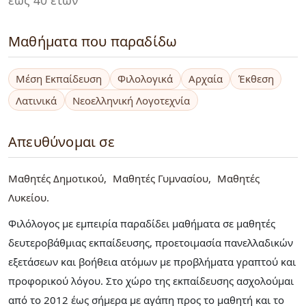
Μαθήματα που παραδίδω
Μέση Εκπαίδευση
Φιλολογικά
Αρχαία
Έκθεση
Λατινικά
Νεοελληνική Λογοτεχνία
Απευθύνομαι σε
Μαθητές Δημοτικού
Μαθητές Γυμνασίου
Μαθητές
Λυκείου
Φιλόλογος με εμπειρία παραδίδει μαθήματα σε μαθητές
δευτεροβάθμιας εκπαίδευσης, προετοιμασία πανελλαδικών
εξετάσεων και βοήθεια ατόμων με προβλήματα γραπτού και
προφορικού λόγου. Στο χώρο της εκπαίδευσης ασχολούμαι
από το 2012 έως σήμερα με αγάπη προς το μαθητή και το