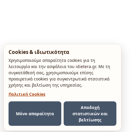
Cookies & ιδιωτικότητα
Χρησιμοποιούμε απαραίτητα cookies για τη
λειτουργία και την ασφάλεια του idietera.gr. Με τη
συγκατάθεσή σας, χρησιμοποιούμε επίσης
προαιρετικά cookies για συγκεντρωτικά στατιστικά
χρήσης και βελτίωση της υπηρεσίας.
Πολιτική Cookies
Αποδοχή
Μόνο απαραίτητα
στατιστικών και
βελτίωσης