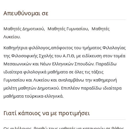
Απευθύνομαι σε
Μαθητές Δημοτικού
Μαθητές Γυμνασίου
Μαθητές
Λυκείου
Καθηγήτρια φιλόλογος,απόφοιτος του τμήματος Φιλολογίας
της Φιλοσοφικής Σχολής του Α.Π.Θ, με ειδίκευση στον τομέα
Μεσαιωνικών και Νέων Ελληνικών Σπουδών. Παραδίδω
ιδιαίτερα φιλολογικά μαθήματα σε όλες τις τάξεις
Γυμνασίου και Λυκείου και αναλαμβάνω την καθημερινή
μελέτη μαθητών Δημοτικού. Επιπλέον παραδίδω ιδιαίτερα
μαθήματα τούρκικα-ελληνικά.
Γιατί κάποιος να με προτιμήσει
Ως φιλόλογος, βοηθώ τους μαθητές να κατανοούν σε βάθος