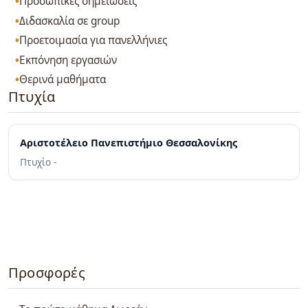
Προσωπικές σημειώσεις
Διδασκαλία σε group
Προετοιμασία για πανελλήνιες
Εκπόνηση εργασιών
Θερινά μαθήματα
Πτυχία
Αριστοτέλειο Πανεπιστήμιο Θεσσαλονίκης
Πτυχίο -
Προσφορές