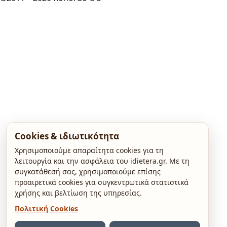
Cookies & ιδιωτικότητα
Χρησιμοποιούμε απαραίτητα cookies για τη
λειτουργία και την ασφάλεια του idietera.gr. Με τη
συγκατάθεσή σας, χρησιμοποιούμε επίσης
προαιρετικά cookies για συγκεντρωτικά στατιστικά
χρήσης και βελτίωση της υπηρεσίας.
Πολιτική Cookies