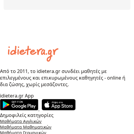
Από το 2011, το idietera.gr συνδέει μαθητές με
επιλεγμένους και επικυρωμένους καθηγητές - online ή
δια ζώσης, χωρίς μεσάζοντες.
idietera.gr App
Δημοφιλείς κατηγορίες
Μαθήματα Αγγλικών
Μαθήματα Μαθηματικών
Μαθήματα Γερμανικών