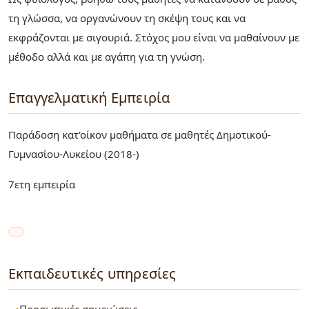
τη γλώσσα, να οργανώνουν τη σκέψη τους και να
εκφράζονται με σιγουριά. Στόχος μου είναι να μαθαίνουν με
μέθοδο αλλά και με αγάπη για τη γνώση.
Επαγγελματική Εμπειρία
Παράδοση κατ'οίκον μαθήματα σε μαθητές Δημοτικού-
Γυμνασίου-Λυκείου (2018-)
7ετη εμπειρία
Εκπαιδευτικές υπηρεσίες