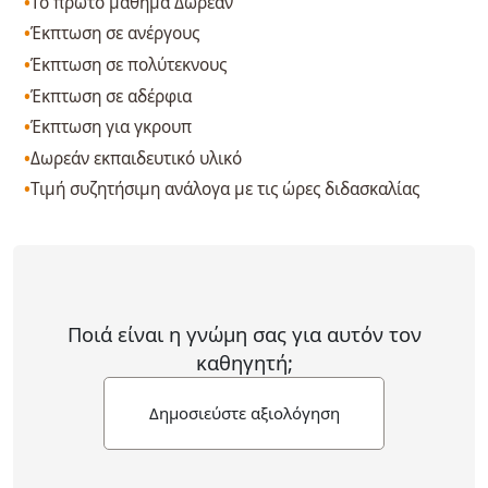
Το πρώτο μάθημα Δωρεάν
Έκπτωση σε ανέργους
Έκπτωση σε πολύτεκνους
Έκπτωση σε αδέρφια
Έκπτωση για γκρουπ
Δωρεάν εκπαιδευτικό υλικό
Τιμή συζητήσιμη ανάλογα με τις ώρες διδασκαλίας
Ποιά είναι η γνώμη σας για αυτόν τον
καθηγητή;
Δημοσιεύστε αξιολόγηση