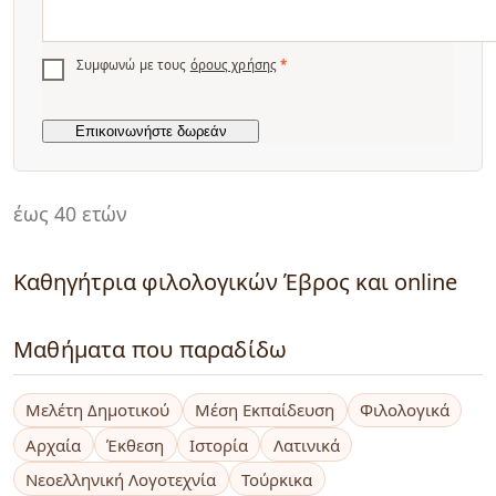
Συμφωνώ με τους
όρους χρήσης
*
έως 40 ετών
Καθηγήτρια φιλολογικών Έβρος και online
Μαθήματα που παραδίδω
Μελέτη Δημοτικού
Μέση Εκπαίδευση
Φιλολογικά
Αρχαία
Έκθεση
Ιστορία
Λατινικά
Νεοελληνική Λογοτεχνία
Τούρκικα