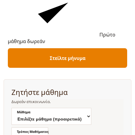
Πρώτο
μάθημα δωρεάν
Στείλτε μήνυμα
Ζητήστε μάθημα
Δωρεάν επικοινωνία.
Μάθημα
Τρόπος Μαθήματος