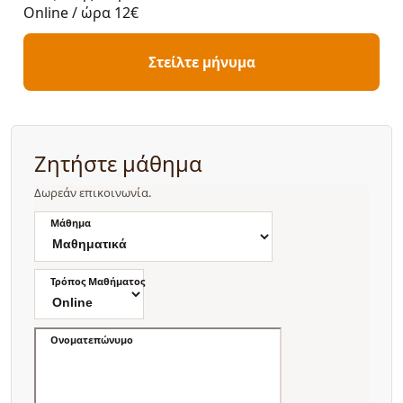
Online / ώρα
12€
Στείλτε μήνυμα
Ζητήστε μάθημα
Δωρεάν επικοινωνία.
Μάθημα
Τρόπος Μαθήματος
Ονοματεπώνυμο