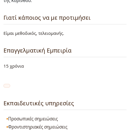
της Κορίνθου.
Γιατί κάποιος να με προτιμήσει
Είμαι μεθοδικός, τελειομανής.
Επαγγελματική Εμπειρία
15 χρόνια
Εκπαιδευτικές υπηρεσίες
Προσωπικές σημειώσεις
Φροντιστηριακές σημειώσεις