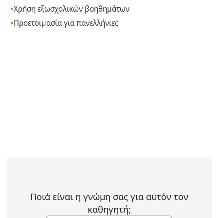
Χρήση εξωσχολικών βοηθημάτων
Προετοιμασία για πανελλήνιες
Ποιά είναι η γνώμη σας για αυτόν τον
καθηγητή;