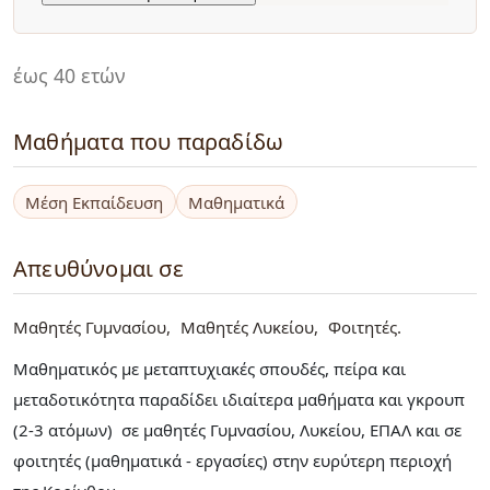
έως 40 ετών
Μαθήματα που παραδίδω
Μέση Εκπαίδευση
Μαθηματικά
Απευθύνομαι σε
Μαθητές Γυμνασίου
Μαθητές Λυκείου
Φοιτητές
Μαθηματικός με μεταπτυχιακές σπουδές, πείρα και
μεταδοτικότητα παραδίδει ιδιαίτερα μαθήματα και γκρουπ
(2-3 ατόμων) σε μαθητές Γυμνασίου, Λυκείου, ΕΠΑΛ και σε
φοιτητές (μαθηματικά - εργασίες) στην ευρύτερη περιοχή