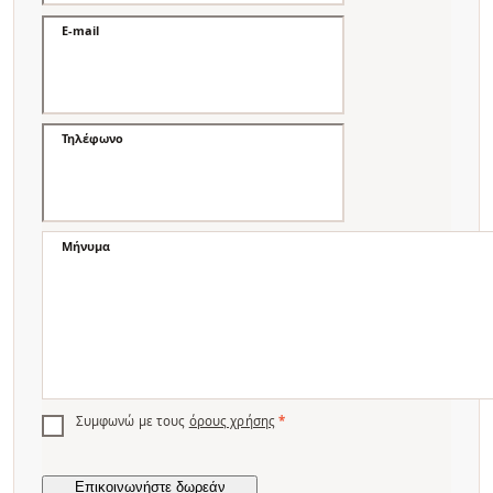
E-mail
Τηλέφωνο
Μήνυμα
Συμφωνώ με τους
όρους χρήσης
*