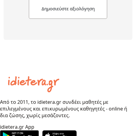
Δημοσιεύστε αξιολόγηση
Από το 2011, το idietera.gr συνδέει μαθητές με
επιλεγμένους και επικυρωμένους καθηγητές - online ή
δια ζώσης, χωρίς μεσάζοντες.
idietera.gr App