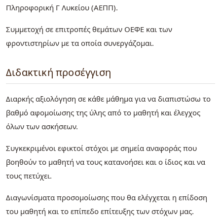
Πληροφορική Γ Λυκείου (ΑΕΠΠ).
Συμμετοχή σε επιτροπές θεμάτων ΟΕΦΕ και των
φροντιστηρίων με τα οποία συνεργάζομαι.
Διδακτική προσέγγιση
Διαρκής αξιολόγηση σε κάθε μάθημα για να διαπιστώσω το
βαθμό αφομοίωσης της ύλης από το μαθητή και έλεγχος
όλων των ασκήσεων.
Συγκεκριμένοι εφικτοί στόχοι με σημεία αναφοράς που
βοηθούν το μαθητή να τους κατανοήσει και ο ίδιος και να
τους πετύχει.
Διαγωνίσματα προσομοίωσης που θα ελέγχεται η επίδοση
του μαθητή και το επίπεδο επίτευξης των στόχων μας.