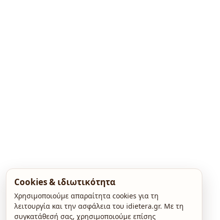
Cookies & ιδιωτικότητα
Χρησιμοποιούμε απαραίτητα cookies για τη
λειτουργία και την ασφάλεια του idietera.gr. Με τη
συγκατάθεσή σας, χρησιμοποιούμε επίσης