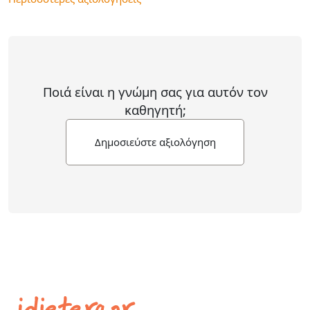
Ποιά είναι η γνώμη σας για αυτόν τον
καθηγητή;
Δημοσιεύστε αξιολόγηση