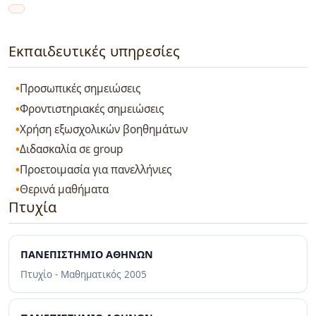
Εκπαιδευτικές υπηρεσίες
Προσωπικές σημειώσεις
Φροντιστηριακές σημειώσεις
Χρήση εξωσχολικών βοηθημάτων
Διδασκαλία σε group
Προετοιμασία για πανελλήνιες
Θερινά μαθήματα
Πτυχία
ΠΑΝΕΠΙΣΤΗΜΙΟ ΑΘΗΝΩΝ
Πτυχίο - Μαθηματικός
2005