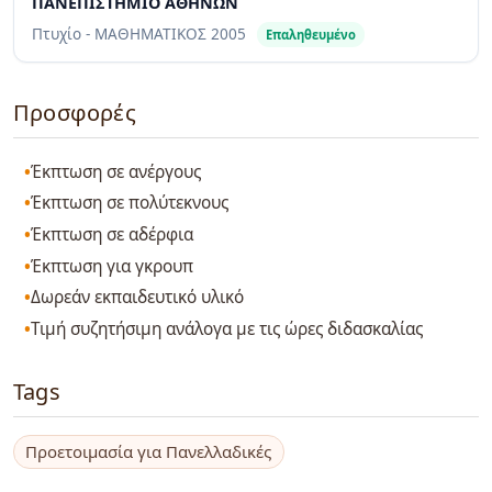
ΠΑΝΕΠΙΣΤΗΜΙΟ ΑΘΗΝΩΝ
Πτυχίο - ΜΑΘΗΜΑΤΙΚΟΣ
2005
Επαληθευμένο
Προσφορές
Έκπτωση σε ανέργους
Έκπτωση σε πολύτεκνους
Έκπτωση σε αδέρφια
Έκπτωση για γκρουπ
Δωρεάν εκπαιδευτικό υλικό
Τιμή συζητήσιμη ανάλογα με τις ώρες διδασκαλίας
Tags
Προετοιμασία για Πανελλαδικές