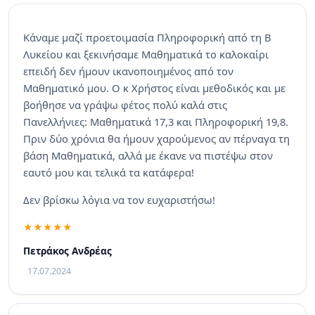
Κάναμε μαζί προετοιμασία Πληροφορική από τη Β
Λυκείου και ξεκινήσαμε Μαθηματικά το καλοκαίρι
επειδή δεν ήμουν ικανοποιημένος από τον
Μαθηματικό μου. Ο κ Χρήστος είναι μεθοδικός και με
βοήθησε να γράψω φέτος πολύ καλά στις
Πανελλήνιες: Μαθηματικά 17,3 και Πληροφορική 19,8.
Πριν δύο χρόνια θα ήμουν χαρούμενος αν πέρναγα τη
βάση Μαθηματικά, αλλά με έκανε να πιστέψω στον
εαυτό μου και τελικά τα κατάφερα!
Δεν βρίσκω λόγια να τον ευχαριστήσω!
Πετράκος Ανδρέας
17.07.2024