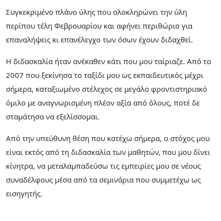
Συγκεκριμένο πλάνο ύλης που ολοκληρώνει την ύλη
περίπου τέλη Φεβρουαρίου και αφήνει περιθώριο για
επαναλήψεις κι επανέλεγχο των όσων έχουν διδαχθεί.
Η διδασκαλία ήταν ανέκαθεν κάτι που μου ταίριαζε. Από το
2007 που ξεκίνησα το ταξίδι μου ως εκπαιδευτικός μέχρι
σήμερα, καταξιωμένο στέλεχος σε μεγάλο φροντιστηριακό
όμιλο με αναγνωρισμένη πλέον αξία από όλους, ποτέ δε
σταμάτησα να εξελίσσομαι.
Από την υπεύθυνη θέση που κατέχω σήμερα, ο στόχος μου
είναι εκτός από τη διδασκαλία των μαθητών, που μου δίνει
κίνητρα, να μεταλαμπαδεύσω τις εμπειρίες μου σε νέους
συναδέλφους μέσα από τα σεμινάρια που συμμετέχω ως
εισηγητής.