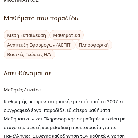
Μαθήματα που παραδίδω
Μέση Εκπαίδευση
Μαθηματικά
Ανάπτυξη Εφαρμογών (ΑΕΠΠ)
Πληροφορική
Βασικές Γνώσεις Η/Υ
Απευθύνομαι σε
Μαθητές Λυκείου
Καθηγητής με φροντιστηριακή εμπειρία από το 2007 και
συγγραφικό έργο, παραδίδει ιδιαίτερα μαθήματα
Μαθηματικών και Πληροφορικής σε μαθητές Λυκείου με
στόχο την σωστή και μεθοδική προετοιμασία για τις
Πανελλήνιες. Συνεχής καθοδήγηση των μαθητών, χρήση