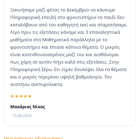
Ξεκινήσαμε μαζί φέτος το Δεκέμβριο να κάνουμε
Πληροφορική επειδή στο φροντιστήριο το παιδί δεν
καταλάβαινε από τον καθηγητή εκεί και σταματήσαμε.
Λίγο πριν τις εξετάσεις κάναμε και 3 επαναληπτικά
μαθήματα στα Μαθηματικά παράλληλα με το
φροντιστήριο και έπιασε κάποια θέματα. Ο μικρός
είναι κατενθουσιασμένος μαζί του και αισθάνομαι
πως χάρη σε αυτόν πήγε καλά στις εξετάσεις. Στην
Πληροφορική ξέρω ότι είχαν δουλέψει όλα τα θέματα
και ο μικρός περιμένει υψηλή βαθμολογία. Τον
συστήνω ανεπιφύλακτα.
Μακάριος Νίκος
13.06.2024
Περισσότερες αξιολογήσεις