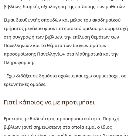
βιβλίων, διαρκής αξιολόγηση της επίδοσης των μαθητών.
Είμαι διευθυντής σπουδών και μέλος του ακαδημαϊκού
τμήματος μεγάλου φροντιστηριακού ομίλου με συμμετοχή
στη συγγραφή των βιβλίων, την επίλυση θεμάτων των
Πανελληνίων και τα θέματα των διαγωνισμάτων
προσομοίωσης Πανελληνίων στα Μαθηματικά και την
Πληροφορική.
¨Εχω διδάξει σε δημόσια σχολεία και έχω συμμετάσχει σε
ερευνητικές ομάδες.
Γιατί κάποιος να με προτιμήσει
Εμπειρία, μεθοδικότητα, προσαρμοστικότητα. Παροχή
βιβλίων (αντί σημειώσεων) στα οποία είμαι ο ίδιος
συγγραφέας ή μέλος της ομάδας συγγραφέων. Συνεργασία