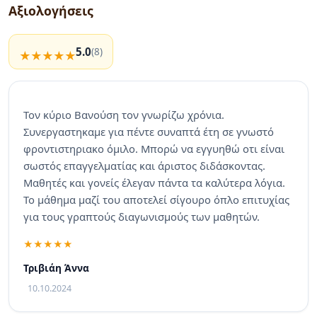
Αξιολογήσεις
5.0
(8)
Τον κύριο Βανούση τον γνωρίζω χρόνια.
Συνεργαστηκαμε για πέντε συναπτά έτη σε γνωστό
φροντιστηριακο όμιλο. Μπορώ να εγγυηθώ οτι είναι
σωστός επαγγελματίας και άριστος διδάσκοντας.
Μαθητές και γονείς έλεγαν πάντα τα καλύτερα λόγια.
Το μάθημα μαζί του αποτελεί σίγουρο όπλο επιτυχίας
για τους γραπτούς διαγωνισμούς των μαθητών.
Τριβιάη Άννα
10.10.2024