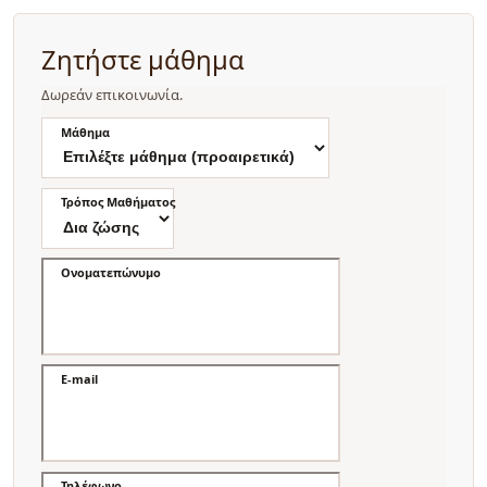
Ζητήστε μάθημα
Δωρεάν επικοινωνία.
Μάθημα
Τρόπος Μαθήματος
Ονοματεπώνυμο
E-mail
Τηλέφωνο