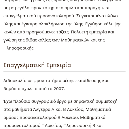
με με μεγάλο φροντιστηριακό όμιλο και παροχή τεστ
επαγγελματικού προσανατολισμού. Συγκεκριμένο πλάνο
ύλης και έγκαιρη ολοκλήρωση της ύλης. Εγγύηση κάλυψης
κενών από προηγούμενες τάξεις. Πολυετή εμπειρία και
γνώση της διδασκαλίας των Μαθηματικών και της
Πληροφορικής.
Επαγγελματική Εμπειρία
Διδασκαλία σε φροντιστήρια μέσης εκπαίδευσης και
δημόσια σχολεία από το 2007.
Έχω πλούσιο συγγραφικό έργο με σημαντική συμμετοχή
στα μαθήματα Άλγεβρα Α και Β Λυκείου, Μαθηματικά
ομάδας προσανατολισμού Β Λυκείου, Μαθηματικά
προσανατολισμού Γ Λυκείου, Πληροφορική Β και