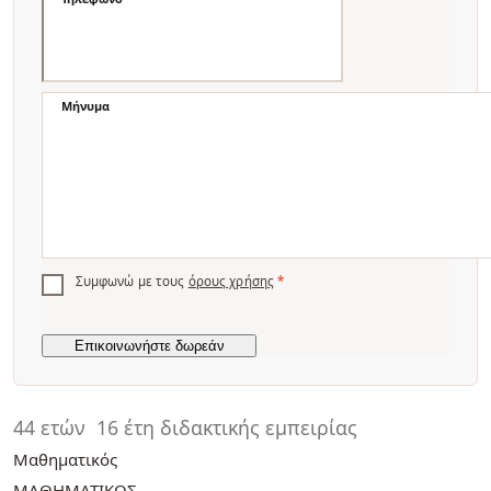
Μήνυμα
Συμφωνώ με τους
όρους χρήσης
*
44 ετών
16 έτη διδακτικής εμπειρίας
Μαθηματικός
ΜΑΘΗΜΑΤΙΚΟΣ