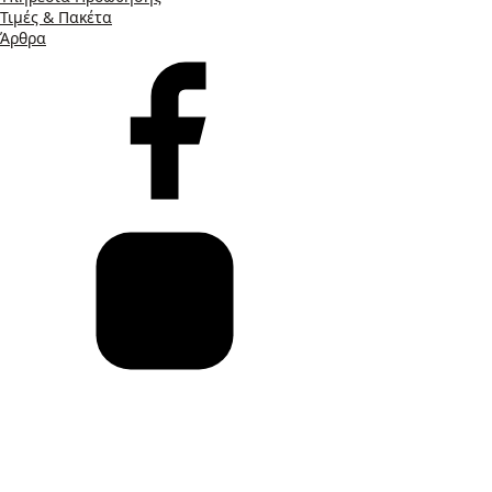
Τιμές & Πακέτα
Άρθρα