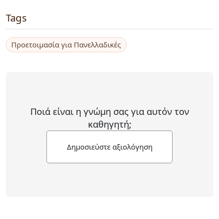
Tags
Προετοιμασία για Πανελλαδικές
Ποιά είναι η γνώμη σας για αυτόν τον
καθηγητή;
Δημοσιεύστε αξιολόγηση