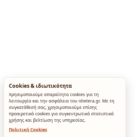
Cookies & ιδιωτικότητα
Χρησιμοποιούμε απαραίτητα cookies για τη
λειτουργία και την ασφάλεια του idietera.gr. Με τη
συγκατάθεσή σας, χρησιμοποιούμε επίσης
προαιρετικά cookies για συγκεντρωτικά στατιστικά
χρήσης και βελτίωση της υπηρεσίας.
Πολιτική Cookies