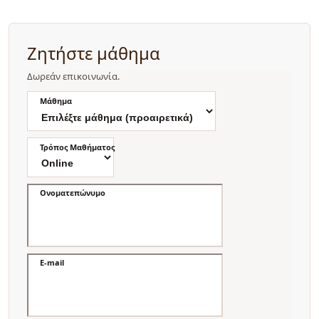
Ζητήστε μάθημα
Δωρεάν επικοινωνία.
Μάθημα
Τρόπος Μαθήματος
Ονοματεπώνυμο
E-mail