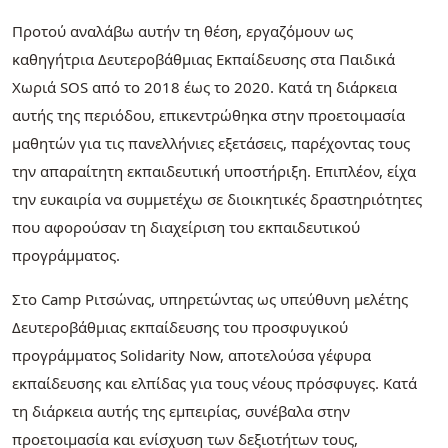
Προτού αναλάβω αυτήν τη θέση, εργαζόμουν ως
καθηγήτρια Δευτεροβάθμιας Εκπαίδευσης στα Παιδικά
Χωριά SOS από το 2018 έως το 2020. Κατά τη διάρκεια
αυτής της περιόδου, επικεντρώθηκα στην προετοιμασία
μαθητών για τις πανελλήνιες εξετάσεις, παρέχοντας τους
την απαραίτητη εκπαιδευτική υποστήριξη. Επιπλέον, είχα
την ευκαιρία να συμμετέχω σε διοικητικές δραστηριότητες
που αφορούσαν τη διαχείριση του εκπαιδευτικού
προγράμματος.
Στο Camp Ριτσώνας, υπηρετώντας ως υπεύθυνη μελέτης
Δευτεροβάθμιας εκπαίδευσης του προσφυγικού
προγράμματος Solidarity Now, αποτελούσα γέφυρα
εκπαίδευσης και ελπίδας για τους νέους πρόσφυγες. Κατά
τη διάρκεια αυτής της εμπειρίας, συνέβαλα στην
προετοιμασία και ενίσχυση των δεξιοτήτων τους,