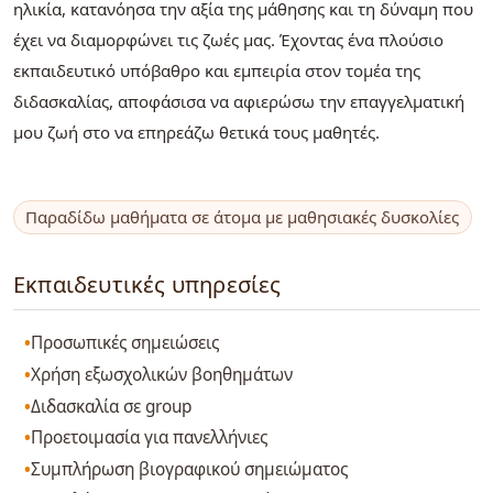
ηλικία, κατανόησα την αξία της μάθησης και τη δύναμη που
έχει να διαμορφώνει τις ζωές μας. Έχοντας ένα πλούσιο
εκπαιδευτικό υπόβαθρο και εμπειρία στον τομέα της
διδασκαλίας, αποφάσισα να αφιερώσω την επαγγελματική
μου ζωή στο να επηρεάζω θετικά τους μαθητές.
Παραδίδω μαθήματα σε άτομα με μαθησιακές δυσκολίες
Εκπαιδευτικές υπηρεσίες
Προσωπικές σημειώσεις
Χρήση εξωσχολικών βοηθημάτων
Διδασκαλία σε group
Προετοιμασία για πανελλήνιες
Συμπλήρωση βιογραφικού σημειώματος