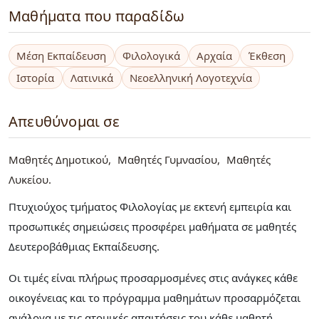
Μαθήματα που παραδίδω
Μέση Εκπαίδευση
Φιλολογικά
Αρχαία
Έκθεση
Ιστορία
Λατινικά
Νεοελληνική Λογοτεχνία
Απευθύνομαι σε
Μαθητές Δημοτικού
Μαθητές Γυμνασίου
Μαθητές
Λυκείου
Πτυχιούχος τμήματος Φιλολογίας με εκτενή εμπειρία και
προσωπικές σημειώσεις προσφέρει μαθήματα σε μαθητές
Δευτεροβάθμιας Εκπαίδευσης.
Οι τιμές είναι πλήρως προσαρμοσμένες στις ανάγκες κάθε
οικογένειας και το πρόγραμμα μαθημάτων προσαρμόζεται
ανάλογα με τις ατομικές απαιτήσεις του κάθε μαθητή.