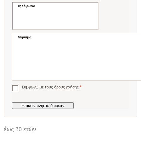
Τηλέφωνο
Μήνυμα
Συμφωνώ με τους
όρους χρήσης
*
έως 30 ετών