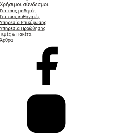
Χρήσιμοι σύνδεσμοι
Για τους μαθητές
Για τους καθηγητές
Υπηρεσία Επικύρωσης
Υπηρεσία Προώθησης
Τιμές & Πακέτα
Άρθρα