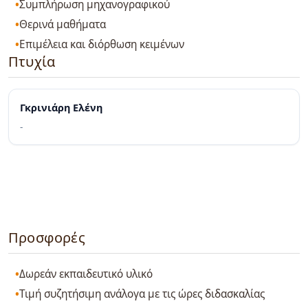
Συμπλήρωση μηχανογραφικού
Θερινά μαθήματα
Επιμέλεια και διόρθωση κειμένων
Πτυχία
Γκρινιάρη Ελένη
-
Προσφορές
Δωρεάν εκπαιδευτικό υλικό
Τιμή συζητήσιμη ανάλογα με τις ώρες διδασκαλίας