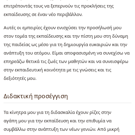
επιτρέποντάς τους να ξεπερνούν τις προκλήσεις της
εκπαίδευσης σε έναν νέο περιβάλλον.
Αυτές οι εμπειρίες έχουν ενισχύσει την προσήλωσή μου
στον τομέα της εκπαίδευσης και την πίστη μου στη δύναμη
της παιδείας ως μέσο για τη δημιουργία ευκαιριών και την
ανάπτυξη του ατόμου. Είμαι αποφασισμένη να συνεχίσω να
επηρεάζω θετικά τις ζωές των μαθητών και να συνεισφέρω
στην εκπαιδευτική κοινότητα με τις γνώσεις και τις
δεξιότητές μου.
Διδακτική προσέγγιση
Τα κίνητρα μου για τη διδασκαλία έχουν ρίζες στην
αγάπη μου για την εκπαίδευση και την επιθυμία να
συμβάλλω στην ανάπτυξη των νέων γενιών. Από μικρή