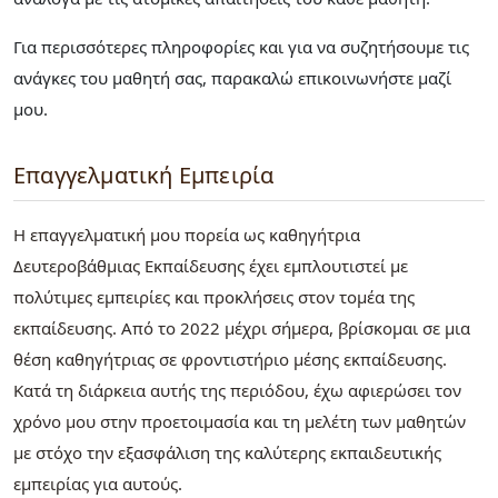
Για περισσότερες πληροφορίες και για να συζητήσουμε τις
ανάγκες του μαθητή σας, παρακαλώ επικοινωνήστε μαζί
μου.
Επαγγελματική Εμπειρία
Η επαγγελματική μου πορεία ως καθηγήτρια
Δευτεροβάθμιας Εκπαίδευσης έχει εμπλουτιστεί με
πολύτιμες εμπειρίες και προκλήσεις στον τομέα της
εκπαίδευσης. Από το 2022 μέχρι σήμερα, βρίσκομαι σε μια
θέση καθηγήτριας σε φροντιστήριο μέσης εκπαίδευσης.
Κατά τη διάρκεια αυτής της περιόδου, έχω αφιερώσει τον
χρόνο μου στην προετοιμασία και τη μελέτη των μαθητών
με στόχο την εξασφάλιση της καλύτερης εκπαιδευτικής
εμπειρίας για αυτούς.