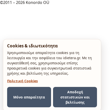
©2011 – 2026 Konordo OÜ
Cookies & ιδιωτικότητα
Χρησιμοποιούμε απαραίτητα cookies για τη
λειτουργία και την ασφάλεια του idietera.gr. Με τη
συγκατάθεσή σας, χρησιμοποιούμε επίσης
προαιρετικά cookies για συγκεντρωτικά στατιστικά
χρήσης και βελτίωση της υπηρεσίας.
Πολιτική Cookies
Αποδοχή
Μόνο απαραίτητα
στατιστικών και
βελτίωσης