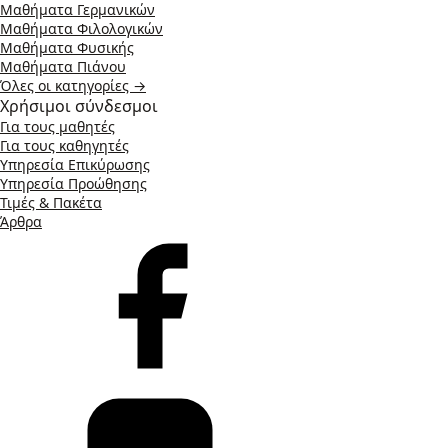
Μαθήματα Γερμανικών
Μαθήματα Φιλολογικών
Μαθήματα Φυσικής
Μαθήματα Πιάνου
Όλες οι κατηγορίες →
Χρήσιμοι σύνδεσμοι
Για τους μαθητές
Για τους καθηγητές
Υπηρεσία Επικύρωσης
Υπηρεσία Προώθησης
Τιμές & Πακέτα
Άρθρα