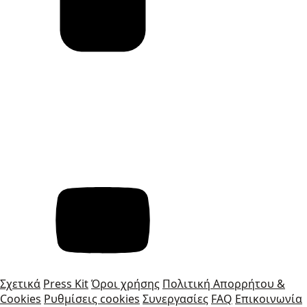
Σχετικά
Press Kit
Όροι χρήσης
Πολιτική Απορρήτου &
Cookies
Ρυθμίσεις cookies
Συνεργασίες
FAQ
Επικοινωνία