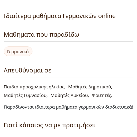
Ιδιαίτερα μαθήματα Γερμανικών online
Μαθήματα που παραδίδω
Γερμανικά
Απευθύνομαι σε
Παιδιά προσχολικής ηλικίας
Μαθητές Δημοτικού
Μαθητές Γυμνασίου
Μαθητές Λυκείου
Φοιτητές
Παραδίνονται ιδιαίτερα μαθήματα γερμανικών διαδικτυακά!
Γιατί κάποιος να με προτιμήσει