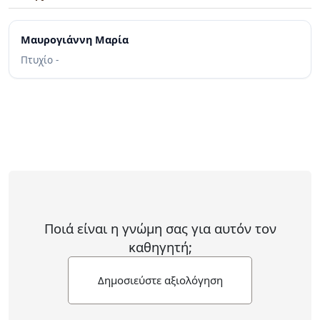
Μαυρογιάννη Μαρία
Πτυχίο -
Ποιά είναι η γνώμη σας για αυτόν τον
καθηγητή;
Δημοσιεύστε αξιολόγηση