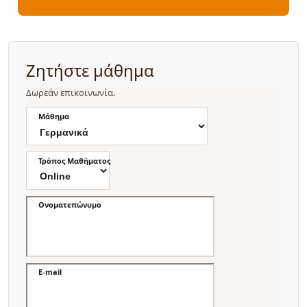
Ζητήστε μάθημα
Δωρεάν επικοινωνία.
Μάθημα
Τρόπος Μαθήματος
Ονοματεπώνυμο
E-mail