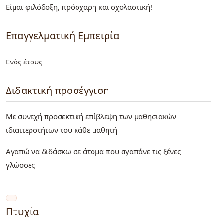
Είμαι φιλόδοξη, πρόσχαρη και σχολαστική!
Επαγγελματική Εμπειρία
Ενός έτους
Διδακτική προσέγγιση
Με συνεχή προσεκτική επίβλεψη των μαθησιακών
ιδιαιτεροτήτων του κάθε μαθητή
Αγαπώ να διδάσκω σε άτομα που αγαπάνε τις ξένες
γλώσσες
Πτυχία