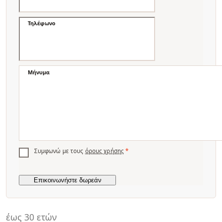
Τηλέφωνο
Μήνυμα
Συμφωνώ με τους
όρους χρήσης
*
έως 30 ετών