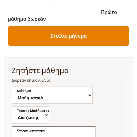
Πρώτο
μάθημα δωρεάν
Στείλτε μήνυμα
Ζητήστε μάθημα
Δωρεάν επικοινωνία.
Μάθημα
Τρόπος Μαθήματος
Ονοματεπώνυμο