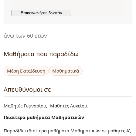
άνω των 60 ετών
Μαθήματα που παραδίδω
Μέση Εκπαίδευση
Μαθηματικά
Απευθύνομαι σε
Μαθητές Γυμνασίου
Μαθητές Λυκείου
Ιδιαίτερα μαθήματα Μαθηματικών
Παραδίδω ιδιαίτερα μαθήματα Μαθηματικών σε μαθητές Α',