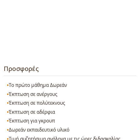
Προσφορές
Το πρώτο μάθημα Δωρεάν
Έκπτωση σε ανέργους
Έκπτωση σε πολύτεκνους
Έκπτωση σε αδέρφια
Έκπτωση για γκρουπ
Δωρεάν εκπαιδευτικό υλικό
Τιμή συζητήσιμη ανάλογα με τις ώρες διδασκαλίας