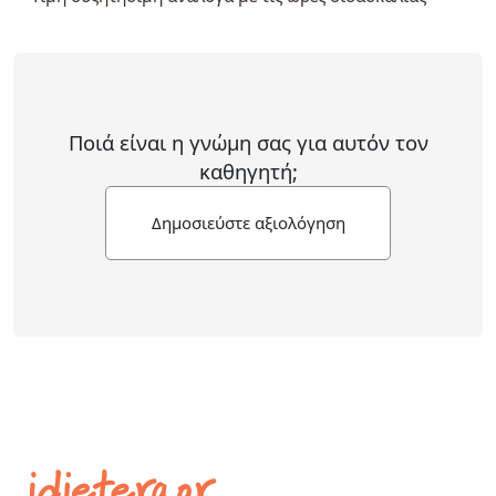
Ποιά είναι η γνώμη σας για αυτόν τον
καθηγητή;
Δημοσιεύστε αξιολόγηση