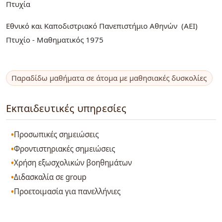
Πτυχία
Εθνικό και Καποδιστριακό Πανεπιστήμιο Αθηνών (ΑΕΙ)
Πτυχίο - Μαθηματικός 1975
Παραδίδω μαθήματα σε άτομα με μαθησιακές δυσκολίες
Εκπαιδευτικές υπηρεσίες
Προσωπικές σημειώσεις
Φροντιστηριακές σημειώσεις
Χρήση εξωσχολικών βοηθημάτων
Διδασκαλία σε group
Προετοιμασία για πανελλήνιες