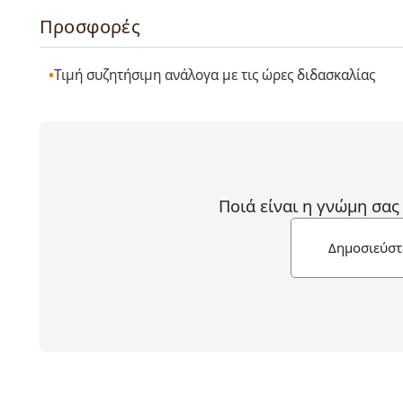
Προσφορές
Τιμή συζητήσιμη ανάλογα με τις ώρες διδασκαλίας
Ποιά είναι η γνώμη σας
Δημοσιεύστ