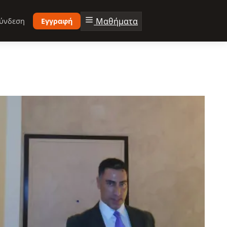
Μαθήματα
ύνδεση
Εγγραφή