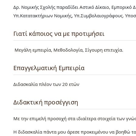
Δρ. Νομικής Σχολής παραδίδει Αστικό Δίκαιο, Εμπορικό Δί
Υπ.Κατατακτήριων Νομικής, Υπ.Συμβολαιογράφους. Υποσ
Γιατί κάποιος να με προτιμήσει
Μεγάλη εμπειρία, Μεθοδολογία, Σίγουρη επιτυχία.
Επαγγελματική Εμπειρία
Διδασκαλία πλέον των 20 ετών
Διδακτική προσέγγιση
Με την επιμελή προσοχή στα ιδιαίτερα στοιχεία των γνώ
Η διδασκαλία πάντα μου άρεσε προκειμένου να βοηθώ το