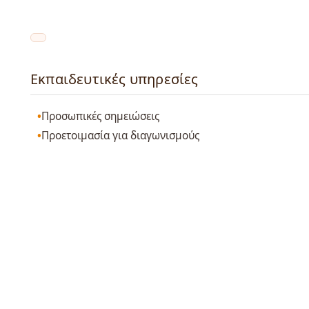
Εκπαιδευτικές υπηρεσίες
Προσωπικές σημειώσεις
Προετοιμασία για διαγωνισμούς