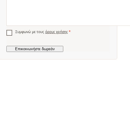
Συμφωνώ με τους
όρους χρήσης
*