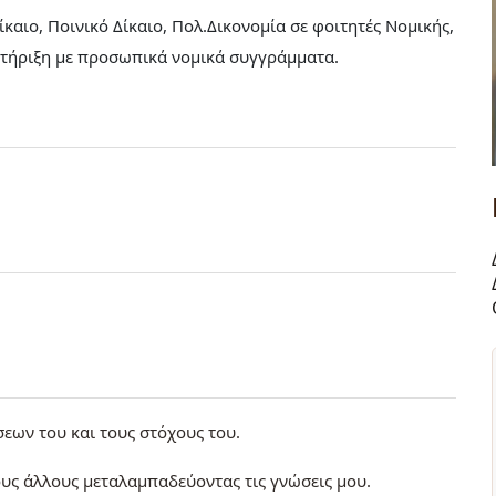
καιο, Ποινικό Δίκαιο, Πολ.Δικονομία σε φοιτητές Νομικής,
τήριξη με προσωπικά νομικά συγγράμματα.
σεων του και τους στόχους του.
υς άλλους μεταλαμπαδεύοντας τις γνώσεις μου.