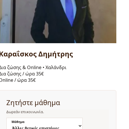
Καραΐσκος Δημήτρης
Δια ζώσης & Online
•
Χαλάνδρι
Δια ζώσης / ώρα
35€
Online / ώρα
35€
Ζητήστε μάθημα
Δωρεάν επικοινωνία.
Μάθημα