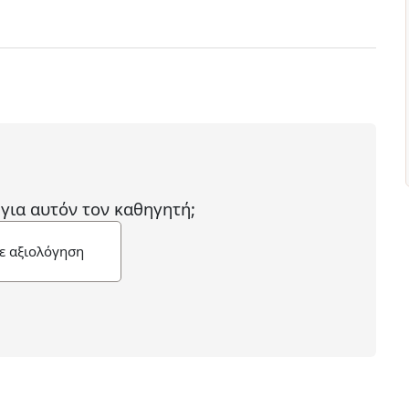
 για αυτόν τον καθηγητή;
ε αξιολόγηση