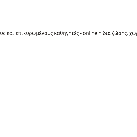
ους και επικυρωμένους καθηγητές - online ή δια ζώσης, χω