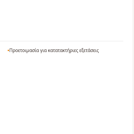
Προετοιμασία για κατατακτήριες εξετάσεις