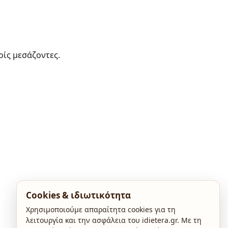
ρίς μεσάζοντες.
Cookies & ιδιωτικότητα
Χρησιμοποιούμε απαραίτητα cookies για τη
λειτουργία και την ασφάλεια του idietera.gr. Με τη