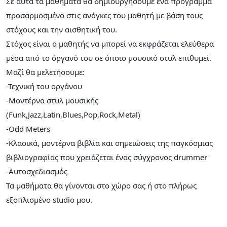
Σε αυτά τα μαθήματα θα δημιουργήσουμε ένα πρόγραμμα
προσαρμοσμένο στις ανάγκες του μαθητή με βάση τους
στόχους και την αισθητική του.
Στόχος είναι ο μαθητής να μπορεί να εκφράζεται ελεύθερα
μέσα από το όργανό του σε όποιο μουσικό στυλ επιθυμεί.
Μαζί θα μελετήσουμε:
-Τεχνική του οργάνου
-Μοντέρνα στυλ μουσικής
(Funk,Jazz,Latin,Blues,Pop,Rock,Metal)
-Odd Meters
-Κλασικά, μοντέρνα βιβλία και σημειώσεις της παγκόσμιας
βιβλιογραφίας που χρειάζεται ένας σύγχρονος drummer
-Αυτοσχεδιασμός
Τα μαθήματα θα γίνονται στο χώρο σας ή στο πλήρως
εξοπλισμένο studio μου.