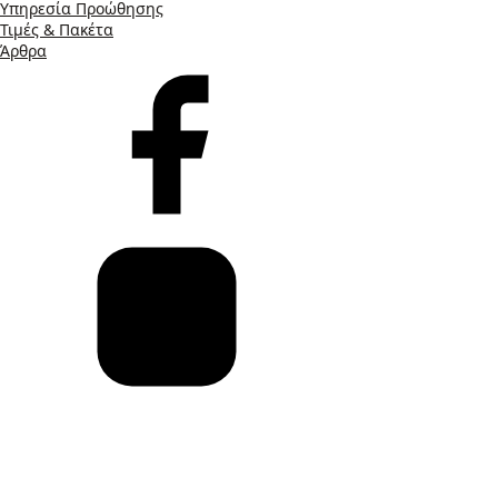
Υπηρεσία Προώθησης
Τιμές & Πακέτα
Άρθρα