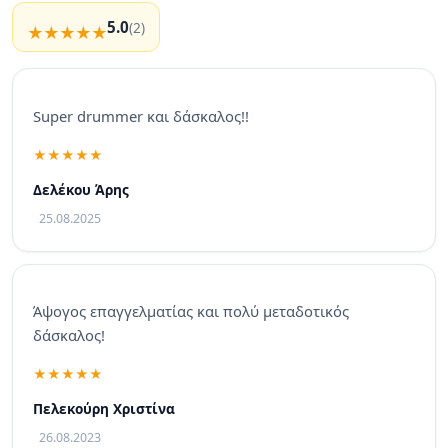
5.0
(2)
Super drummer και δάσκαλος!!
Δελέκου Άρης
25.08.2025
Άψογος επαγγελματίας και πολύ μεταδοτικός
δάσκαλος!
Πελεκούρη Χριστίνα
26.08.2023