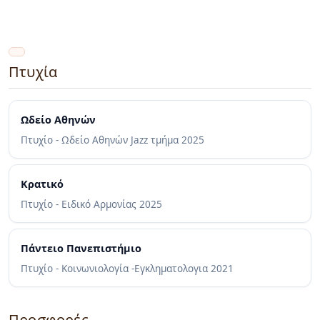
Πτυχία
Ωδείο Αθηνών
Πτυχίο - Ωδείο Αθηνών Jazz τμήμα
2025
Κρατικό
Πτυχίο - Ειδικό Αρμονίας
2025
Πάντειο Πανεπιστήμιο
Πτυχίο - Κοινωνιολογία -Εγκληματολογια
2021
Προσφορές