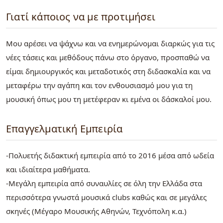
Γιατί κάποιος να με προτιμήσει
Μου αρέσει να ψάχνω και να ενημερώνομαι διαρκώς για τις
νέες τάσεις και μεθόδους πάνω στο όργανο, προσπαθώ να
είμαι δημιουργικός και μεταδοτικός στη διδασκαλία και να
μεταφέρω την αγάπη και τον ενθουσιασμό μου για τη
μουσική όπως μου τη μετέφεραν κι εμένα οι δάσκαλοί μου.
Επαγγελματική Εμπειρία
-Πολυετής διδακτική εμπειρία από το 2016 μέσα από ωδεία
και ιδιαίτερα μαθήματα.
-Μεγάλη εμπειρία από συναυλίες σε όλη την Ελλάδα στα
περισσότερα γνωστά μουσικά clubs καθώς και σε μεγάλες
σκηνές (Μέγαρο Μουσικής Αθηνών, Τεχνόπολη κ.α.)