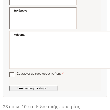
Τηλέφωνο
Μήνυμα
Συμφωνώ με τους
όρους χρήσης
*
28 ετών
10 έτη διδακτικής εμπειρίας