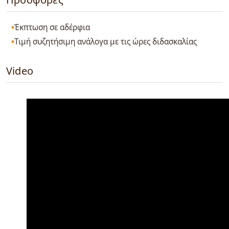
Έκπτωση σε αδέρφια
Τιμή συζητήσιμη ανάλογα με τις ώρες διδασκαλίας
Video