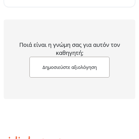
Ποιά είναι η γνώμη σας για αυτόν τον
καθηγητή;
Δημοσιεύστε αξιολόγηση