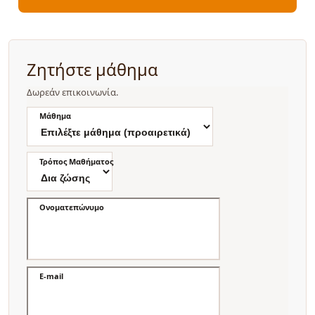
Ζητήστε μάθημα
Δωρεάν επικοινωνία.
Μάθημα
Τρόπος Μαθήματος
Ονοματεπώνυμο
E-mail