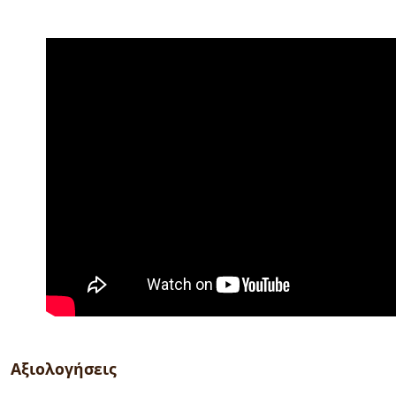
Αξιολογήσεις