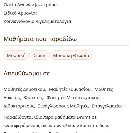
Ωδείο Αθηνών Jazz τμήμα
Ειδικό Αρμονίας
Κοινωνιολογία -Εγκληματολογια
Μαθήματα που παραδίδω
Μουσική
Drums
Μουσική Θεωρία
Απευθύνομαι σε
Μαθητές Δημοτικού
Μαθητές Γυμνασίου
Μαθητές
Λυκείου
Φοιτητές
Φοιτητές Μεταπτυχιακού
Διδακτορικούς
Ξενόγλωσσους Μαθητές
Επαγγελματίες
Παραδίδονται ιδιαίτερα μαθήματα Drums σε
ενδιαφερόμενους όλων των ηλικιών και επιπέδων.