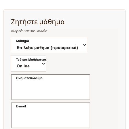
Ζητήστε μάθημα
Δωρεάν επικοινωνία.
Μάθημα
Τρόπος Μαθήματος
Ονοματεπώνυμο
E-mail