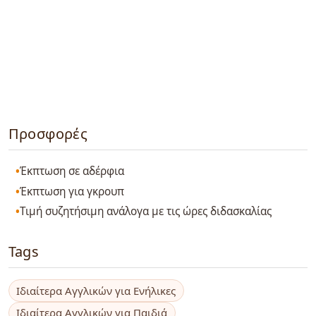
Προσφορές
Έκπτωση σε αδέρφια
Έκπτωση για γκρουπ
Τιμή συζητήσιμη ανάλογα με τις ώρες διδασκαλίας
Tags
Ιδιαίτερα Αγγλικών για Ενήλικες
Ιδιαίτερα Αγγλικών για Παιδιά