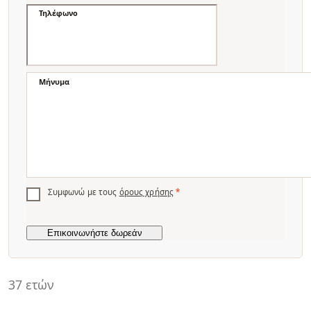
Τηλέφωνο
Μήνυμα
Συμφωνώ με τους
όρους χρήσης
*
37 ετών