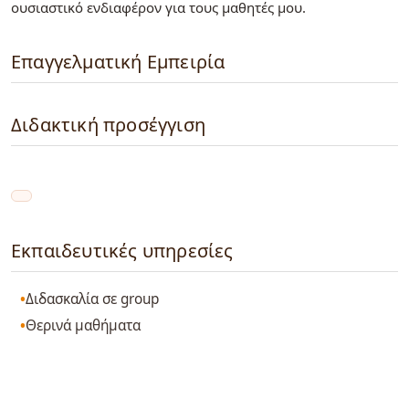
ουσιαστικό ενδιαφέρον για τους μαθητές μου.
Επαγγελματική Εμπειρία
Διδακτική προσέγγιση
Εκπαιδευτικές υπηρεσίες
Διδασκαλία σε group
Θερινά μαθήματα