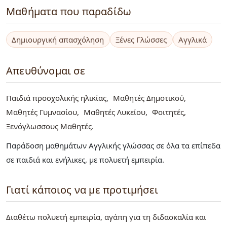
Μαθήματα που παραδίδω
Δημιουργική απασχόληση
Ξένες Γλώσσες
Αγγλικά
Απευθύνομαι σε
Παιδιά προσχολικής ηλικίας
Μαθητές Δημοτικού
Μαθητές Γυμνασίου
Μαθητές Λυκείου
Φοιτητές
Ξενόγλωσσους Μαθητές
Παράδοση μαθημάτων Αγγλικής γλώσσας σε όλα τα επίπεδα
σε παιδιά και ενήλικες, με πολυετή εμπειρία.
Γιατί κάποιος να με προτιμήσει
Διαθέτω πολυετή εμπειρία, αγάπη για τη διδασκαλία και