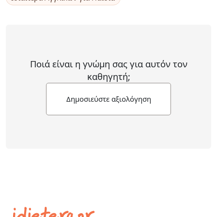
Ποιά είναι η γνώμη σας για αυτόν τον
καθηγητή;
Δημοσιεύστε αξιολόγηση