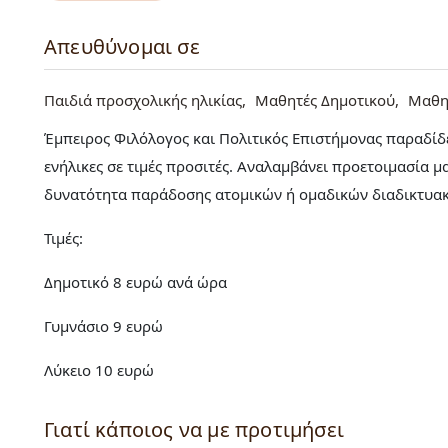
Απευθύνομαι σε
Παιδιά προσχολικής ηλικίας
Μαθητές Δημοτικού
Μαθη
Έμπειρος Φιλόλογος και Πολιτικός Επιστήμονας παραδίδε
ενήλικες σε τιμές προσιτές. Αναλαμβάνει προετοιμασία μ
δυνατότητα παράδοσης ατομικών ή ομαδικών διαδικτυακ
Τιμές:
Δημοτικό 8 ευρώ ανά ώρα
Γυμνάσιο 9 ευρώ
Λύκειο 10 ευρώ
Γιατί κάποιος να με προτιμήσει