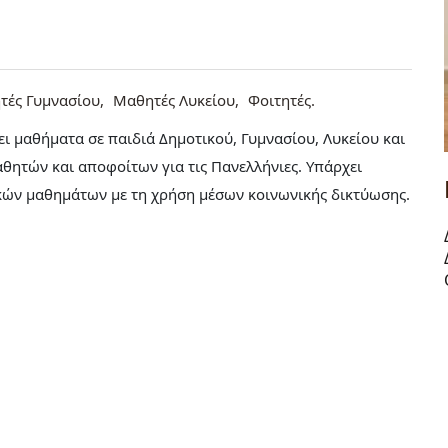
τές Γυμνασίου
Μαθητές Λυκείου
Φοιτητές
ι μαθήματα σε παιδιά Δημοτικού, Γυμνασίου, Λυκείου και
αθητών και αποφοίτων για τις Πανελλήνιες. Υπάρχει
ών μαθημάτων με τη χρήση μέσων κοινωνικής δικτύωσης.