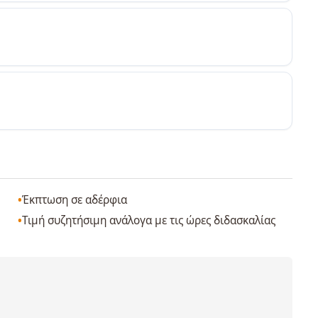
Έκπτωση σε αδέρφια
Τιμή συζητήσιμη ανάλογα με τις ώρες διδασκαλίας