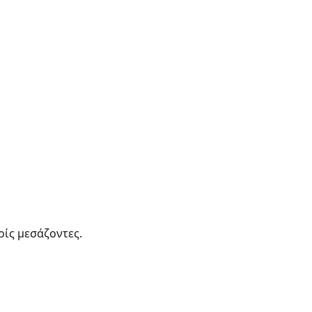
ρίς μεσάζοντες.