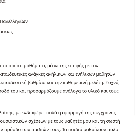
ρια
 Πανελληνίων
τάσεως
ά τα πρώτα μαθήματα, μέσω της επαφής με τον
εκπαιδευτικές ανάγκες ανήλικων και ενήλικων μαθητών
εκπαιδευτική βαθμίδα και την καθημερινή μελέτη. Συχνά,
ρόοδό του και προσαρμόζουμε ανάλογα το υλικό και τους
. Επίσης, με ενδιαφέρει πολύ η εφαρμογή της σύγχρονης
 ουσιαστικών σχέσεων με τους μαθητές μου και τη σωστή
ην πρόοδο των παιδιών τους. Τα παιδιά μαθαίνουν πολύ