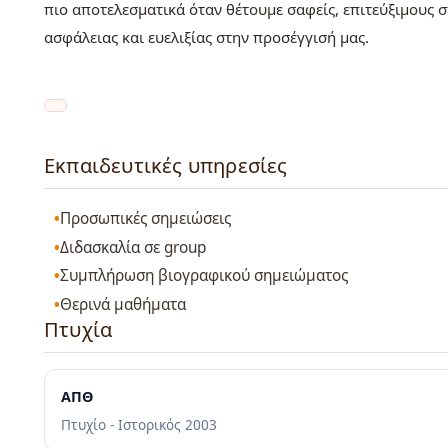
πιο αποτελεσματικά όταν θέτουμε σαφείς, επιτεύξιμους 
ασφάλειας και ευελιξίας στην προσέγγισή μας.
Εκπαιδευτικές υπηρεσίες
Προσωπικές σημειώσεις
Διδασκαλία σε group
Συμπλήρωση βιογραφικού σημειώματος
Θερινά μαθήματα
Πτυχία
ΑΠΘ
Πτυχίο - Ιστορικός
2003