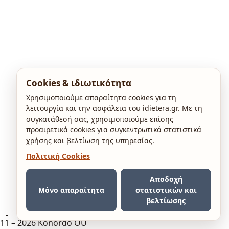
Cookies & ιδιωτικότητα
Χρησιμοποιούμε απαραίτητα cookies για τη
λειτουργία και την ασφάλεια του idietera.gr. Με τη
συγκατάθεσή σας, χρησιμοποιούμε επίσης
προαιρετικά cookies για συγκεντρωτικά στατιστικά
χρήσης και βελτίωση της υπηρεσίας.
Πολιτική Cookies
Αποδοχή
Μόνο απαραίτητα
στατιστικών και
βελτίωσης
11 – 2026 Konordo OÜ