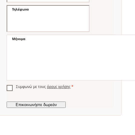
Τηλέφωνο
Μήνυμα
Συμφωνώ με τους
όρους χρήσης
*