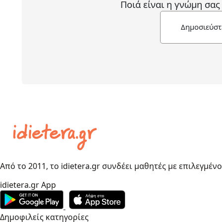
Ποιά είναι η γνώμη σας
Δημοσιεύστ
Από το 2011, το idietera.gr συνδέει μαθητές με επιλεγμέν
idietera.gr App
Δημοφιλείς κατηγορίες