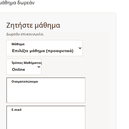
μάθημα δωρεάν
Ζητήστε μάθημα
Δωρεάν επικοινωνία.
Μάθημα
Τρόπος Μαθήματος
Ονοματεπώνυμο
E-mail