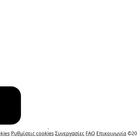
kies
Ρυθμίσεις cookies
Συνεργασίες
FAQ
Επικοινωνία
©20