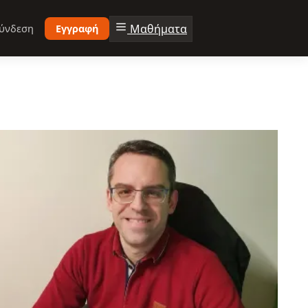
Μαθήματα
ύνδεση
Εγγραφή