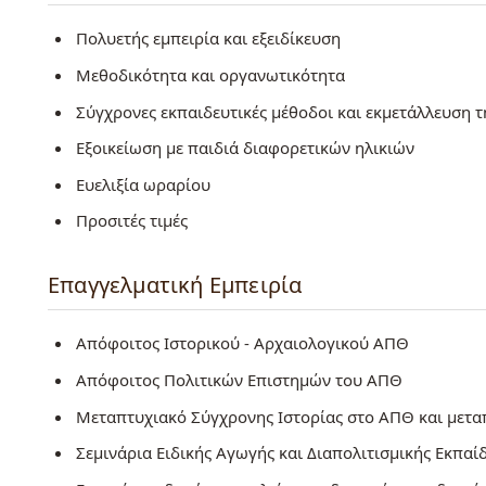
Πολυετής εμπειρία και εξειδίκευση
Μεθοδικότητα και οργανωτικότητα
Σύγχρονες εκπαιδευτικές μέθοδοι και εκμετάλλευση τ
Εξοικείωση με παιδιά διαφορετικών ηλικιών
Ευελιξία ωραρίου
Προσιτές τιμές
Επαγγελματική Εμπειρία
Απόφοιτος Ιστορικού - Αρχαιολογικού ΑΠΘ
Απόφοιτος Πολιτικών Επιστημών του ΑΠΘ
Μεταπτυχιακό Σύγχρονης Ιστορίας στο ΑΠΘ και μετα
Σεμινάρια Ειδικής Αγωγής και Διαπολιτισμικής Εκπαί