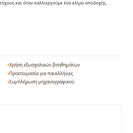
στόχους και όταν καλλιεργούμε ένα κλίμα αποδοχής,
Χρήση εξωσχολικών βοηθημάτων
Προετοιμασία για πανελλήνιες
Συμπλήρωση μηχανογραφικού