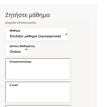
Ζητήστε μάθημα
Δωρεάν επικοινωνία.
Μάθημα
Τρόπος Μαθήματος
Ονοματεπώνυμο
E-mail