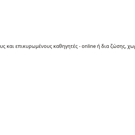
ους και επικυρωμένους καθηγητές - online ή δια ζώσης, χω