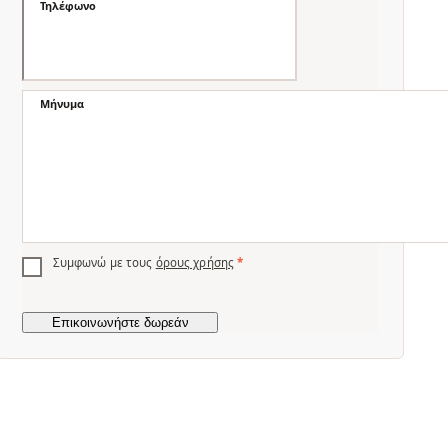
Τηλέφωνο
Μήνυμα
Συμφωνώ με τους
όρους χρήσης
*