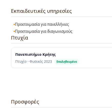
Εκπαιδευτικές υπηρεσίες
Προετοιμασία για πανελλήνιες
Προετοιμασία για διαγωνισμούς
Πτυχία
Πανεπιστήμιο Κρήτης
Πτυχίο - Φυσικός
2023
Επαληθευμένο
Προσφορές