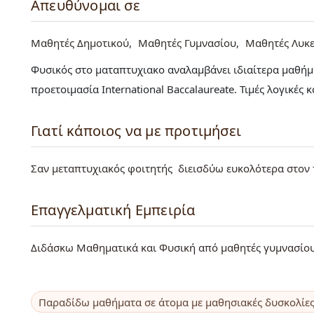
Απευθύνομαι σε
Μαθητές Δημοτικού
Μαθητές Γυμνασίου
Μαθητές Λυκε
Φυσικός στο ματαπτυχιακο αναλαμβάνει ιδιαίτερα μαθήμα
προετοιμασία International Baccalaureate. Τιμές λογικές
Γιατί κάποιος να με προτιμήσει
Σαν μεταπτυχιακός φοιτητής διεισδύω ευκολότερα στον
Επαγγελματική Εμπειρία
Διδάσκω Μαθηματικά και Φυσική από μαθητές γυμνασίου 
Παραδίδω μαθήματα σε άτομα με μαθησιακές δυσκολίε