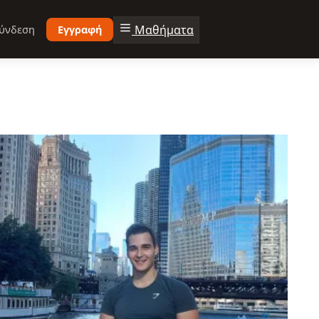
Μαθήματα
ύνδεση
Εγγραφή