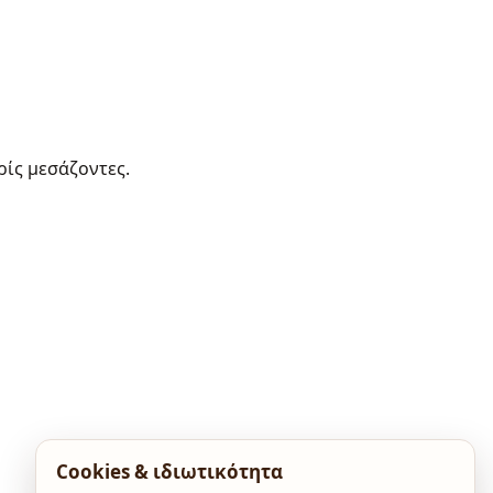
ρίς μεσάζοντες.
Cookies & ιδιωτικότητα