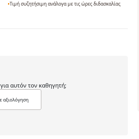
Τιμή συζητήσιμη ανάλογα με τις ώρες διδασκαλίας
 για αυτόν τον καθηγητή;
ε αξιολόγηση