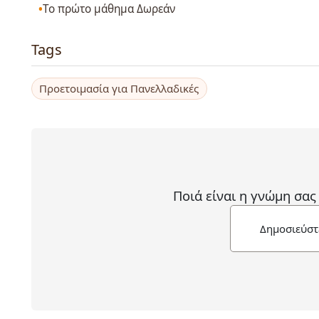
Το πρώτο μάθημα Δωρεάν
Tags
Προετοιμασία για Πανελλαδικές
Ποιά είναι η γνώμη σας
Δημοσιεύστ