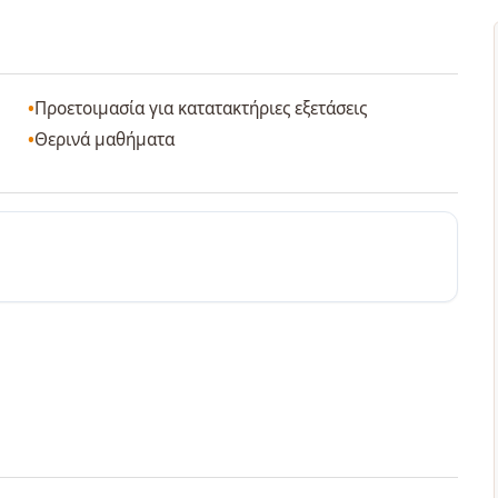
Προετοιμασία για κατατακτήριες εξετάσεις
Θερινά μαθήματα