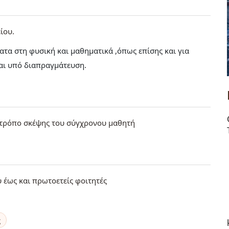
ίου
τα στη φυσική και μαθηματικά ,όπως επίσης και για
 και υπό διαπραγμάτευση.
 τρόπο σκέψης του σύγχρονου μαθητή
έως και πρωτοετείς φοιτητές
ς