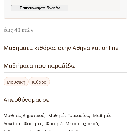
έως 40 ετών
Μαθήματα κιθάρας στην Αθήνα και online
Μαθήματα που παραδίδω
Μουσική
Κιθάρα
Απευθύνομαι σε
Μαθητές Δημοτικού
Μαθητές Γυμνασίου
Μαθητές
Λυκείου
Φοιτητές
Φοιτητές Μεταπτυχιακού