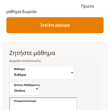
Πρώτο
μάθημα δωρεάν
Στείλτε μήνυμα
Ζητήστε μάθημα
Δωρεάν επικοινωνία.
Μάθημα
Τρόπος Μαθήματος
Ονοματεπώνυμο