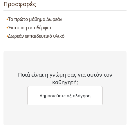
Προσφορές
Το πρώτο μάθημα Δωρεάν
Έκπτωση σε αδέρφια
Δωρεάν εκπαιδευτικό υλικό
Ποιά είναι η γνώμη σας για αυτόν τον
καθηγητή;
Δημοσιεύστε αξιολόγηση