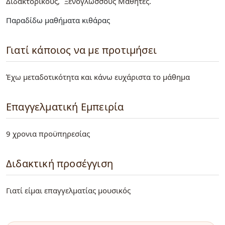
Διδακτορικούς
Ξενόγλωσσους Μαθητές
Παραδίδω μαθήματα κιθάρας
Γιατί κάποιος να με προτιμήσει
Έχω μεταδοτικότητα και κάνω ευχάριστα το μάθημα
Επαγγελματική Εμπειρία
9 χρονια προϋπηρεσίας
Διδακτική προσέγγιση
Γιατί είμαι επαγγελματίας μουσικός