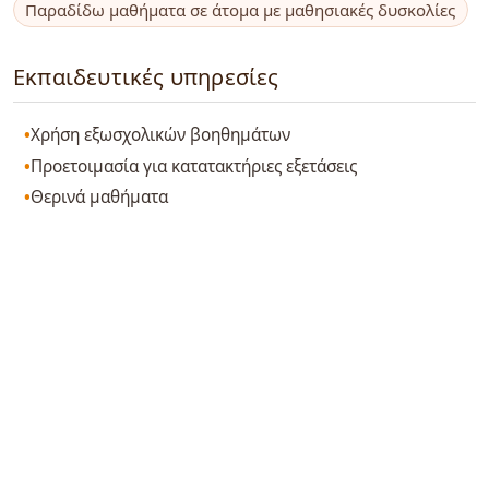
Παραδίδω μαθήματα σε άτομα με μαθησιακές δυσκολίες
Εκπαιδευτικές υπηρεσίες
Χρήση εξωσχολικών βοηθημάτων
Προετοιμασία για κατατακτήριες εξετάσεις
Θερινά μαθήματα