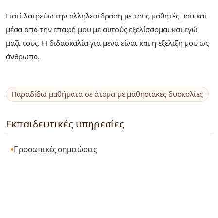
Γιατί λατρεύω την αλληλεπίδραση με τους μαθητές μου και
μέσα από την επαφή μου με αυτούς εξελίσσομαι και εγώ
μαζί τους. Η διδασκαλία για μένα είναι και η εξέλιξη μου ως
άνθρωπο.
Παραδίδω μαθήματα σε άτομα με μαθησιακές δυσκολίες
Εκπαιδευτικές υπηρεσίες
Προσωπικές σημειώσεις