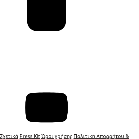
Σχετικά
Press Kit
Όροι χρήσης
Πολιτική Απορρήτου &