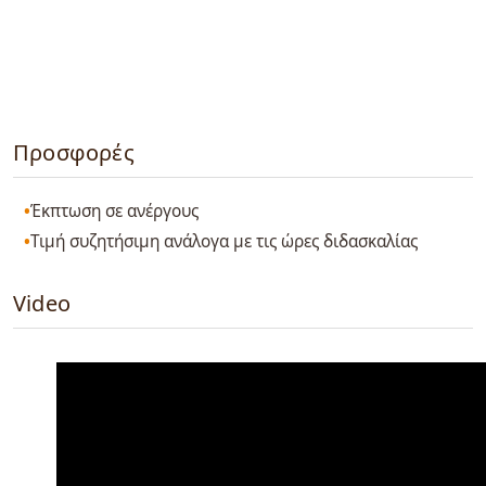
Προσφορές
Έκπτωση σε ανέργους
Τιμή συζητήσιμη ανάλογα με τις ώρες διδασκαλίας
Video