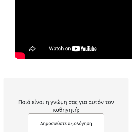
Ποιά είναι η γνώμη σας για αυτόν τον
καθηγητή;
Δημοσιεύστε αξιολόγηση