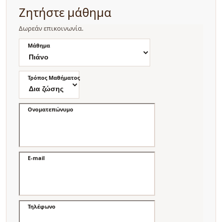
Ζητήστε μάθημα
Δωρεάν επικοινωνία.
Μάθημα
Τρόπος Μαθήματος
Ονοματεπώνυμο
E-mail
Τηλέφωνο