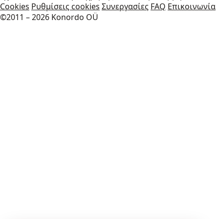
Cookies
Ρυθμίσεις cookies
Συνεργασίες
FAQ
Επικοινωνία
©2011 – 2026 Konordo OÜ