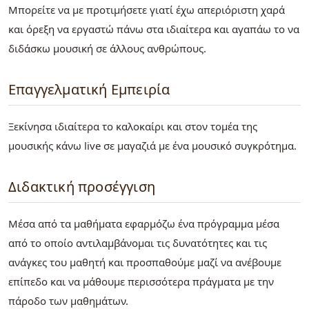
Μπορείτε να με προτιμήσετε γιατί έχω απεριόριστη χαρά
και όρεξη να εργαστώ πάνω στα ιδιαίτερα και αγαπάω το να
διδάσκω μουσική σε άλλους ανθρώπους.
Επαγγελματική Εμπειρία
Ξεκίνησα ιδιαίτερα το καλοκαίρι και στον τομέα της
μουσικής κάνω live σε μαγαζιά με ένα μουσικό συγκρότημα.
Διδακτική προσέγγιση
Μέσα από τα μαθήματα εφαρμόζω ένα πρόγραμμα μέσα
από το οποίο αντιλαμβάνομαι τις δυνατότητες και τις
ανάγκες του μαθητή και προσπαθούμε μαζί να ανέβουμε
επίπεδο και να μάθουμε περισσότερα πράγματα με την
πάροδο των μαθημάτων.