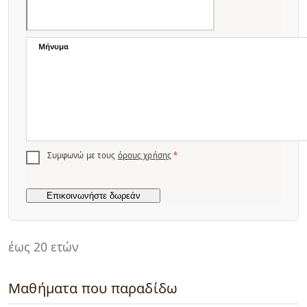
Μήνυμα
Συμφωνώ με τους
όρους χρήσης
*
έως 20 ετών
Μαθήματα που παραδίδω