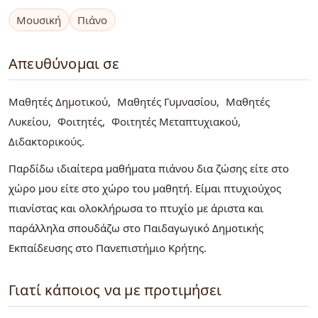
Μουσική
Πιάνο
Απευθύνομαι σε
Μαθητές Δημοτικού
Μαθητές Γυμνασίου
Μαθητές
Λυκείου
Φοιτητές
Φοιτητές Μεταπτυχιακού
Διδακτορικούς
Παρδίδω ιδιαίτερα μαθήματα πιάνου δια ζώσης είτε στο
χώρο μου είτε στο χώρο του μαθητή. Είμαι πτυχιούχος
πιανίστας και ολοκλήρωσα το πτυχίο με άριστα και
παράλληλα σπουδάζω στο Παιδαγωγικό Δημοτικής
Εκπαίδευσης στο Πανεπιστήμιο Κρήτης.
Γιατί κάποιος να με προτιμήσει