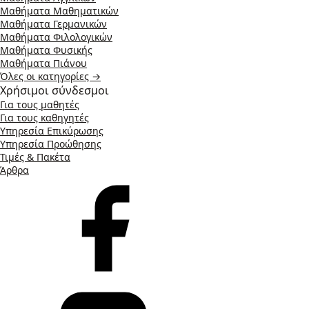
Μαθήματα Μαθηματικών
Μαθήματα Γερμανικών
Μαθήματα Φιλολογικών
Μαθήματα Φυσικής
Μαθήματα Πιάνου
Όλες οι κατηγορίες →
Χρήσιμοι σύνδεσμοι
Για τους μαθητές
Για τους καθηγητές
Υπηρεσία Επικύρωσης
Υπηρεσία Προώθησης
Τιμές & Πακέτα
Άρθρα